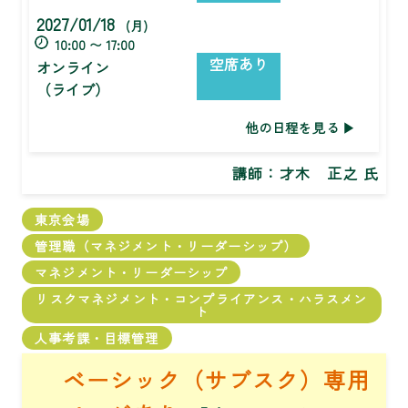
2027/01/18
(月)
10:00 〜 17:00
空席あり
オンライン
（ライブ）
他の日程を見る
講師：
才木 正之 氏
東京会場
管理職（マネジメント・リーダーシップ）
マネジメント・リーダーシップ
リスクマネジメント・コンプライアンス・ハラスメン
ト
人事考課・目標管理
ベーシック（サブスク）専用