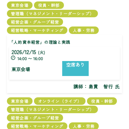
東京会場
役員・幹部
管理職（マネジメント・リーダーシップ）
経営企画・グループ経営
経営戦略・マーケティング
人事・労務
「人的資本経営」の理論と実践
2026/12/15
(火)
14:00 〜 16:00
空席あり
東京会場
講師：
島貫 智行 氏
東京会場
オンライン（ライブ）
役員・幹部
管理職（マネジメント・リーダーシップ）
経営企画・グループ経営
経営戦略・マーケティング
人事・労務