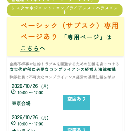
リスクマネジメント・コンプライアンス・ハラスメン
ト
ベーシック（サブスク）専用
ページあり
「専用ページ」は
こちら
へ
企業不祥事や法的トラブルを回避するための知識を身につける
次世代幹部に必要なコンプライアンス経営と法律知識
幹部社員に不可欠なコンプライアンス経営の基礎知識を学ぶ
2026/10/26
(月)
10:00 〜 17:00
空席あり
東京会場
2026/10/26
(月)
10:00 〜 17:00
空席あり
オンライン