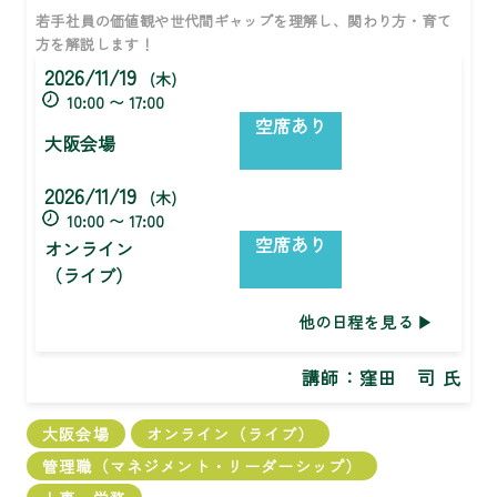
若手社員の価値観や世代間ギャップを理解し、関わり方・育て
方を解説します！
2026/11/19
(木)
10:00 〜 17:00
空席あり
大阪会場
2026/11/19
(木)
10:00 〜 17:00
空席あり
オンライン
（ライブ）
他の日程を見る
講師：
窪田 司 氏
大阪会場
オンライン（ライブ）
管理職（マネジメント・リーダーシップ）