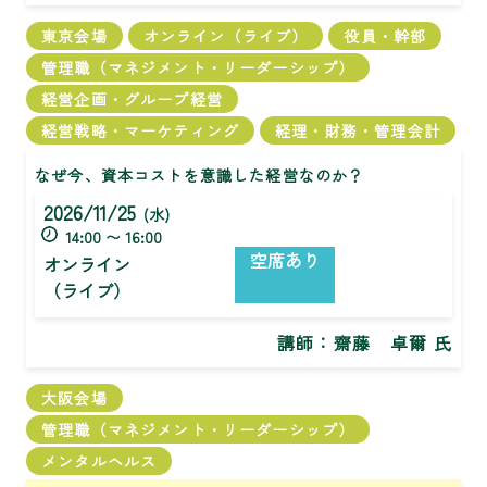
東京会場
オンライン（ライブ）
役員・幹部
管理職（マネジメント・リーダーシップ）
経営企画・グループ経営
経営戦略・マーケティング
経理・財務・管理会計
なぜ今、資本コストを意識した経営なのか？
2026/11/25
(水)
14:00 〜 16:00
空席あり
オンライン
（ライブ）
講師：
齋藤 卓爾 氏
大阪会場
管理職（マネジメント・リーダーシップ）
メンタルヘルス