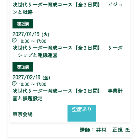
次世代リーダー育成コース【全３日間】 ビジョ
ンと戦略
第2講
2027/01/19
(火)
10:00 〜 17:00
次世代リーダー育成コース【全３日間】 リーダ
ーシップと組織運営
第3講
2027/02/19
(金)
10:00 〜 17:00
次世代リーダー育成コース【全３日間】 事業計
画と課題設定
空席あり
東京会場
講師：
井村 正規 氏