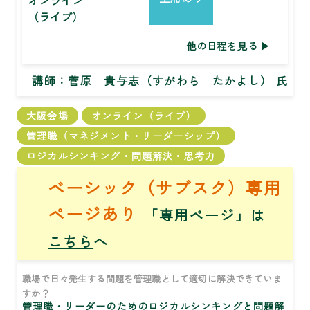
（ライブ）
他の日程を見る
講師：
菅原 貴与志（すがわら たかよし） 氏
大阪会場
オンライン（ライブ）
管理職（マネジメント・リーダーシップ）
ロジカルシンキング・問題解決・思考力
ベーシック（サブスク）専用
ページあり
「専用ページ」は
こちら
へ
職場で日々発生する問題を管理職として適切に解決できていま
すか？
管理職・リーダーのためのロジカルシンキングと問題解