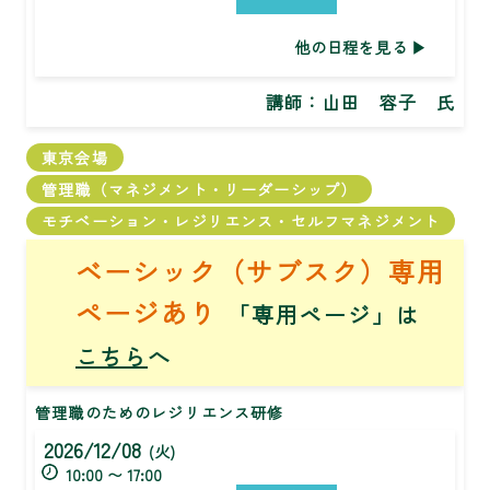
他の日程を見る
講師：
山田 容子 氏
東京会場
管理職（マネジメント・リーダーシップ）
モチベーション・レジリエンス・セルフマネジメント
ベーシック（サブスク）専用
ページあり
「専用ページ」は
こちら
へ
管理職のためのレジリエンス研修
2026/12/08
(火)
10:00 〜 17:00