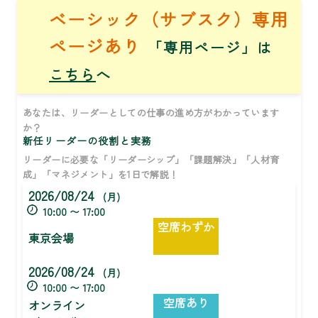
ベーシック（サブスク）専用
ページあり
「専用ページ」は
こちら
へ
あなたは、リーダーとしての仕事の進め方がわかっています
か？
新任リーダーの役割と実務
リーダーに必要な「リーダーシップ」「課題解決」「人材育
成」「マネジメント」を1日で解説！
2026/08/24
(月)
10:00 〜 17:00
空席わずか
東京会場
2026/08/24
(月)
10:00 〜 17:00
空席あり
オンライン