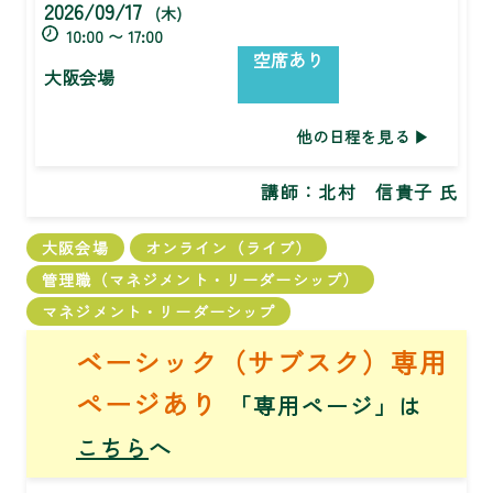
2026/09/17
(木)
10:00 〜 17:00
空席あり
大阪会場
他の日程を見る
講師：
北村 信貴子 氏
大阪会場
オンライン（ライブ）
管理職（マネジメント・リーダーシップ）
マネジメント・リーダーシップ
ベーシック（サブスク）専用
ページあり
「専用ページ」は
こちら
へ