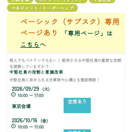
マネジメント・リーダーシップ
ベーシック（サブスク）専用
ページあり
「専用ページ」は
こちら
へ
新人でもベテランでもない！ 期待される中堅社員の重要な役割
を理解していますか？
中堅社員の役割と意識改革
中堅社員に求められる仕事術や心構えを徹底解説！
2026/09/29
(火)
10:00 〜 17:00
空席あり
東京会場
2026/10/16
(金)
10:00 〜 17:00