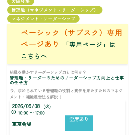
大阪会場
管理職（マネジメント・リーダーシップ）
マネジメント・リーダーシップ
ベーシック（サブスク）専用
ページあり
「専用ページ」は
こちら
へ
組織を動かすリーダーシップ力とは何か？
管理職・リーダーのためのリーダーシップ力向上と仕事
の任せ方
今、求められている管理職の役割と責任を果たすためのマネジ
メント・組織運営法を解説！
2026/09/08
(火)
10:00 〜 17:00
空席あり
東京会場