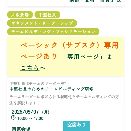
大阪会場
中堅社員
マネジメント・リーダーシップ
チームビルディング・ファシリテーション
ベーシック（サブスク）専用
ページあり
「専用ページ」は
こちら
へ
中堅社員はチームのリーダーだ”！
中堅社員のためのチームビルディング研修
チームリーダーに求められる戦略性とチームビルディングの方
法を解説します！
2026/09/07
(月)
10:00 〜 17:00
空席あり
東京会場