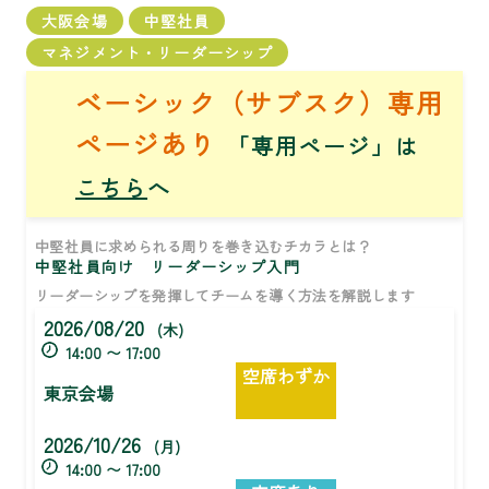
大阪会場
中堅社員
マネジメント・リーダーシップ
ベーシック（サブスク）専用
ページあり
「専用ページ」は
こちら
へ
中堅社員に求められる周りを巻き込むチカラとは？
中堅社員向け リーダーシップ入門
リーダーシップを発揮してチームを導く方法を解説します
2026/08/20
(木)
14:00 〜 17:00
空席わずか
東京会場
2026/10/26
(月)
14:00 〜 17:00