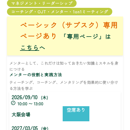
マネジメント・リーダーシップ
コーチング・OJT・メンター・1on1ミーティング
ベーシック（サブスク）専用
ページあり
「専用ページ」は
こちら
へ
メンターとして、これだけは知っておきたい知識とスキルを身
につける
メンターの役割と実践方法
ティーチング、コーチング、メンタリングを効果的に使い分け
る方法を学ぶ
2026/09/10
(木)
10:00 〜 13:00
空席あり
大阪会場
2027/03/05
(金)