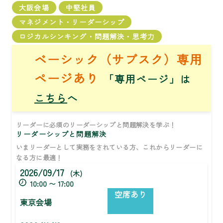
大阪会場
中堅社員
マネジメント・リーダーシップ
ロジカルシンキング・問題解決・思考力
ベーシック（サブスク）専用
ページあり
「専用ページ」は
こちら
へ
リーダーに必須のリーダーシップと問題解決を学ぶ！
リーダーシップと問題解決
いまリーダーとして実務をされている方、これからリーダーに
なる方に最適！
2026/09/17
(木)
10:00 〜 17:00
空席あり
東京会場