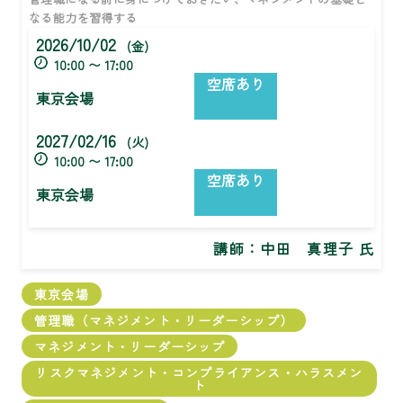
なる能力を習得する
2026/10/02
(金)
10:00 〜 17:00
空席あり
東京会場
2027/02/16
(火)
10:00 〜 17:00
空席あり
東京会場
講師：
中田 真理子 氏
東京会場
管理職（マネジメント・リーダーシップ）
マネジメント・リーダーシップ
リスクマネジメント・コンプライアンス・ハラスメン
ト