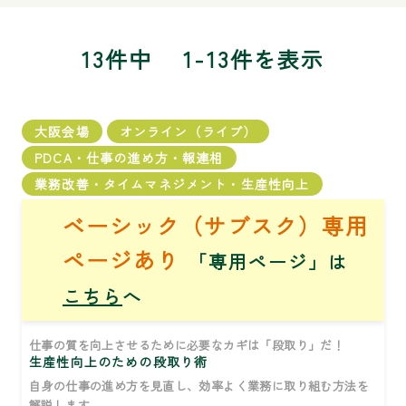
13件中
1-13件を表示
大阪会場
オンライン（ライブ）
PDCA・仕事の進め方・報連相
業務改善・タイムマネジメント・生産性向上
ベーシック（サブスク）専用
ページあり
「専用ページ」は
こちら
へ
仕事の質を向上させるために必要なカギは「段取り」だ！
生産性向上のための段取り術
自身の仕事の進め方を見直し、効率よく業務に取り組む方法を
解説します