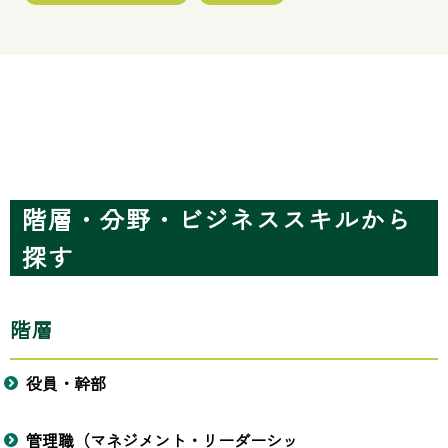
階層・分野・ビジネススキルから
探す
階層
役員・幹部
管理職（マネジメント・リーダーシッ