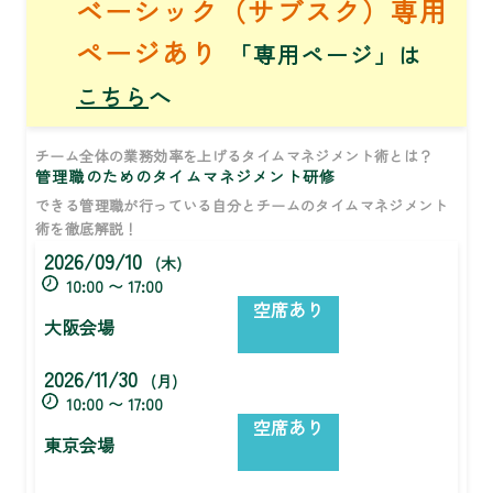
ベーシック（サブスク）専用
ページあり
「専用ページ」は
こちら
へ
チーム全体の業務効率を上げるタイムマネジメント術とは？
管理職のためのタイムマネジメント研修
できる管理職が行っている自分とチームのタイムマネジメント
術を徹底解説！
2026/09/10
(木)
10:00 〜 17:00
空席あり
大阪会場
2026/11/30
(月)
10:00 〜 17:00
空席あり
東京会場