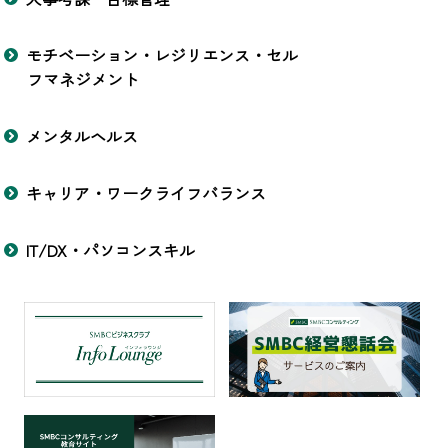
モチベーション・レジリエンス・セル
フマネジメント
メンタルヘルス
キャリア・ワークライフバランス
IT/DX・パソコンスキル