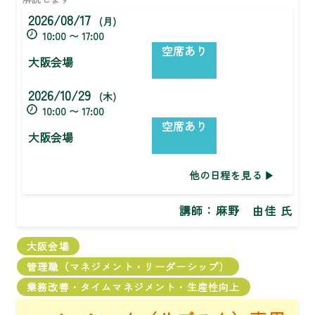
2026/08/17
(月)
10:00 〜 17:00
空席あり
大阪会場
2026/10/29
(木)
10:00 〜 17:00
空席あり
大阪会場
他の日程を見る
講師：
麻野 由佳 氏
大阪会場
管理職（マネジメント・リーダーシップ）
業務改善・タイムマネジメント・生産性向上