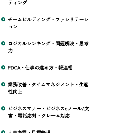
ティング
チームビルディング・ファシリテーシ
ョン
ロジカルシンキング・問題解決・思考
力
PDCA・仕事の進め方・報連相
業務改善・タイムマネジメント・生産
性向上
ビジネスマナー・ビジネスeメール/文
書・電話応対・クレーム対応
人事考課・目標管理