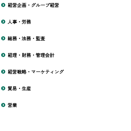
経営企画・グループ経営
人事・労務
総務・法務・監査
経理・財務・管理会計
経営戦略・マーケティング
貿易・生産
営業