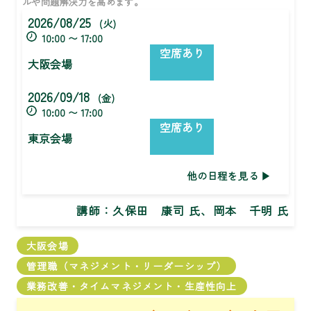
ルや問題解決力を高めます。
2026/08/25
(火)
10:00 〜 17:00
空席あり
大阪会場
2026/09/18
(金)
10:00 〜 17:00
空席あり
東京会場
他の日程を見る
講師：
久保田 康司 氏、岡本 千明 氏
大阪会場
管理職（マネジメント・リーダーシップ）
業務改善・タイムマネジメント・生産性向上