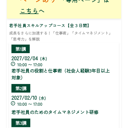
こちら
へ
若手社員スキルアップコース【全３日間】
成長をさらに加速する！「仕事術」「タイムマネジメント」
「思考力」を解説
第1講
2027/02/04
(木)
10:00 〜 17:00
若手社員の役割と仕事術（社会人経験3年目以上
対象）
第2講
2027/02/10
(水)
10:00 〜 17:00
若手社員のためのタイムマネジメント研修
第3講