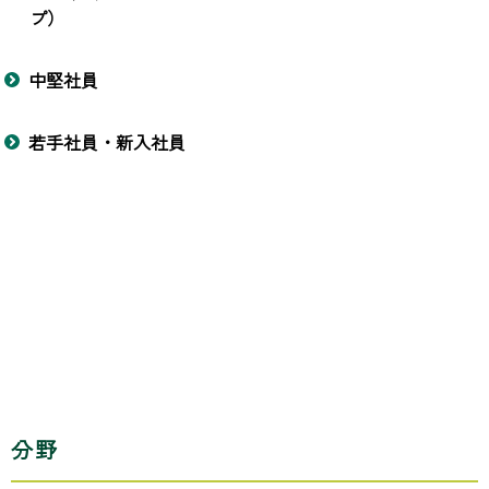
プ）
中堅社員
若手社員・新入社員
分野