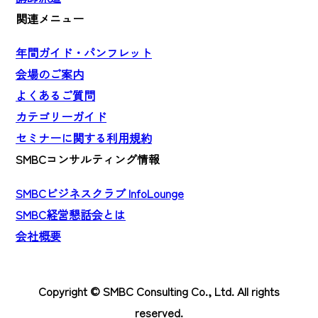
関連メニュー
年間ガイド・パンフレット
会場のご案内
よくあるご質問
カテゴリーガイド
セミナーに関する利用規約
SMBCコンサルティング情報
SMBCビジネスクラブ InfoLounge
SMBC経営懇話会とは
会社概要
Copyright © SMBC Consulting Co., Ltd. All rights
reserved.