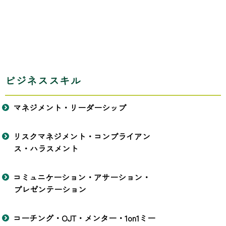
ビジネススキル
マネジメント・リーダーシップ
リスクマネジメント・コンプライアン
ス・ハラスメント
コミュニケーション・アサーション・
プレゼンテーション
コーチング・OJT・メンター・1on1ミー