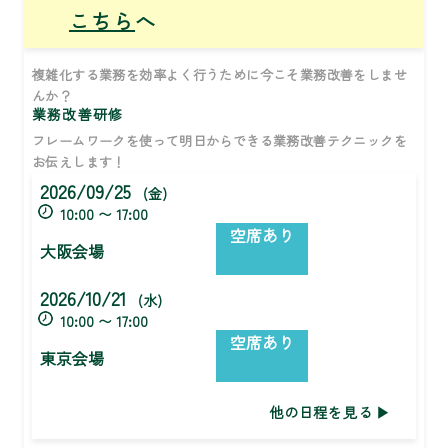
こちら
へ
複雑化する業務を効率よく行うために今こそ業務改善をしませ
んか？
業務改善研修
フレームワークを使って明日からできる業務改善テクニックを
お伝えします！
2026/09/25
(金)
10:00 〜 17:00
空席あり
大阪会場
2026/10/21
(水)
10:00 〜 17:00
空席あり
東京会場
他の日程を見る