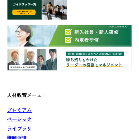
人材教育メニュー
プレミアム
ベーシック
ライブラリ
講師派遣