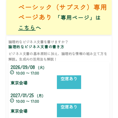
ベーシック（サブスク）専用
ページあり
「専用ページ」は
こちら
へ
論理的なビジネス文書を書けますか？
論理的なビジネス文書の書き方
ビジネス文書の基本原則に加え、論理的な情報の組み立て方を
解説。生成AIの活用法も解説！
2026/09/08
(火)
10:00 〜 17:00
空席あり
東京会場
2027/01/25
(月)
10:00 〜 17:00
空席あり
東京会場