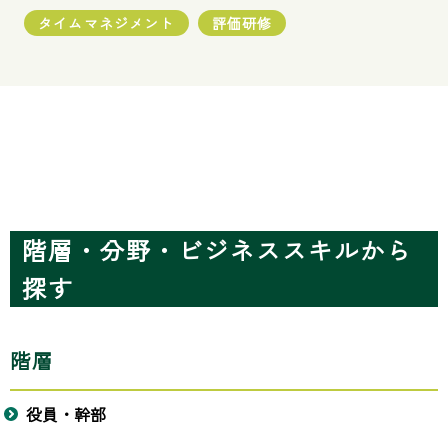
タイムマネジメント
評価研修
階層・分野・ビジネススキルから
探す
階層
役員・幹部