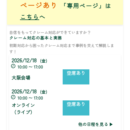
ページあり
「専用ページ」は
こちら
へ
自信をもってクレーム対応ができていますか？
クレーム対応の基本と実務
初期対応から困ったクレーム対応まで事例を交えて解説しま
す！
2026/12/18
(金)
10:00 〜 17:00
空席あり
大阪会場
2026/12/18
(金)
10:00 〜 17:00
空席あり
オンライン
（ライブ）
他の日程を見る