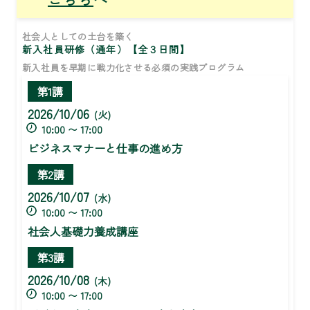
社会人としての土台を築く
新入社員研修（通年）【全３日間】
新入社員を早期に戦力化させる必須の実践プログラム
第1講
2026/10/06
(火)
10:00 〜 17:00
ビジネスマナーと仕事の進め方
第2講
2026/10/07
(水)
10:00 〜 17:00
社会人基礎力養成講座
第3講
2026/10/08
(木)
10:00 〜 17:00