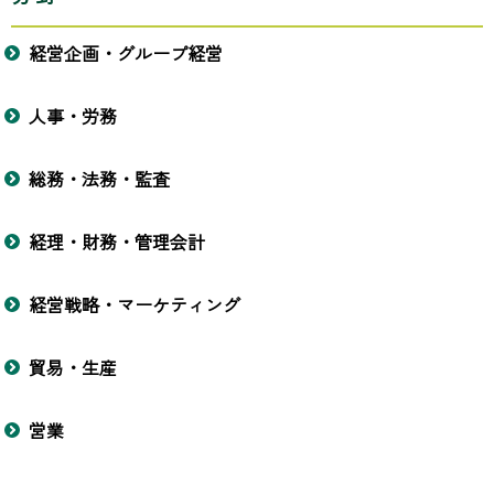
経営企画・グループ経営
人事・労務
総務・法務・監査
経理・財務・管理会計
経営戦略・マーケティング
貿易・生産
営業