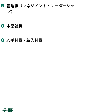
管理職（マネジメント・リーダーシッ
プ）
中堅社員
若手社員・新入社員
分野