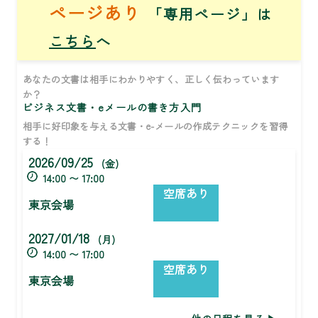
ページあり
「専用ページ」は
こちら
へ
あなたの文書は相手にわかりやすく、正しく伝わっています
か？
ビジネス文書・eメールの書き方入門
相手に好印象を与える文書・e-メールの作成テクニックを習得
する！
2026/09/25
(金)
14:00 〜 17:00
空席あり
東京会場
2027/01/18
(月)
14:00 〜 17:00
空席あり
東京会場