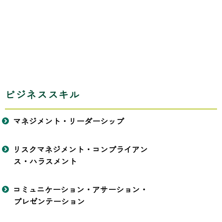
ビジネススキル
マネジメント・リーダーシップ
リスクマネジメント・コンプライアン
ス・ハラスメント
コミュニケーション・アサーション・
プレゼンテーション