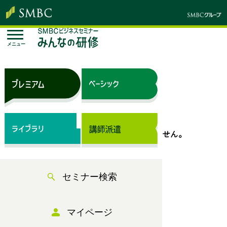
メニュー
トップページ
セミナー検索
表示できるセミナー情報はありません。
セミナー検索
マイページ