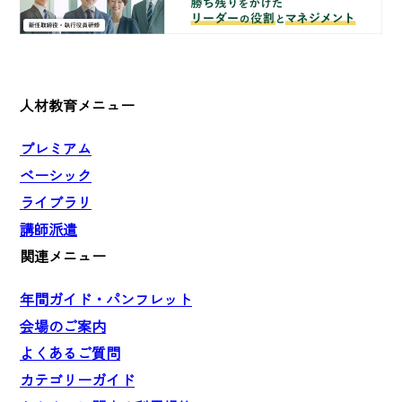
人材教育メニュー
プレミアム
ベーシック
ライブラリ
講師派遣
関連メニュー
年間ガイド・パンフレット
会場のご案内
よくあるご質問
カテゴリーガイド