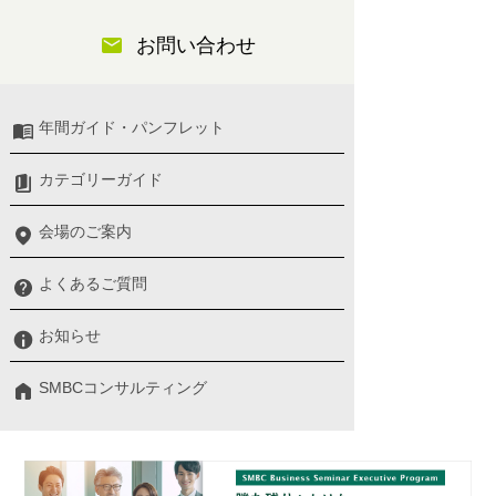
お問い合わせ
年間ガイド・パンフレット
カテゴリーガイド
会場のご案内
よくあるご質問
お知らせ
SMBCコンサルティング