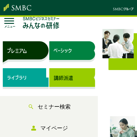
メニュー
新人から管理職、役員まで
基本のまなびをすべてここに。
SMBCビジネスセミナー みんなの研修
セミナー検索
マイページ