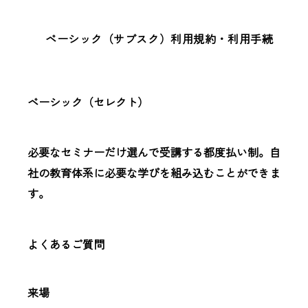
ベーシック（サブスク）利用規約・利用手続
ベーシック（セレクト）
必要なセミナーだけ選んで受講する都度払い制。自
社の教育体系に必要な学びを組み込むことができま
す。
よくあるご質問
来場