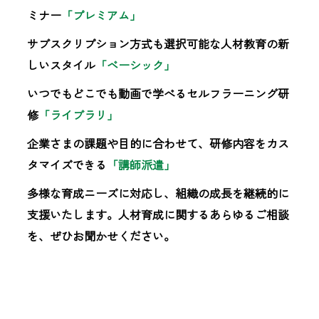
ミナー
「プレミアム」
サブスクリプション方式も選択可能な人材教育の新
しいスタイル
「ベーシック」
いつでもどこでも動画で学べるセルフラーニング研
修
「ライブラリ」
企業さまの課題や目的に合わせて、研修内容をカス
タマイズできる
「講師派遣」
多様な育成ニーズに対応し、組織の成長を継続的に
支援いたします。人材育成に関するあらゆるご相談
を、ぜひお聞かせください。