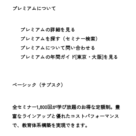
プレミアムについて
プレミアムの詳細を見る
プレミアムを探す（セミナー検索）
プレミアムについて問い合わせる
プレミアムの年間ガイド[東京・大阪]を見る
ベーシック（サブスク）
全セミナー1,800回が学び放題のお得な定額制。豊
富なラインアップと優れたコストパフォーマンス
で、教育体系構築を実現できます。