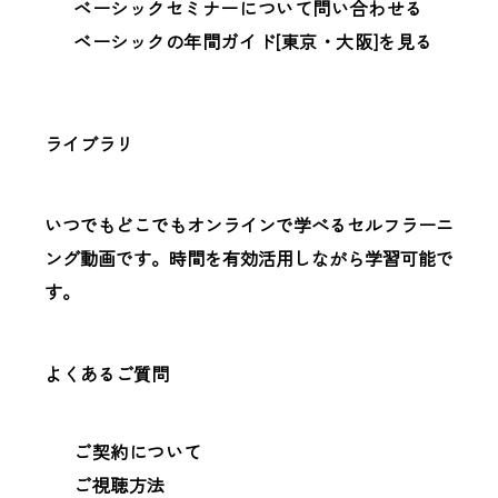
ベーシックセミナーについて問い合わせる
ベーシックの年間ガイド[東京・大阪]を見る
ライブラリ
いつでもどこでもオンラインで学べるセルフラーニ
ング動画です。時間を有効活用しながら学習可能で
す。
よくあるご質問
ご契約について
ご視聴方法