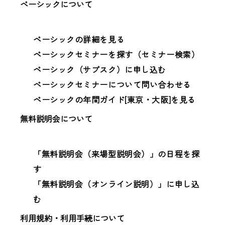
ベーシックについて
ベーシックの詳細を見る
ベーシックセミナーを探す（セミナー検索）
ベーシック（サブスク）に申し込む
ベーシックセミナーについて問い合わせる
ベーシックの年間ガイド[東京・大阪]を見る
無料説明会について
「無料説明会（来場型説明会）」の日程を探
す
「無料説明会（オンライン説明）」に申し込
む
利用規約・利用手続について