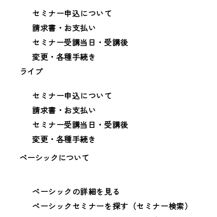
セミナー申込について
請求書・お支払い
セミナー受講当日・受講後
変更・各種手続き
ライブ
セミナー申込について
請求書・お支払い
セミナー受講当日・受講後
変更・各種手続き
ベーシックについて
ベーシックの詳細を見る
ベーシックセミナーを探す（セミナー検索）