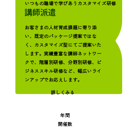
いつもの職場で学びあうカスタマイズ研修
お客さまの人材育成課題に寄り添
い、既定のパッケージ提案ではな
く、カスタマイズ型にてご提案いた
します。実績豊富な講師ネットワー
クで、階層別研修、分野別研修、ビ
ジネススキル研修など、幅広いライ
ンアップでお応えします。
詳しくみる
年間
開催数