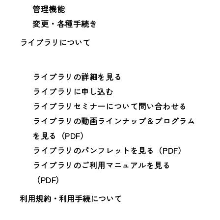
管理機能
変更・各種手続き
ライブラリについて
ライブラリの詳細を見る
ライブラリに申し込む
ライブラリセミナーについて問い合わせる
ライブラリの動画ラインナップ＆プログラム
を見る（PDF）
ライブラリのパンフレットを見る（PDF）
ライブラリのご利用マニュアルを見る
（PDF）
利用規約・利用手続について