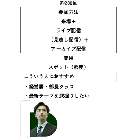
約200回
参加方法
来場+
ライブ配信
（見逃し配信）+
アーカイブ配信
費用
スポット（都度）
こういう人におすすめ
経営層・部長クラス
最新テーマを深掘りしたい