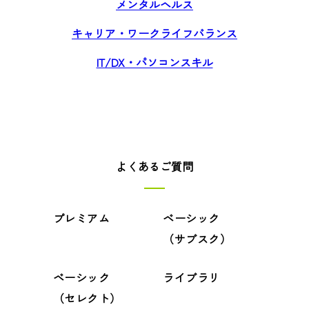
メンタルヘルス
キャリア・ワークライフバランス
IT/DX・パソコンスキル
よくあるご質問
プレミアム
ベーシック
（サブスク）
ベーシック
ライブラリ
（セレクト）