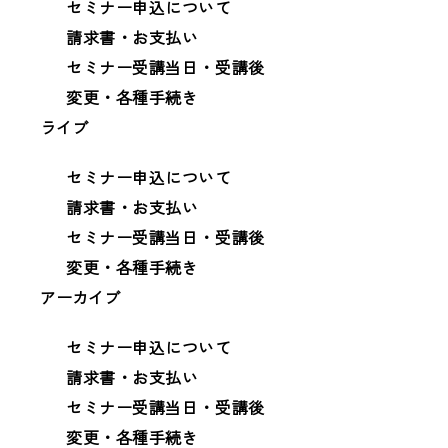
セミナー申込について
請求書・お支払い
セミナー受講当日・受講後
変更・各種手続き
ライブ
セミナー申込について
請求書・お支払い
セミナー受講当日・受講後
変更・各種手続き
アーカイブ
セミナー申込について
請求書・お支払い
セミナー受講当日・受講後
変更・各種手続き