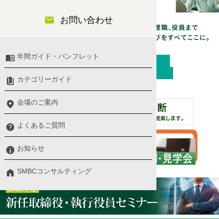
お問い合わせ
年間ガイド・パンフレット
カテゴリーガイド
会場のご案内
よくあるご質問
無料
お知らせ
体験
SMBCコンサルティング