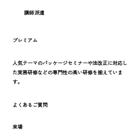
講師派遣
プレミアム
人気テーマのパッケージセミナーや法改正に対応し
た実務研修などの専門性の高い研修を揃えていま
す。
よくあるご質問
来場