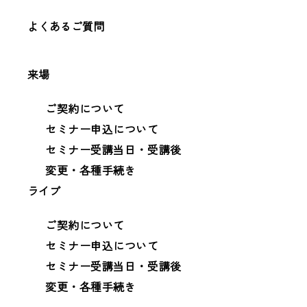
よくあるご質問
来場
ご契約について
セミナー申込について
セミナー受講当日・受講後
変更・各種手続き
ライブ
ご契約について
セミナー申込について
セミナー受講当日・受講後
変更・各種手続き