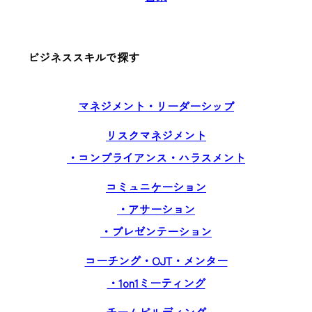
ビジネススキルで探す
マネジメント・リーダーシップ
リスクマネジメント
・コンプライアンス・ハラスメント
コミュニケーション
・アサーション
・プレゼンテーション
コーチング・OJT・メンター
・1on1ミーティング