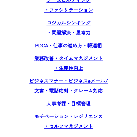
チームビルディング
・ファシリテーション
ロジカルシンキング
・問題解決・思考力
PDCA・仕事の進め方・報連相
業務改善・タイムマネジメント
・生産性向上
ビジネスマナー・ビジネスeメール/
文書・電話応対・クレーム対応
人事考課・目標管理
モチベーション・レジリエンス
・セルフマネジメント