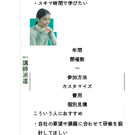
スキマ時間で学びたい
年間
開催数
ー
参加方法
カスタマイズ
費用
個別見積
こういう人におすすめ
自社の要望や課題に合わせて研修を設
計してほしい