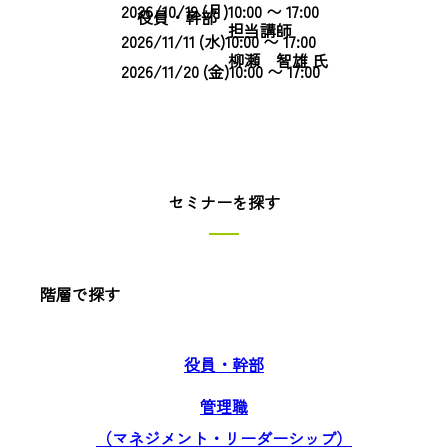
2026/10/19 (月)10:00 〜 17:00
役員・幹部
担当講師
2026/11/11 (水)10:00 〜 17:00
柳瀬 智雄 氏
2026/11/20 (金)10:00 〜 17:00
セミナーを探す
階層で探す
役員・幹部
管理職
（マネジメント・リーダーシップ）