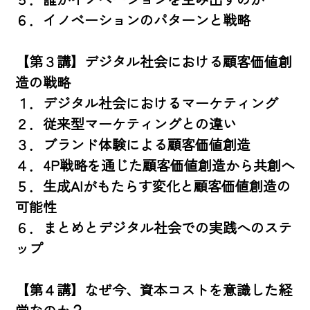
６．イノベーションのパターンと戦略

【第３講】デジタル社会における顧客価値創
造の戦略

１．デジタル社会におけるマーケティング

２．従来型マーケティングとの違い

３．ブランド体験による顧客価値創造

４．4P戦略を通じた顧客価値創造から共創へ

５．生成AIがもたらす変化と顧客価値創造の
可能性

６．まとめとデジタル社会での実践へのステ
ップ

【第４講】なぜ今、資本コストを意識した経