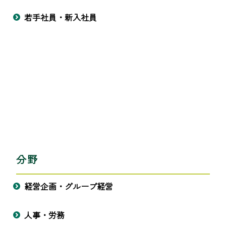
若手社員・新入社員
分野
経営企画・グループ経営
人事・労務