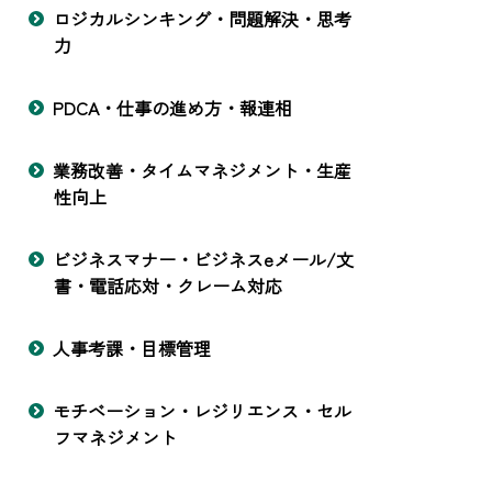
ロジカルシンキング・問題解決・思考
力
PDCA・仕事の進め方・報連相
業務改善・タイムマネジメント・生産
性向上
ビジネスマナー・ビジネスeメール/文
書・電話応対・クレーム対応
人事考課・目標管理
モチベーション・レジリエンス・セル
フマネジメント