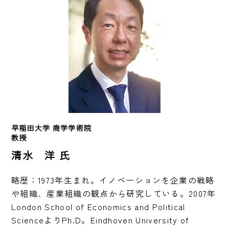
早稲田大学 商学学術院
教授
清水 洋 氏
略歴：1973年生まれ。イノベーションを企業の戦略
や組織、産業組織の観点から研究している。2007年
London School of Economics and Political 
ScienceよりPh.D。Eindhoven University of 