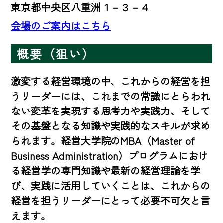
東京都中央区八重洲１－３－４
会場のご案内はこちら
概要（狙い）
激変する経営環境の中、これからの経営を担
うリーダーには、これまでの常識にとらわれ
ない変革を実現する思考力や実践力、そして
その基盤となる知識や実践的なスキルが求め
られます。経営大学院のMBA（Master of 
Business Administration）プログラムにおけ
る経営学の専門知識や最新の経営理論を学
び、実践に活用していくことは、これからの
経営を担うリーダーにとって必要不可欠と言
えます。
