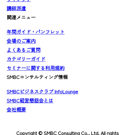
講師派遣
関連メニュー
年間ガイド・パンフレット
会場のご案内
よくあるご質問
カテゴリーガイド
セミナーに関する利用規約
SMBCコンサルティング情報
SMBCビジネスクラブ InfoLounge
SMBC経営懇話会とは
会社概要
Copyright © SMBC Consulting Co., Ltd. All rights