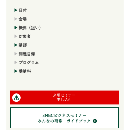
日付
会場
概要（狙い）
対象者
講師
到達目標
プログラム
受講料
来場セミナー
申し込む
SMBCビジネスセミナー
みんなの研修 ガイドブック