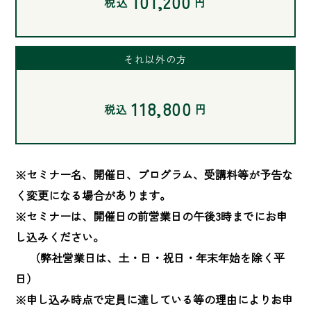
101,200
税込
円
それ以外の方
118,800
税込
円
※セミナー名、開催日、プログラム、受講料等が予告な
く変更になる場合があります。

※セミナーは、開催日の前営業日の午後3時までにお申
し込みください。

　 （弊社営業日は、土・日・祝日・年末年始を除く平
日）

※申し込み時点で定員に達している等の理由によりお申