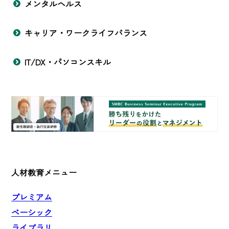
メンタルヘルス
キャリア・ワークライフバランス
IT/DX・パソコンスキル
人材教育メニュー
プレミアム
ベーシック
ライブラリ