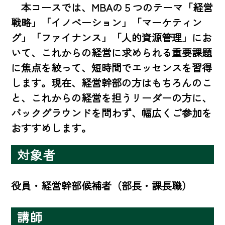
　本コースでは、MBAの５つのテーマ「経営
戦略」「イノベーション」「マーケティン
グ」「ファイナンス」「人的資源管理」にお
いて、これからの経営に求められる重要課題
に焦点を絞って、短時間でエッセンスを習得
します。現在、経営幹部の方はもちろんのこ
と、これからの経営を担うリーダーの方に、
バックグラウンドを問わず、幅広くご参加を
おすすめします。
対象者
役員・経営幹部候補者（部長・課長職）
講師