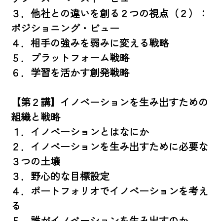
３．他社との違いを創る２つの視点（２）：
ポジショニング・ビュー

４．相手の強みを弱みに変える戦略

５．プラットフォーム戦略

６．学習を活かす創発戦略

【第２講】イノベーションを生み出すための
組織と戦略

１．イノベーションとはなにか

２．イノベーションを生み出すために必要な
３つの土壌

３．野心的な目標設定

４．ポートフォリオでイノベーションを考え
る

５．誰がイノベーションを生み出すのか
