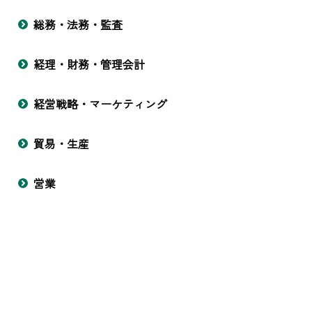
総務・法務・監査
経理・財務・管理会計
経営戦略・マーケティング
貿易・生産
営業