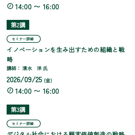
14:00 〜 16:00
第2講
セミナー詳細
イノベーションを生み出すための組織と戦
略
講師： 清水 洋 氏
2026/09/25
(金)
14:00 〜 16:00
第3講
セミナー詳細
デジタル社会における顧客価値創造の戦略