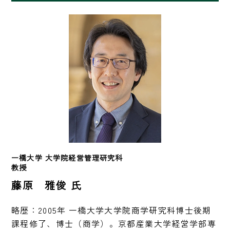
一橋大学 大学院経営管理研究科
教授
藤原 雅俊 氏
略歴：2005年 一橋大学大学院商学研究科博士後期
課程修了、博士（商学）。京都産業大学経営学部専