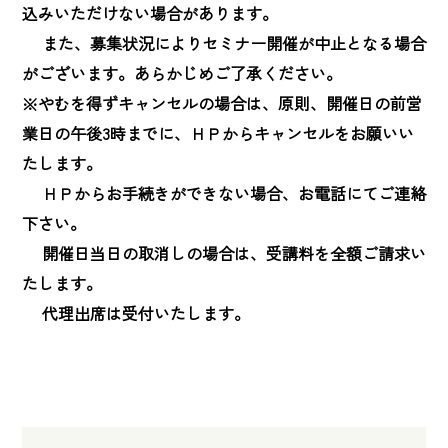
込みいただけない場合があります。

　 また、募集状況によりセミナー開催が中止となる場合
がございます。あらかじめご了承ください。

※やむを得ずキャンセルの場合は、原則、開催日の前営
業日の午後3時までに、ＨＰからキャンセルをお願いい
たします。

　 ＨＰからお手続きができない場合、お電話にてご連絡
下さい。

　 開催日当日の取消しの場合は、受講料を全額ご請求い
たします。

　 代理出席は受付いたします。