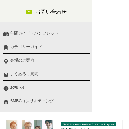
お問い合わせ
年間ガイド・パンフレット
カテゴリーガイド
会場のご案内
よくあるご質問
お知らせ
SMBCコンサルティング