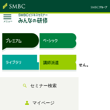
メニュー
トップページ
セミナー検索
表示できるセミナー情報はありません。
セミナー検索
マイページ