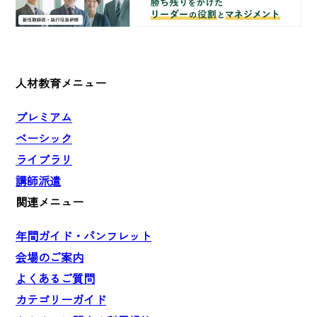
人材教育メニュー
プレミアム
ベーシック
ライブラリ
講師派遣
関連メニュー
年間ガイド・パンフレット
会場のご案内
よくあるご質問
カテゴリーガイド