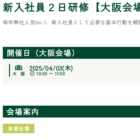
新入社員２日研修【大阪会場
毎年弊社人気No.1、新入社員として必要な基本行動を
開催日（大阪会場）
2025/04/03(木)
10:00 〜 17:00
会場案内
来場会場