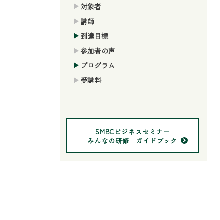
対象者
講師
到達目標
参加者の声
プログラム
受講料
SMBCビジネスセミナー
みんなの研修 ガイドブック