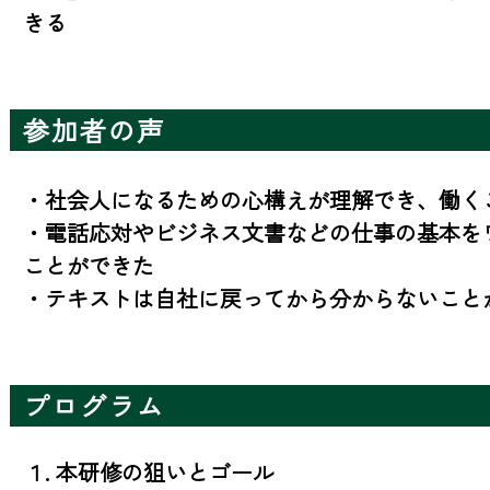
きる
参加者の声
・社会人になるための心構えが理解でき、働くこ
・電話応対やビジネス文書などの仕事の基本を
ことができた

・テキストは自社に戻ってから分からないこと
プログラム
１. 本研修の狙いとゴール
