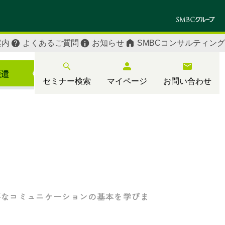
案内
よくあるご質問
お知らせ
SMBCコンサルティング
セミナー検索
マイページ
お問い合わせ
要なコミュニケーションの基本を学びま