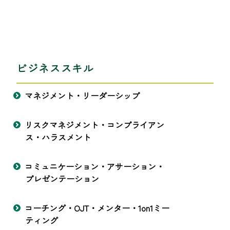
ビジネススキル
マネジメント・リーダーシップ
リスクマネジメント・コンプライアン
ス・ハラスメント
コミュニケーション・アサーション・
プレゼンテーション
コーチング・OJT・メンター・1on1ミー
ティング