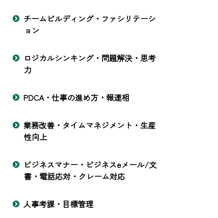
チームビルディング・ファシリテーシ
ョン
ロジカルシンキング・問題解決・思考
力
PDCA・仕事の進め方・報連相
業務改善・タイムマネジメント・生産
性向上
ビジネスマナー・ビジネスeメール/文
書・電話応対・クレーム対応
人事考課・目標管理