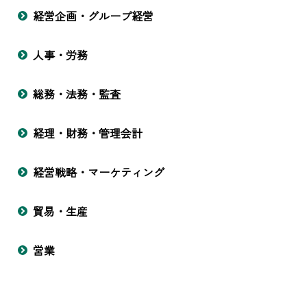
経営企画・グループ経営
人事・労務
総務・法務・監査
経理・財務・管理会計
経営戦略・マーケティング
貿易・生産
営業