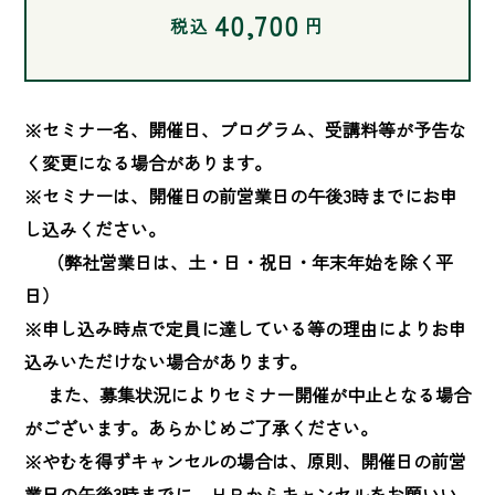
40,700
税込
円
※セミナー名、開催日、プログラム、受講料等が予告な
く変更になる場合があります。

※セミナーは、開催日の前営業日の午後3時までにお申
し込みください。

　 （弊社営業日は、土・日・祝日・年末年始を除く平
日）

※申し込み時点で定員に達している等の理由によりお申
込みいただけない場合があります。

　 また、募集状況によりセミナー開催が中止となる場合
がございます。あらかじめご了承ください。

※やむを得ずキャンセルの場合は、原則、開催日の前営
業日の午後3時までに、ＨＰからキャンセルをお願いい