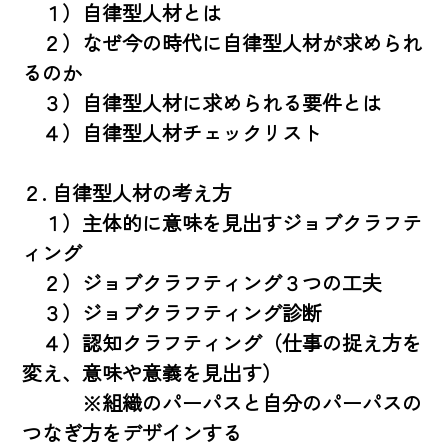
　１）自律型人材とは

　２）なぜ今の時代に自律型人材が求められ
るのか

　３）自律型人材に求められる要件とは

　４）自律型人材チェックリスト

２. 自律型人材の考え方

　１）主体的に意味を見出すジョブクラフテ
ィング

　２）ジョブクラフティング３つの工夫

　３）ジョブクラフティング診断

　４）認知クラフティング（仕事の捉え方を
変え、意味や意義を見出す）

　　　※組織のパーパスと自分のパーパスの
つなぎ方をデザインする
