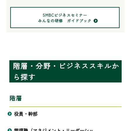
SMBCビジネスセミナー
みんなの研修 ガイドブック
階層・分野・ビジネススキルか
ら探す
階層
役員・幹部
管理職（マネジメント・リーダーシッ