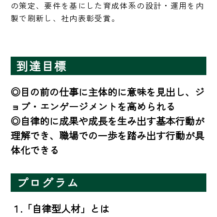
の策定、要件を基にした育成体系の設計・運用を内
製で刷新し、社内表彰受賞。
到達目標
◎目の前の仕事に主体的に意味を見出し、ジ
ョブ・エンゲージメントを高められる

◎自律的に成果や成長を生み出す基本行動が
理解でき、職場での一歩を踏み出す行動が具
体化できる
プログラム
１.「自律型人材」とは
