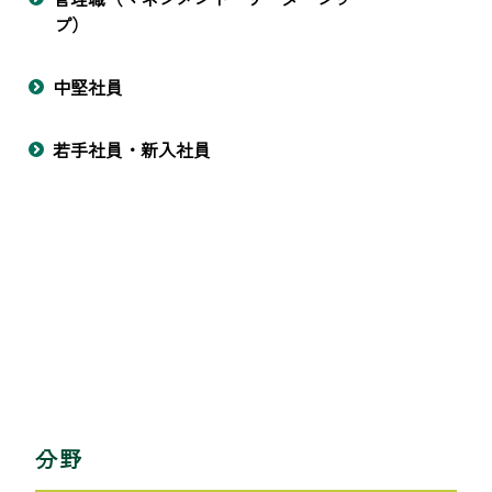
プ）
中堅社員
若手社員・新入社員
分野