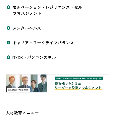
モチベーション・レジリエンス・セル
フマネジメント
メンタルヘルス
キャリア・ワークライフバランス
IT/DX・パソコンスキル
人材教育メニュー