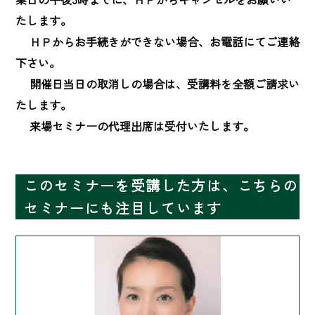
たします。

　 ＨＰからお手続きができない場合、お電話にてご連絡
下さい。

　 開催日当日の取消しの場合は、受講料を全額ご請求い
たします。

　 来場セミナーの代理出席は受付いたします。
このセミナーを受講した方は、こちらの
セミナーにも注目しています