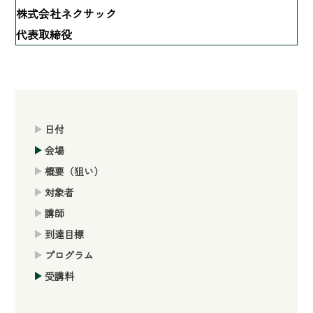
株式会社ネクサック
代表取締役
日付
会場
概要（狙い）
対象者
講師
到達目標
プログラム
受講料