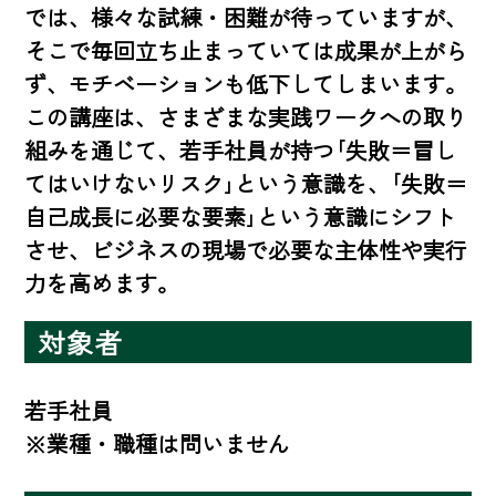
では、様々な試練・困難が待っていますが、
そこで毎回立ち止まっていては成果が上がら
ず、モチベーションも低下してしまいます。 

この講座は、さまざまな実践ワークへの取り
組みを通じて、若手社員が持つ｢失敗＝冒し
てはいけないリスク｣という意識を、｢失敗＝
自己成長に必要な要素｣という意識にシフト
させ、ビジネスの現場で必要な主体性や実行
力を高めます。
対象者
若手社員 

※業種・職種は問いません