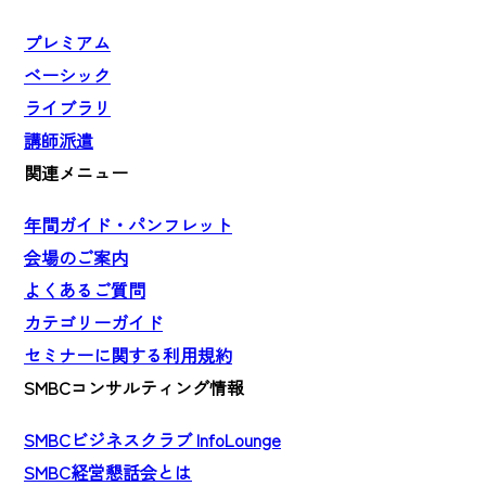
プレミアム
ベーシック
ライブラリ
講師派遣
関連メニュー
年間ガイド・パンフレット
会場のご案内
よくあるご質問
カテゴリーガイド
セミナーに関する利用規約
SMBCコンサルティング情報
SMBCビジネスクラブ InfoLounge
SMBC経営懇話会とは