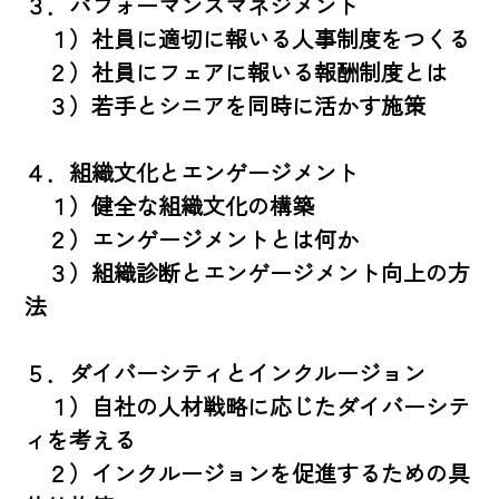
３．パフォーマンスマネジメント

　１）社員に適切に報いる人事制度をつくる

　２）社員にフェアに報いる報酬制度とは

　３）若手とシニアを同時に活かす施策

４．組織文化とエンゲージメント

　１）健全な組織文化の構築

　２）エンゲージメントとは何か

　３）組織診断とエンゲージメント向上の方
法

５．ダイバーシティとインクルージョン

　１）自社の人材戦略に応じたダイバーシテ
ィを考える

　２）インクルージョンを促進するための具