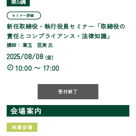
第5講
セミナー詳細
新任取締役・執行役員セミナー「取締役の
責任とコンプライアンス・法律知識」
講師： 葉玉 匡美 氏
2025/08/08
(金)
10:00 〜 17:00
受付終了
会場案内
来場会場