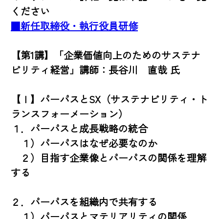
■新任取締役・執行役員研修
【第1講】「企業価値向上のためのサステナ
ビリティ経営」講師：長谷川　直哉 氏

【Ⅰ】パーパスとSX（サステナビリティ・ト
ランスフォーメーション）

１．パーパスと成長戦略の統合

　１）パーパスはなぜ必要なのか

　２）目指す企業像とパーパスの関係を理解
する

２．パーパスを組織内で共有する

　１）パーパスとマテリアリティの関係
