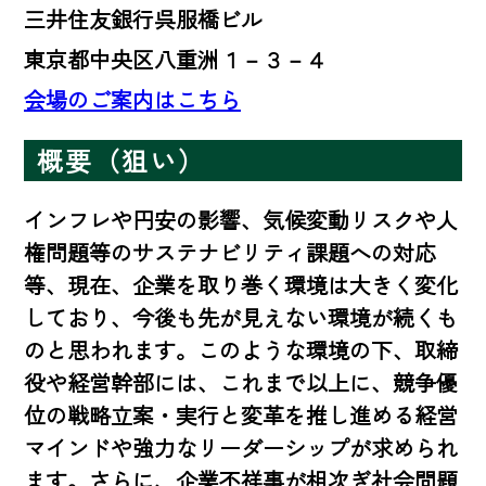
三井住友銀行呉服橋ビル
東京都中央区八重洲１－３－４
会場のご案内はこちら
概要（狙い）
インフレや円安の影響、気候変動リスクや人
権問題等のサステナビリティ課題への対応
等、現在、企業を取り巻く環境は大きく変化
しており、今後も先が見えない環境が続くも
のと思われます。このような環境の下、取締
役や経営幹部には、これまで以上に、競争優
位の戦略立案・実行と変革を推し進める経営
マインドや強力なリーダーシップが求められ
ます。さらに、企業不祥事が相次ぎ社会問題