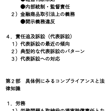
　　　●内部統制・監督責任

　２）金融商品取引法上の義務

　　　●開示義務違反

４．責任追及訴訟（代表訴訟）

　１）代表訴訟の最近の傾向

　２）典型的な代表訴訟のパターン

　３）代表訴訟への対応

第２部　具体例にみるコンプライアンスと法
律知識

１．労務

　１）労務問題も取締役の損害賠償責任とな