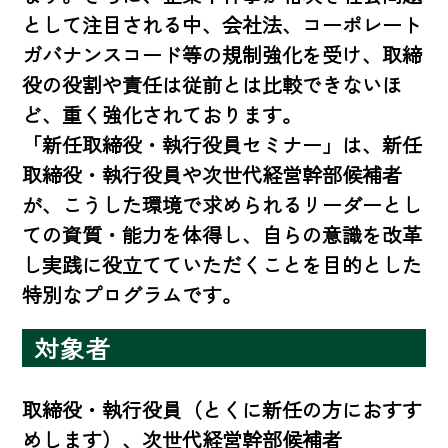
として注目される中、会社法、コーポレート
ガバナンスコード等の規制強化を受け、取締
役の役割や責任は従前とは比較できないほ
ど、重く強化されております。

「新任取締役・執行役員セミナー」は、新任
取締役・執行役員や次世代経営幹部候補者
が、こうした環境で求められるリーダーとし
ての資質・能力を体得し、自らの意識を改革
し実践に役立てていただくことを目的とした
特別なプログラムです。
対象者
取締役・執行役員（とくに新任の方におすす
めします）、次世代経営幹部候補者