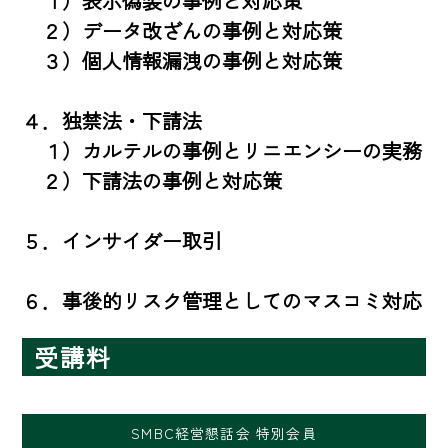
　１）表示偽装の事例と対応策　

　２）データ改ざんの事例と対応策

　３）個人情報漏洩の事例と対応策

４．独禁法・下請法

　１）カルテルの事例とリニエンシーの実務

　２）下請法の事例と対応策

５．インサイダー取引

６．事後的リスク管理としてのマスコミ対応
受講料
SMBC経営懇話会 特別会員