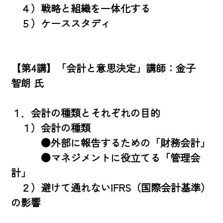
　４）戦略と組織を一体化する 

　５）ケーススタディ

【第4講】「会計と意思決定」講師：金子　
智朗 氏

１．会計の種類とそれぞれの目的 

　１）会計の種類 

　　　●外部に報告するための「財務会計」 

　　　●マネジメントに役立てる「管理会
計」 

　２）避けて通れないIFRS（国際会計基準）
の影響 
