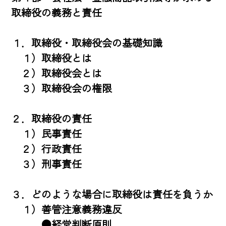
取締役の義務と責任

１．取締役・取締役会の基礎知識

　１）取締役とは

　２）取締役会とは

　３）取締役会の権限

２．取締役の責任

　１）民事責任

　２）行政責任

　３）刑事責任

３．どのような場合に取締役は責任を負うか

　１）善管注意義務違反

　　　●経営判断原則
