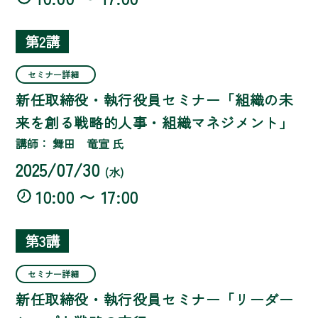
第2講
セミナー詳細
新任取締役・執行役員セミナー「組織の未
来を創る戦略的人事・組織マネジメント」
講師： 舞田 竜宣 氏
2025/07/30
(水)
10:00 〜 17:00
第3講
セミナー詳細
新任取締役・執行役員セミナー「リーダー