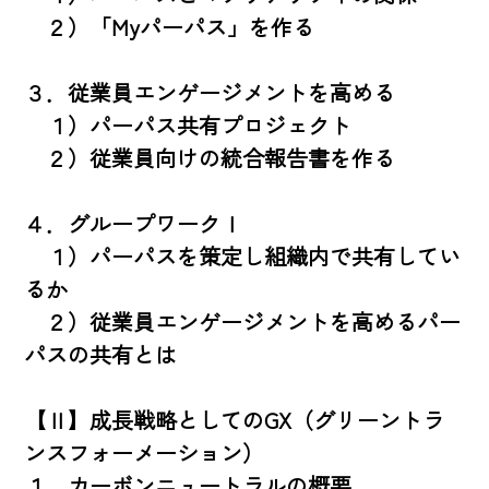
　２）「Myパーパス」を作る

３．従業員エンゲージメントを高める

　１）パーパス共有プロジェクト

　２）従業員向けの統合報告書を作る

４．グループワークⅠ

　１）パーパスを策定し組織内で共有してい
るか

　２）従業員エンゲージメントを高めるパー
パスの共有とは

【Ⅱ】成長戦略としてのGX（グリーントラ
ンスフォーメーション）

１．カーボンニュートラルの概要
