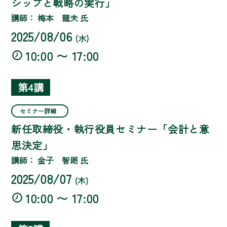
シップと戦略の実行」
講師： 梅本 龍夫 氏
2025/08/06
(水)
10:00 〜 17:00
第4講
セミナー詳細
新任取締役・執行役員セミナー「会計と意
思決定」
講師： 金子 智朗 氏
2025/08/07
(木)
10:00 〜 17:00