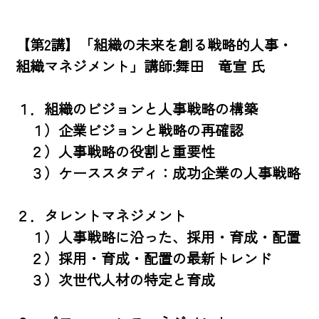
【第2講】「組織の未来を創る戦略的人事・
組織マネジメント」講師:舞田　竜宣 氏

１．組織のビジョンと人事戦略の構築

　１）企業ビジョンと戦略の再確認

　２）人事戦略の役割と重要性

　３）ケーススタディ：成功企業の人事戦略

２．タレントマネジメント

　１）人事戦略に沿った、採用・育成・配置

　２）採用・育成・配置の最新トレンド

　３）次世代人材の特定と育成
