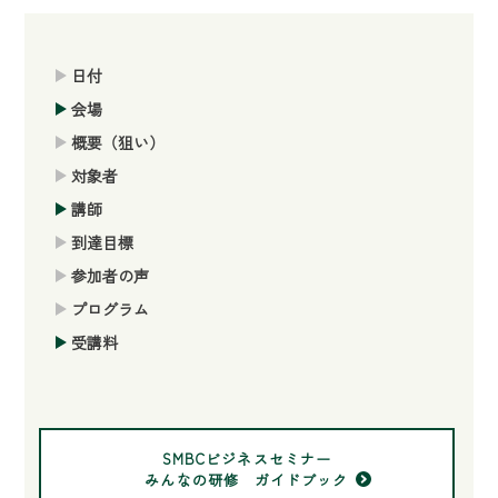
日付
会場
概要（狙い）
対象者
講師
到達目標
参加者の声
プログラム
受講料
SMBCビジネスセミナー
みんなの研修 ガイドブック