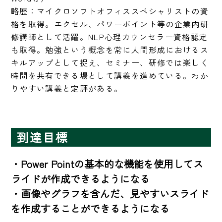
略歴：マイクロソフトオフィススペシャリストの資
格を取得。エクセル、パワーポイント等の企業内研
修講師として活躍。NLP心理カウンセラー資格認定
も取得。勉強という概念を常に人間形成におけるス
キルアップとして捉え、セミナー、研修では楽しく
時間を共有できる場として講義を進めている。わか
りやすい講義と定評がある。
到達目標
・Power Pointの基本的な機能を使用してス
ライドが作成できるようになる

・画像やグラフを含んだ、見やすいスライド
を作成することができるようになる