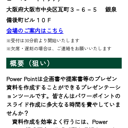
大阪府大阪市中央区瓦町３－６－５ 銀泉
備後町ビル１０Ｆ
会場のご案内はこちら
※受付は30分前より開始いたします 

※欠席・遅刻の場合は、ご連絡をお願いいたします
概要（狙い）
Power Pointは企画書や提案書等のプレゼン
資料を作成することができるプレゼンテーシ
ョンツールです。皆さんはパワーポイントの
スライド作成に多大なる時間を費やしていま
せんか？

　資料作成を効率よく行うには、Power 