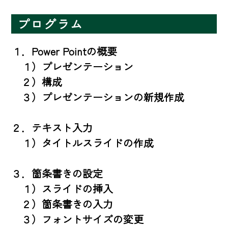
プログラム
１．Power Pointの概要

　１）プレゼンテーション

　２）構成

　３）プレゼンテーションの新規作成

２．テキスト入力

　１）タイトルスライドの作成

３．箇条書きの設定

　１）スライドの挿入

　２）箇条書きの入力

　３）フォントサイズの変更
