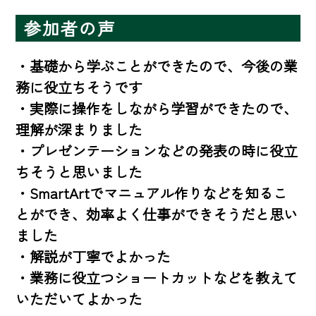
参加者の声
・基礎から学ぶことができたので、今後の業
務に役立ちそうです

・実際に操作をしながら学習ができたので、
理解が深まりました

・プレゼンテーションなどの発表の時に役立
ちそうと思いました

・SmartArtでマニュアル作りなどを知るこ
とができ、効率よく仕事ができそうだと思い
ました

・解説が丁寧でよかった

・業務に役立つショートカットなどを教えて
いただいてよかった