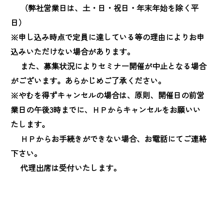
　 （弊社営業日は、土・日・祝日・年末年始を除く平
日）

※申し込み時点で定員に達している等の理由によりお申
込みいただけない場合があります。

　 また、募集状況によりセミナー開催が中止となる場合
がございます。あらかじめご了承ください。

※やむを得ずキャンセルの場合は、原則、開催日の前営
業日の午後3時までに、ＨＰからキャンセルをお願いい
たします。

　 ＨＰからお手続きができない場合、お電話にてご連絡
下さい。

　 代理出席は受付いたします。