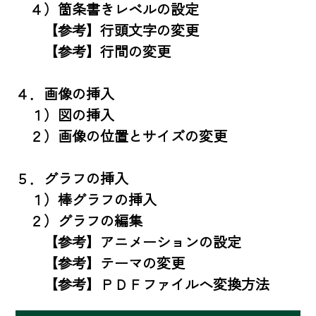
　４）箇条書きレベルの設定

　　【参考】行頭文字の変更

　　【参考】行間の変更

４．画像の挿入

　１）図の挿入

　２）画像の位置とサイズの変更

５．グラフの挿入

　１）棒グラフの挿入

　２）グラフの編集

　　【参考】アニメーションの設定

　　【参考】テーマの変更

　　【参考】ＰＤＦファイルへ変換方法