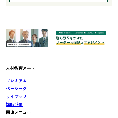
人材教育メニュー
プレミアム
ベーシック
ライブラリ
講師派遣
関連メニュー