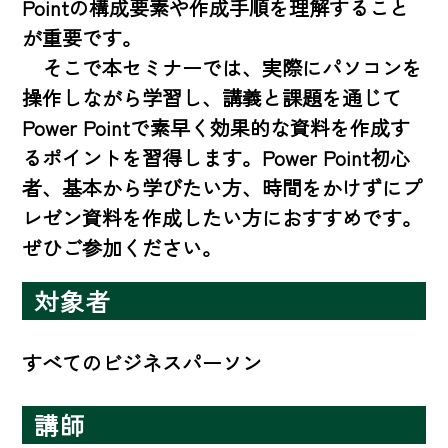
Pointの構成要素や作成手順を理解すること
が重要です。

　そこで本セミナーでは、実際にパソコンを
操作しながら学習し、講義と課題を通じて
Power Pointで素早く効果的な資料を作成す
るポイントを習得します。Power Point初心
者、基本から学びたい方、時間をかけずにプ
レゼン資料を作成したい方におすすめです。
ぜひご参加ください。
対象者
すべてのビジネスパーソン
講師