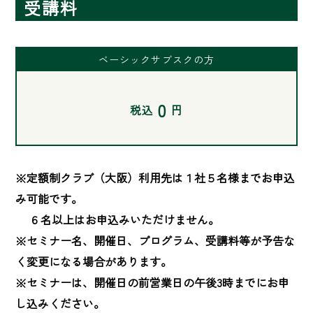
受講料
ベーシックサブスクの方
0
税込
円
※定額制クラブ（大阪）利用先は１社５名様までお申込
み可能です。

　 ６名以上はお申込みいただけません。

※セミナー名、開催日、プログラム、受講料等が予告な
く変更になる場合があります。

※セミナーは、開催日の前営業日の午後3時までにお申
し込みください。
