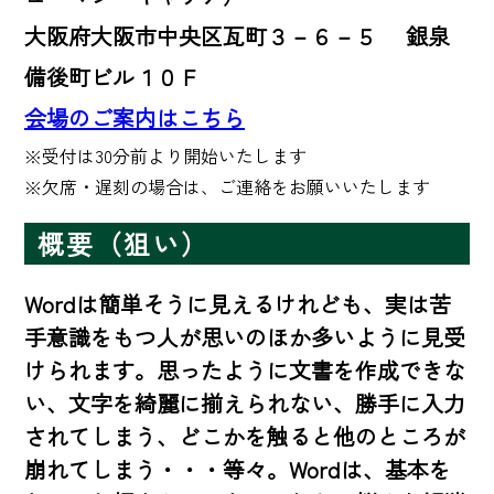
大阪府大阪市中央区瓦町３－６－５ 銀泉
備後町ビル１０Ｆ
会場のご案内はこちら
※受付は30分前より開始いたします 

※欠席・遅刻の場合は、ご連絡をお願いいたします
概要（狙い）
Wordは簡単そうに見えるけれども、実は苦
手意識をもつ人が思いのほか多いように見受
けられます。思ったように文書を作成できな
い、文字を綺麗に揃えられない、勝手に入力
されてしまう、どこかを触ると他のところが
崩れてしまう・・・等々。Wordは、基本を