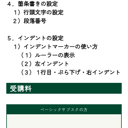
４．箇条書きの設定

　１）行頭文字の設定

　２）段落番号

５．インデントの設定

　１）インデントマーカーの使い方

　　（１）ルーラーの表示

　　（２）左インデント

　　（３）１行目・ぶら下げ・右インデント
受講料
ベーシックサブスクの方