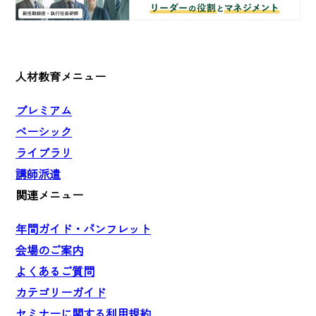
人材教育メニュー
プレミアム
ベーシック
ライブラリ
講師派遣
関連メニュー
年間ガイド・パンフレット
会場のご案内
よくあるご質問
カテゴリーガイド
セミナーに関する利用規約