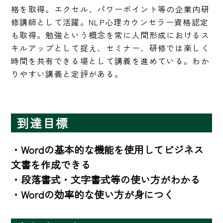
格を取得。エクセル、パワーポイント等の企業内研
修講師として活躍。NLP心理カウンセラー資格認定
も取得。勉強という概念を常に人間形成におけるス
キルアップとして捉え、セミナー、研修では楽しく
時間を共有できる場として講義を進めている。わか
りやすい講義と定評がある。
到達目標
・Wordの基本的な機能を使用してビジネス
文書を作成できる

・段落書式・文字書式等の使い方がわかる

・Wordの効率的な使い方が身につく