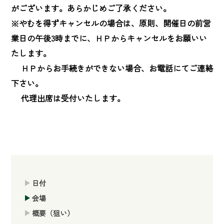
がございます。あらかじめご了承ください。

※やむを得ずキャンセルの場合は、原則、開催日の前営
業日の午後3時までに、ＨＰからキャンセルをお願いい
たします。

　 ＨＰからお手続きができない場合、お電話にてご連絡
下さい。

　 代理出席は受付いたします。
日付
会場
概要（狙い）