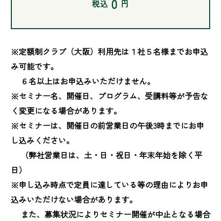
0
税込
円
※定額制クラブ（大阪）利用先は１社５名様までお申込
み可能です。

　 ６名以上はお申込みいただけません。

※セミナー名、開催日、プログラム、受講料等が予告な
く変更になる場合があります。

※セミナーは、開催日の前営業日の午後3時までにお申
し込みください。

　 （弊社営業日は、土・日・祝日・年末年始を除く平
日）

※申し込み時点で定員に達している等の理由によりお申
込みいただけない場合があります。

　 また、募集状況によりセミナー開催が中止となる場合