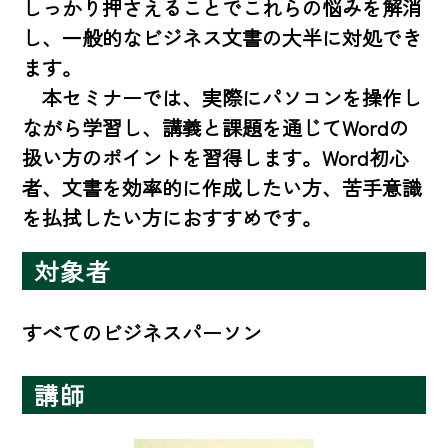
しっかり押さえることでこれらの悩みを解消
し、一般的なビジネス文書の大半に対処でき
ます。

　本セミナーでは、実際にパソコンを操作し
ながら学習し、講義と課題を通じてWordの
扱い方のポイントを習得します。Word初心
者、文書を効率的に作成したい方、苦手意識
を払拭したい方におすすめです。
対象者
すべてのビジネスパーソン
講師