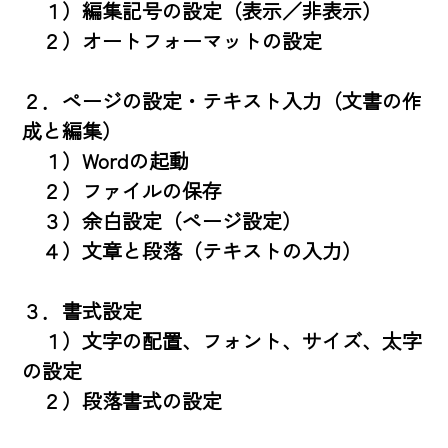
　１）編集記号の設定（表示／非表示）　

　２）オートフォーマットの設定

２．ページの設定・テキスト入力（文書の作
成と編集）

　１）Wordの起動

　２）ファイルの保存

　３）余白設定（ページ設定）

　４）文章と段落（テキストの入力）

３．書式設定

　１）文字の配置、フォント、サイズ、太字
の設定

　２）段落書式の設定
