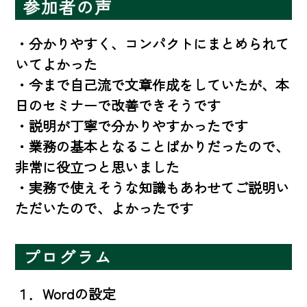
参加者の声
・分かりやすく、コンパクトにまとめられて
いてよかった

・今まで自己流で文章作成をしていたが、本
日のセミナーで改善できそうです

・説明が丁寧で分かりやすかったです

・業務の基本となることばかりだったので、
非常に役立つと思いました

・実務で使えそうな知識もあわせてご説明い
ただいたので、よかったです
プログラム
１．Wordの設定
