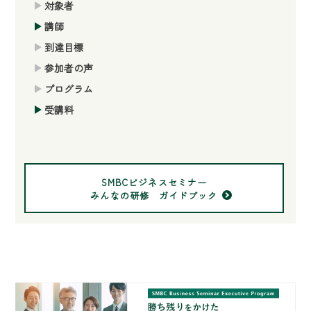
対象者
講師
到達目標
参加者の声
プログラム
受講料
SMBCビジネスセミナー
みんなの研修 ガイドブック