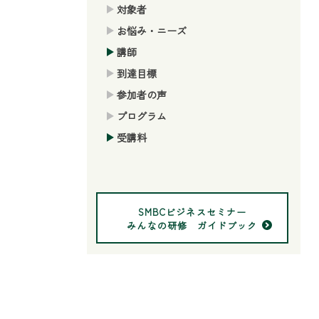
対象者
お悩み・ニーズ
講師
到達目標
参加者の声
プログラム
受講料
SMBCビジネスセミナー
みんなの研修 ガイドブック