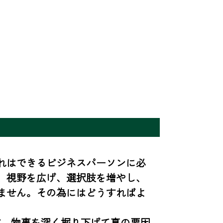
れはできるビジネスパーソンに必
、視野を広げ、選択肢を増やし、
ません。その為にはどうすればよ
す。物事を深く掘り下げて真の要因