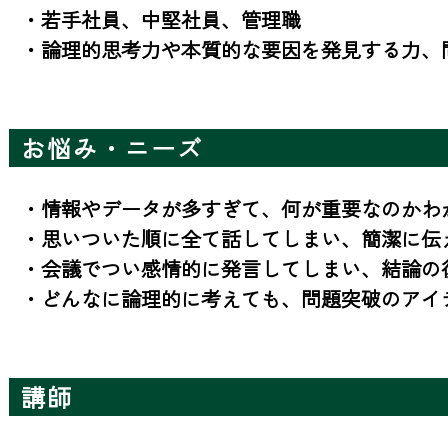
・若手社員、中堅社員、管理職

・論理的思考力や本質的な要因を発見する力、
お悩み・ニーズ
・情報やデータが多すぎて、何が重要なのかわか
・思いついた順に全て話してしまい、簡潔に伝え
・会議でつい感情的に発言してしまい、結論の後
・どんなに論理的に考えても、問題突破のアイ
講師