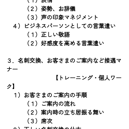
　　　（２）姿勢、お辞儀

　　　（３）声の印象マネジメント

　４）ビジネスパーソンとしての言葉遣い

　　　（１）正しい敬語

　　　（２）好感度を高める言葉遣い

３．名刺交換、お客さまのご案内など接遇マ
ナー

　　　　　　　　【トレーニング・個人ワー
ク】

　１）お客さまのご案内の手順

　　　（１）ご案内の流れ

　　　（２）案内時の立ち居振る舞い

　　　（３）席次
