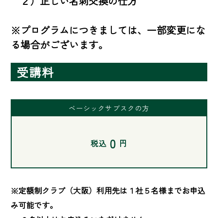
　２）正しい名刺交換の仕方

※プログラムにつきましては、一部変更にな
る場合がございます。
受講料
ベーシックサブスクの方
0
税込
円
※定額制クラブ（大阪）利用先は１社５名様までお申込
み可能です。
