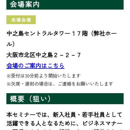
会場案内
来場会場
中之島セントラルタワー１７階（弊社ホー
ル）
大阪市北区中之島２－２－７
会場のご案内はこちら
※受付は30分前より開始いたします 

※欠席・遅刻の場合は、ご連絡をお願いいたします
概要（狙い）
本セミナーでは、新入社員・若手社員として
活躍できる人となるために、ビジネスマナー