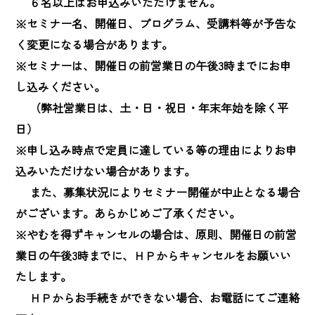
　 ６名以上はお申込みいただけません。

※セミナー名、開催日、プログラム、受講料等が予告な
く変更になる場合があります。

※セミナーは、開催日の前営業日の午後3時までにお申
し込みください。

　 （弊社営業日は、土・日・祝日・年末年始を除く平
日）

※申し込み時点で定員に達している等の理由によりお申
込みいただけない場合があります。

　 また、募集状況によりセミナー開催が中止となる場合
がございます。あらかじめご了承ください。

※やむを得ずキャンセルの場合は、原則、開催日の前営
業日の午後3時までに、ＨＰからキャンセルをお願いい
たします。

　 ＨＰからお手続きができない場合、お電話にてご連絡