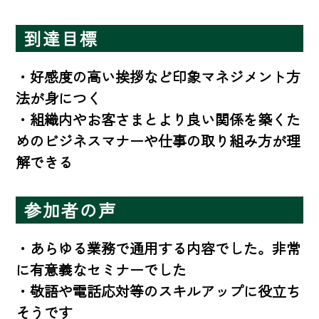
到達目標
・好感度の高い挨拶など印象マネジメント方
法が身につく

・組織内やお客さまとより良い関係を築くた
めのビジネスマナーや仕事の取り組み方が理
解できる
参加者の声
・あらゆる業務で通用する内容でした。非常
に有意義なセミナーでした

・敬語や電話応対等のスキルアップに役立ち
そうです
