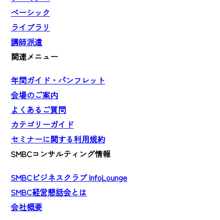
ベーシック
ライブラリ
講師派遣
関連メニュー
年間ガイド・パンフレット
会場のご案内
よくあるご質問
カテゴリーガイド
セミナーに関する利用規約
SMBCコンサルティング情報
SMBCビジネスクラブ InfoLounge
SMBC経営懇話会とは
会社概要