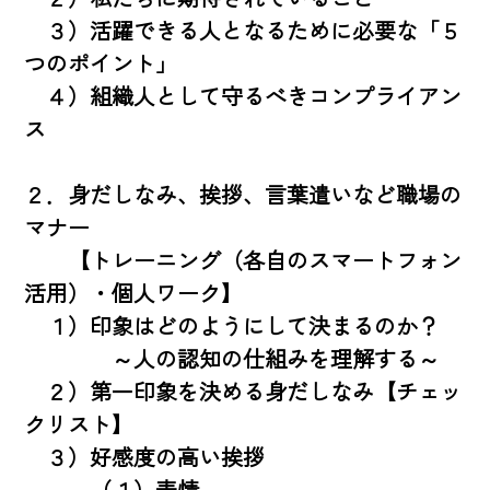
　３）活躍できる人となるために必要な「５
つのポイント」

　４）組織人として守るべきコンプライアン
ス

２．身だしなみ、挨拶、言葉遣いなど職場の
マナー

　　【トレーニング（各自のスマートフォン
活用）・個人ワーク】

　１）印象はどのようにして決まるのか？

　　　　～人の認知の仕組みを理解する～

　２）第一印象を決める身だしなみ【チェッ
クリスト】

　３）好感度の高い挨拶

　　　（１）表情
