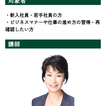
対象者
・新入社員・若手社員の方

・ビジネスマナーや仕事の進め方の習得・再
確認したい方
講師