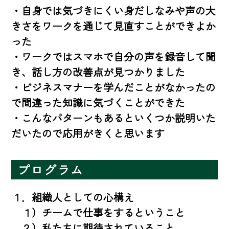
・自身では気づきにくい身だしなみや声の大
きさをワークを通じて見直すことができよか
った

・ワークではスマホで自分の声を録音して聞
き、話し方の改善点が見つかりました

・ビジネスマナーを学んだことがなかったの
で間違った知識に気づくことができた

・こんなパターンもあるといくつか説明いた
だいたので応用がきくと思います
プログラム
１．組織人としての心構え

　１）チームで仕事をするということ

　２）私たちに期待されていること
