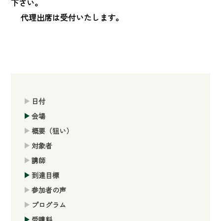
下さい。

　 代理出席は受付いたします。
日付
会場
概要（狙い）
対象者
講師
到達目標
参加者の声
プログラム
受講料