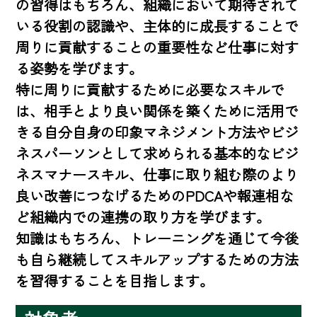
の習得はもちろん、組織において期待されて
いる役割の認識や、主体的に成長することで
周りに貢献することの重要性など仕事に対す
る姿勢を学びます。

特に周りに貢献するために必要なスキルで
は、相手とより良い関係を築くために活用で
きる自分自身の印象マネジメント方法やビジ
ネスパーソンとして求められる基本的なビジ
ネスマナースキル、仕事に取り組む際のより
良い改善につなげるためのPDCAや報連相な
ど組織内での連携の取り方を学びます。

知識はもちろん、トレーニングを通じて今後
も自ら継続してスキルアップするための方法
を習得することを目指します。