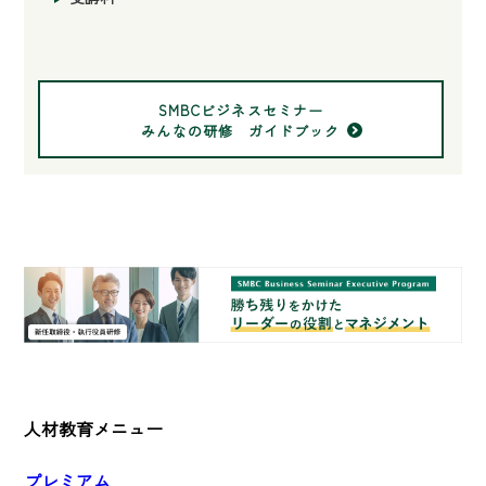
SMBCビジネスセミナー
みんなの研修 ガイドブック
人材教育メニュー
プレミアム