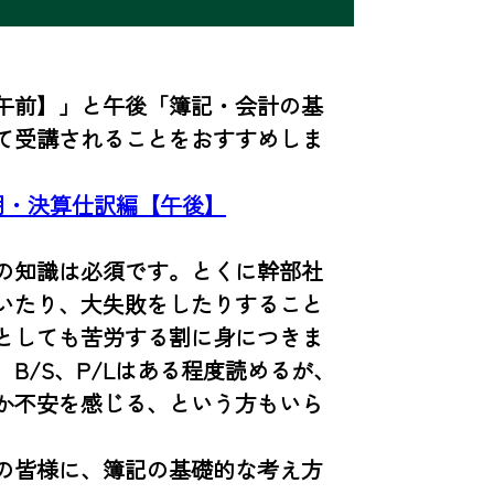
午前】」と午後「簿記・会計の基
て受講されることをおすすめしま
用・決算仕訳編【午後】
の知識は必須です。とくに幹部社
いたり、大失敗をしたりすること
としても苦労する割に身につきま
B/S、P/Lはある程度読めるが、
か不安を感じる、という方もいら
の皆様に、簿記の基礎的な考え方