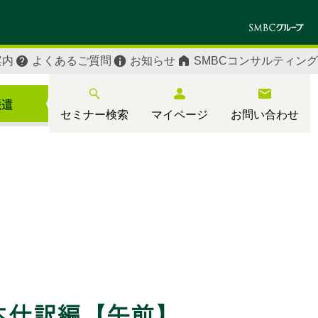
案内
よくあるご質問
お知らせ
SMBCコンサルティング
セミナー検索
マイページ
お問い合わせ
本仕訳編【午前】