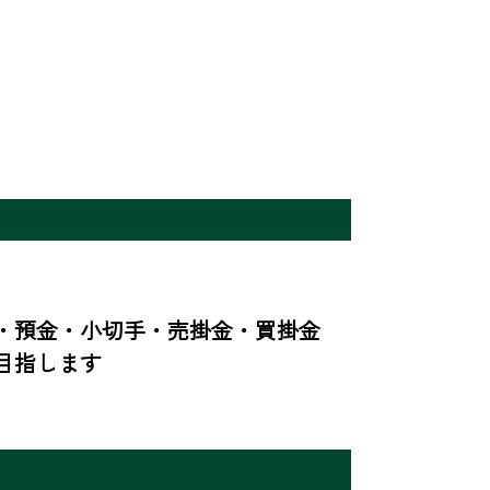
・預金・小切手・売掛金・買掛金
目指します