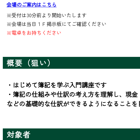
会場のご案内はこちら
※受付は30分前より開始いたします

※電卓をお持ちください
概要（狙い）
・はじめて簿記を学ぶ入門講座です

・簿記の仕組みや仕訳の考え方を理解し、現金
などの基礎的な仕訳ができるようになることを
対象者