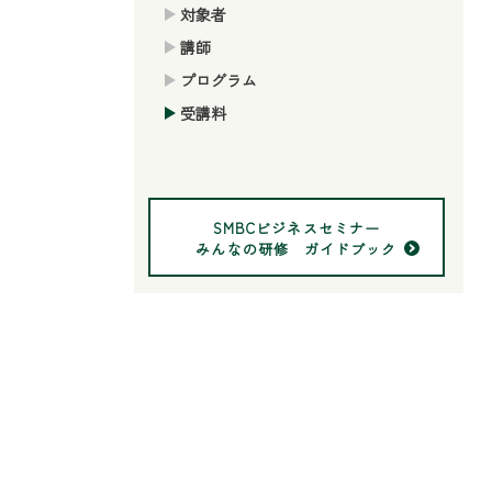
対象者
講師
プログラム
受講料
SMBCビジネスセミナー
みんなの研修 ガイドブック