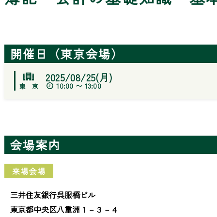
開催日（東京会場）
2025/08/25(月)
10:00 〜 13:00
会場案内
来場会場
三井住友銀行呉服橋ビル
東京都中央区八重洲１－３－４