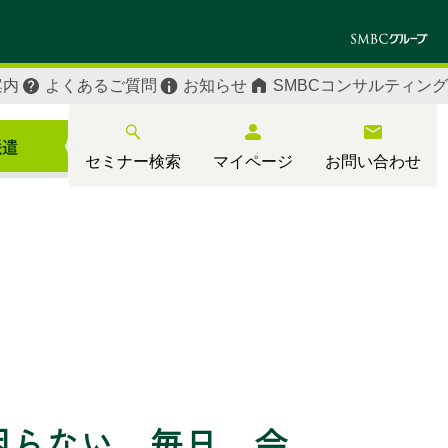
案内
よくあるご質問
お知らせ
SMBCコンサルティング
セミナー検索
マイページ
お問い合わせ
困らない 毎日、会