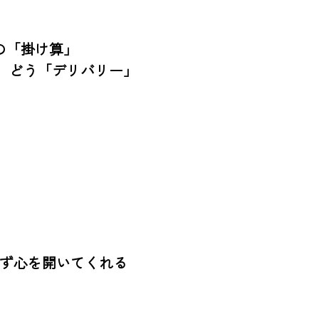
「掛け算」

どう「デリバリー」

ず心を開いてくれる
