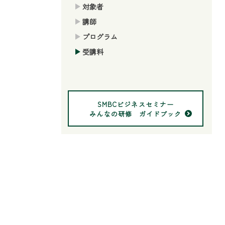
対象者
講師
プログラム
受講料
SMBCビジネスセミナー
みんなの研修 ガイドブック