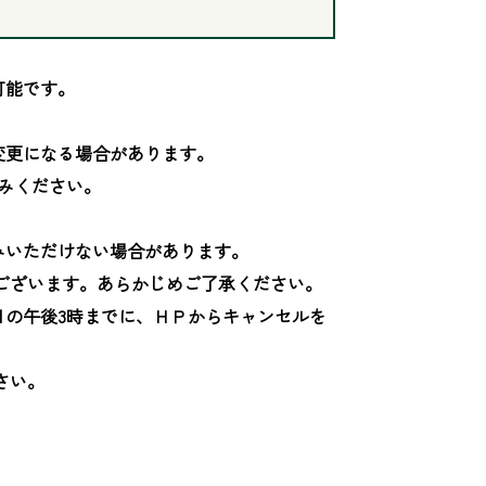
能です。

更になる場合があります。

みください。

いただけない場合があります。

ございます。あらかじめご了承ください。

日の午後3時までに、ＨＰからキャンセルを
い。
