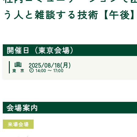
う人と雑談する技術【午後
開催日（東京会場）
2025/08/18(月)
14:00 〜 17:00
会場案内
来場会場