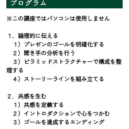
プログラム
※この講座ではパソコンは使用しません

１．論理的に伝える

　１）プレゼンのゴールを明確化する

　２）聞き手の分析を行う

　３）ピラミッドストラクチャーで構成を整
理する

　４）ストーリーラインを組み立てる

２．共感を生む

　１）共感を定義する

　２）イントロダクションで心をつかむ

　３）ゴールを達成するエンディング
