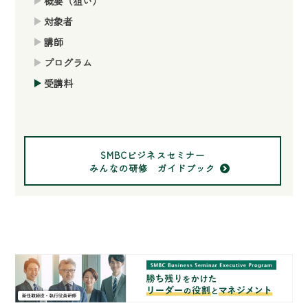
概要（狙い）
対象者
講師
プログラム
受講料
SMBCビジネスセミナー
みんなの研修 ガイドブック