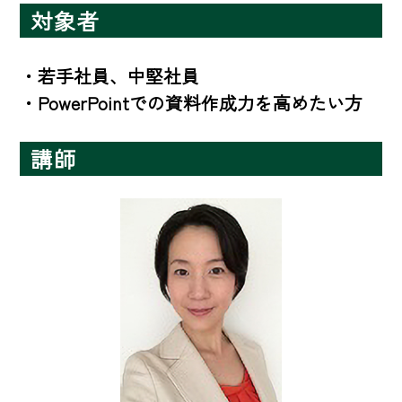
対象者
・若手社員、中堅社員 

・PowerPointでの資料作成力を高めたい方
講師