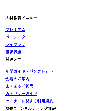
人材教育メニュー
プレミアム
ベーシック
ライブラリ
講師派遣
関連メニュー
年間ガイド・パンフレット
会場のご案内
よくあるご質問
カテゴリーガイド
セミナーに関する利用規約
SMBCコンサルティング情報