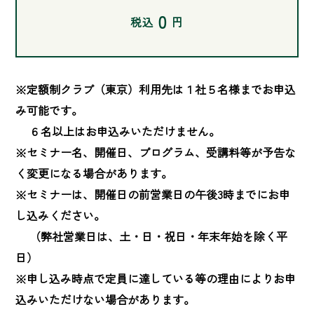
0
税込
円
※定額制クラブ（東京）利用先は１社５名様までお申込
み可能です。

　 ６名以上はお申込みいただけません。

※セミナー名、開催日、プログラム、受講料等が予告な
く変更になる場合があります。

※セミナーは、開催日の前営業日の午後3時までにお申
し込みください。

　 （弊社営業日は、土・日・祝日・年末年始を除く平
日）

※申し込み時点で定員に達している等の理由によりお申
込みいただけない場合があります。
