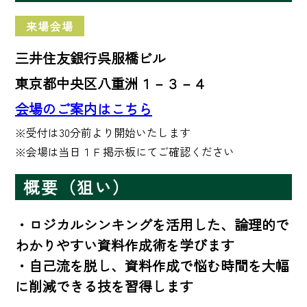
来場会場
三井住友銀行呉服橋ビル
東京都中央区八重洲１－３－４
会場のご案内はこちら
※受付は30分前より開始いたします

※会場は当日１Ｆ掲示板にてご確認ください
概要（狙い）
・ロジカルシンキングを活用した、論理的で
わかりやすい資料作成術を学びます

・自己流を脱し、資料作成で悩む時間を大幅
に削減できる技を習得します