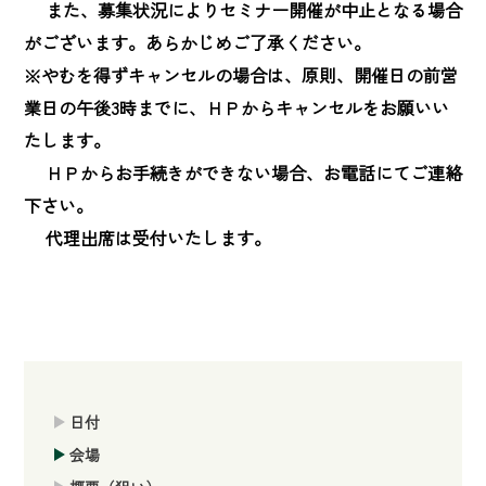
　 また、募集状況によりセミナー開催が中止となる場合
がございます。あらかじめご了承ください。

※やむを得ずキャンセルの場合は、原則、開催日の前営
業日の午後3時までに、ＨＰからキャンセルをお願いい
たします。

　 ＨＰからお手続きができない場合、お電話にてご連絡
下さい。

　 代理出席は受付いたします。
日付
会場