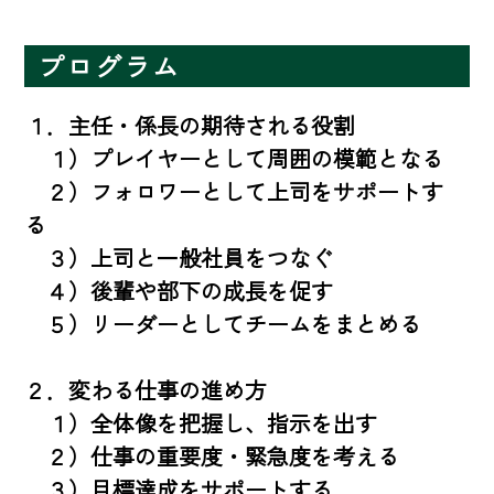
プログラム
１．主任・係長の期待される役割 

　１）プレイヤーとして周囲の模範となる　

　２）フォロワーとして上司をサポートす
る　

　３）上司と一般社員をつなぐ　

　４）後輩や部下の成長を促す 　

　５）リーダーとしてチームをまとめる 

２．変わる仕事の進め方 　

　１）全体像を把握し、指示を出す 　

　２）仕事の重要度・緊急度を考える　 　

　３）目標達成をサポートする
