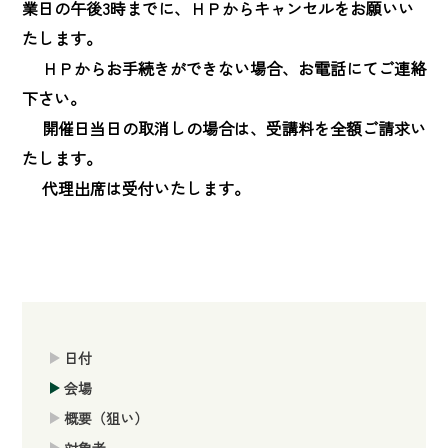
業日の午後3時までに、ＨＰからキャンセルをお願いい
たします。

　 ＨＰからお手続きができない場合、お電話にてご連絡
下さい。

　 開催日当日の取消しの場合は、受講料を全額ご請求い
たします。

　 代理出席は受付いたします。
日付
会場
概要（狙い）