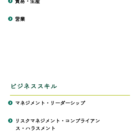
貿易・生産
営業
ビジネススキル
マネジメント・リーダーシップ
リスクマネジメント・コンプライアン
ス・ハラスメント