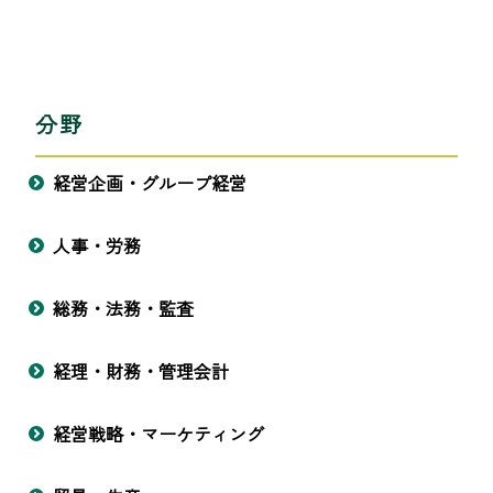
分野
経営企画・グループ経営
人事・労務
総務・法務・監査
経理・財務・管理会計
経営戦略・マーケティング