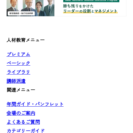
人材教育メニュー
プレミアム
ベーシック
ライブラリ
講師派遣
関連メニュー
年間ガイド・パンフレット
会場のご案内
よくあるご質問
カテゴリーガイド