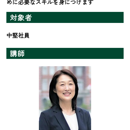
めに必要なスキルを身につけます
対象者
中堅社員
講師