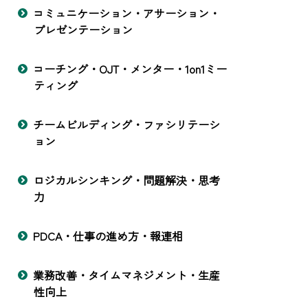
コミュニケーション・アサーション・
プレゼンテーション
コーチング・OJT・メンター・1on1ミー
ティング
チームビルディング・ファシリテーシ
ョン
ロジカルシンキング・問題解決・思考
力
PDCA・仕事の進め方・報連相
業務改善・タイムマネジメント・生産
性向上