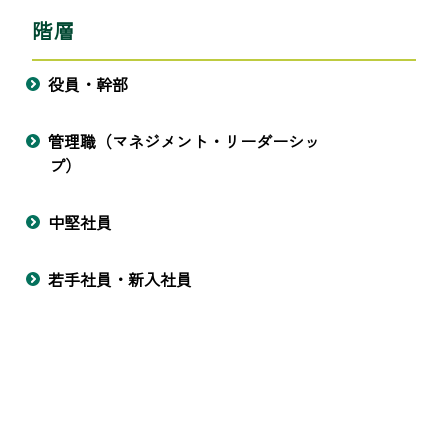
階層
役員・幹部
管理職（マネジメント・リーダーシッ
プ）
中堅社員
若手社員・新入社員