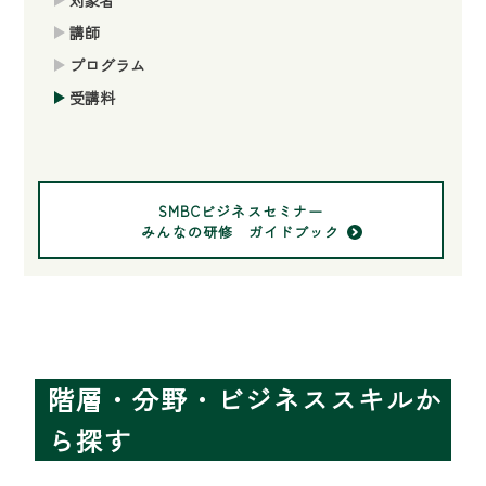
対象者
講師
プログラム
受講料
SMBCビジネスセミナー
みんなの研修 ガイドブック
階層・分野・ビジネススキルか
ら探す