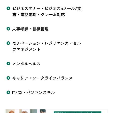
ビジネスマナー・ビジネスeメール/文
書・電話応対・クレーム対応
人事考課・目標管理
モチベーション・レジリエンス・セル
フマネジメント
メンタルヘルス
キャリア・ワークライフバランス
IT/DX・パソコンスキル