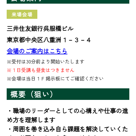
来場会場
三井住友銀行呉服橋ビル
東京都中央区八重洲１－３－４
会場のご案内はこちら
※１日受講も昼食はつきません
※会場は当日１Ｆ掲示板にてご確認ください
概要（狙い）
・職場のリーダーとしての心構えや仕事の進
め方を理解します

・周囲を巻き込み自ら課題を解決していくた