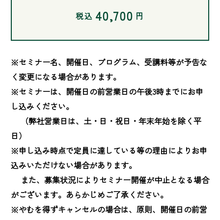
40,700
税込
円
※セミナー名、開催日、プログラム、受講料等が予告な
く変更になる場合があります。

※セミナーは、開催日の前営業日の午後3時までにお申
し込みください。

　 （弊社営業日は、土・日・祝日・年末年始を除く平
日）

※申し込み時点で定員に達している等の理由によりお申
込みいただけない場合があります。

　 また、募集状況によりセミナー開催が中止となる場合
がございます。あらかじめご了承ください。

※やむを得ずキャンセルの場合は、原則、開催日の前営