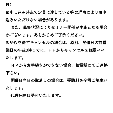
日）

※申し込み時点で定員に達している等の理由によりお申
込みいただけない場合があります。

　 また、募集状況によりセミナー開催が中止となる場合
がございます。あらかじめご了承ください。

※やむを得ずキャンセルの場合は、原則、開催日の前営
業日の午後3時までに、ＨＰからキャンセルをお願いい
たします。

　 ＨＰからお手続きができない場合、お電話にてご連絡
下さい。

　 開催日当日の取消しの場合は、受講料を全額ご請求い
たします。

　 代理出席は受付いたします。