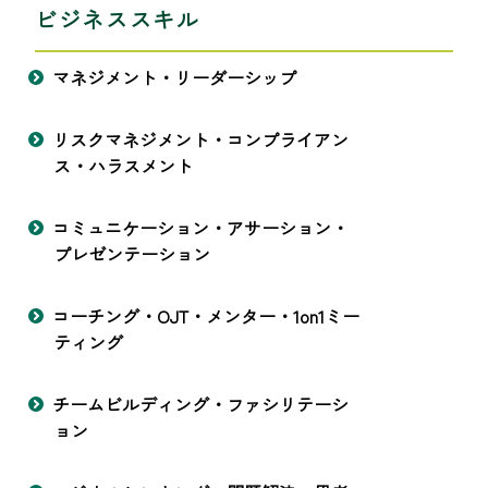
ビジネススキル
マネジメント・リーダーシップ
リスクマネジメント・コンプライアン
ス・ハラスメント
コミュニケーション・アサーション・
プレゼンテーション
コーチング・OJT・メンター・1on1ミー
ティング
チームビルディング・ファシリテーシ
ョン