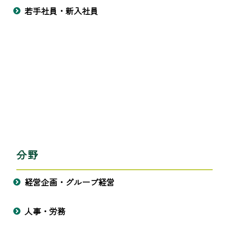
若手社員・新入社員
分野
経営企画・グループ経営
人事・労務