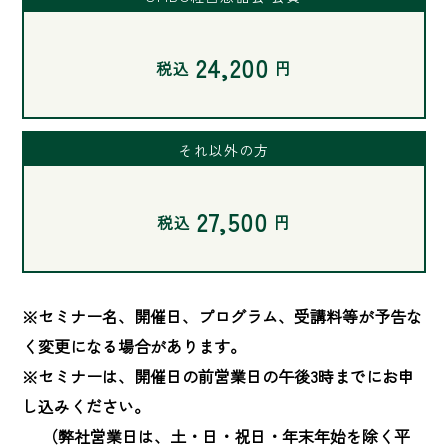
24,200
税込
円
それ以外の方
27,500
税込
円
※セミナー名、開催日、プログラム、受講料等が予告な
く変更になる場合があります。

※セミナーは、開催日の前営業日の午後3時までにお申
し込みください。

　 （弊社営業日は、土・日・祝日・年末年始を除く平