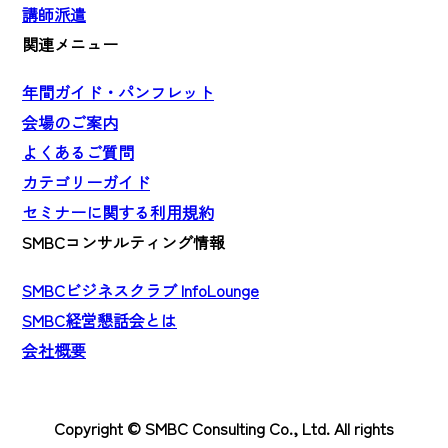
講師派遣
関連メニュー
年間ガイド・パンフレット
会場のご案内
よくあるご質問
カテゴリーガイド
セミナーに関する利用規約
SMBCコンサルティング情報
SMBCビジネスクラブ InfoLounge
SMBC経営懇話会とは
会社概要
Copyright © SMBC Consulting Co., Ltd. All rights