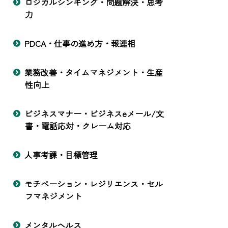
ロジカルシンキング・問題解決・思考
力
PDCA・仕事の進め方・報連相
業務改善・タイムマネジメント・生産
性向上
ビジネスマナー・ビジネスeメール/文
書・電話応対・クレーム対応
人事考課・目標管理
モチベーション・レジリエンス・セル
フマネジメント
メンタルヘルス