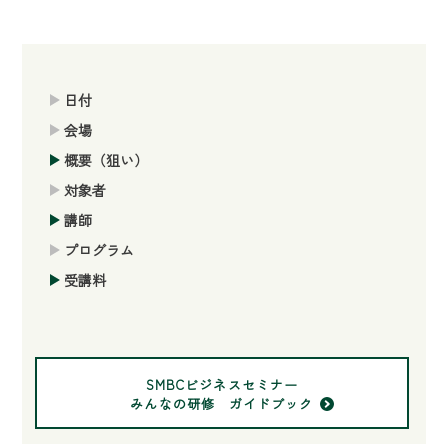
日付
会場
概要（狙い）
対象者
講師
プログラム
受講料
SMBCビジネスセミナー
みんなの研修 ガイドブック