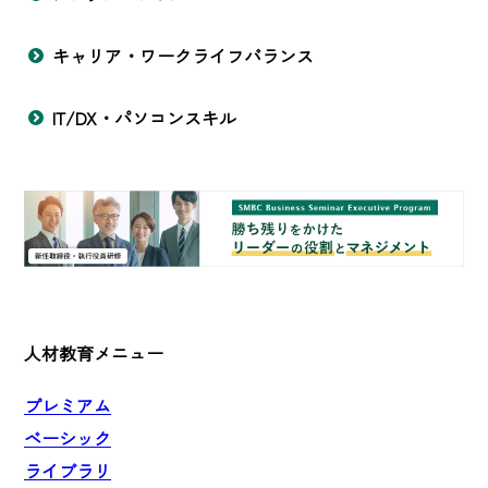
キャリア・ワークライフバランス
IT/DX・パソコンスキル
人材教育メニュー
プレミアム
ベーシック
ライブラリ