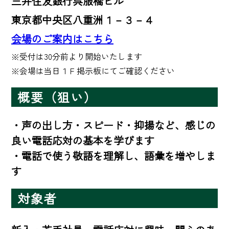
三井住友銀行呉服橋ビル
東京都中央区八重洲１－３－４
会場のご案内はこちら
※受付は30分前より開始いたします

※会場は当日１Ｆ掲示板にてご確認ください
概要（狙い）
・声の出し方・スピード・抑揚など、感じの
良い電話応対の基本を学びます

・電話で使う敬語を理解し、語彙を増やしま
す
対象者