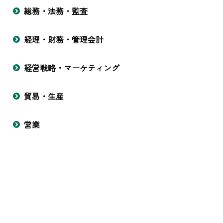
総務・法務・監査
経理・財務・管理会計
経営戦略・マーケティング
貿易・生産
営業