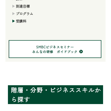
到達目標
プログラム
受講料
SMBCビジネスセミナー
みんなの研修 ガイドブック
階層・分野・ビジネススキルか
ら探す