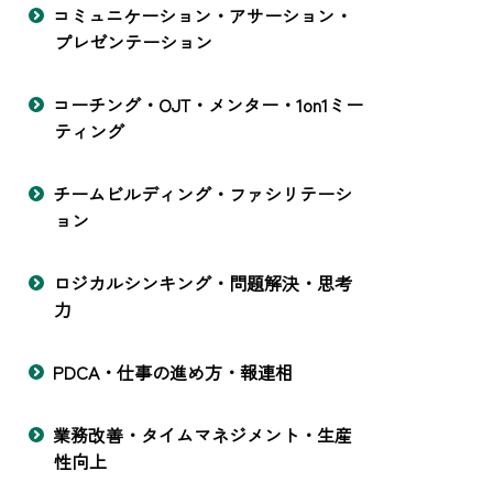
コミュニケーション・アサーション・
プレゼンテーション
コーチング・OJT・メンター・1on1ミー
ティング
チームビルディング・ファシリテーシ
ョン
ロジカルシンキング・問題解決・思考
力
PDCA・仕事の進め方・報連相
業務改善・タイムマネジメント・生産
性向上