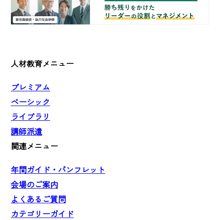
人材教育メニュー
プレミアム
ベーシック
ライブラリ
講師派遣
関連メニュー
年間ガイド・パンフレット
会場のご案内
よくあるご質問
カテゴリーガイド