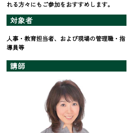
れる方々にもご参加をおすすめします。
対象者
人事・教育担当者、および現場の管理職・指
導員等
講師