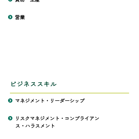
営業
ビジネススキル
マネジメント・リーダーシップ
リスクマネジメント・コンプライアン
ス・ハラスメント