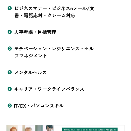
ビジネスマナー・ビジネスeメール/文
書・電話応対・クレーム対応
人事考課・目標管理
モチベーション・レジリエンス・セル
フマネジメント
メンタルヘルス
キャリア・ワークライフバランス
IT/DX・パソコンスキル