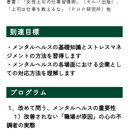
著書：「女性上司の仕事習慣術」（セルバ出版）、
「上司は仕事を教えるな」（ＰＨＰ研究所）他
到達目標
・メンタルヘルスの基礎知識とストレスマネ
ジメントの方法を習得します

・メンタルヘルスの各場面における企業とし
ての対応方法を理解します
プログラム
１．改めて問う、メンタルヘルスの重要性

　１）改善されない「職場が原因」の心の不
調者の実態
