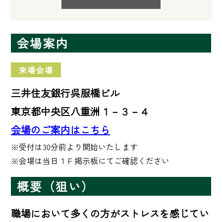
会場案内
来場会場
三井住友銀行呉服橋ビル
東京都中央区八重洲１－３－４
会場のご案内はこちら
※受付は30分前より開始いたします

※会場は当日１Ｆ掲示板にてご確認ください
概要（狙い）
職場において多くの方がストレスを感じてい