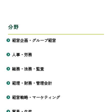
分野
経営企画・グループ経営
人事・労務
総務・法務・監査
経理・財務・管理会計
経営戦略・マーケティング
貿易・生産