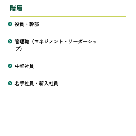
階層
役員・幹部
管理職（マネジメント・リーダーシッ
プ）
中堅社員
若手社員・新入社員