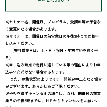
※セミナー名、開催日、プログラム、受講料等が予告な
く変更になる場合があります。

※セミナーは、開催日の前営業日の午後3時までにお申
し込みください。

　 （弊社営業日は、土・日・祝日・年末年始を除く平
日）

※申し込み時点で定員に達している等の理由によりお申
込みいただけない場合があります。

　 また、募集状況によりセミナー開催が中止となる場合
がございます。あらかじめご了承ください。

※やむを得ずキャンセルの場合は、原則、開催日の前営
業日の午後3時までに、ＨＰからキャンセルをお願いい