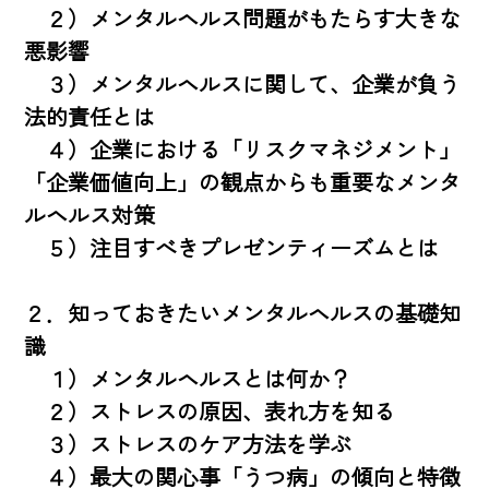
　２）メンタルヘルス問題がもたらす大きな
悪影響

　３）メンタルヘルスに関して、企業が負う
法的責任とは

　４）企業における「リスクマネジメント」
「企業価値向上」の観点からも重要なメンタ
ルヘルス対策

　５）注目すべきプレゼンティーズムとは

２．知っておきたいメンタルヘルスの基礎知
識

　１）メンタルヘルスとは何か？

　２）ストレスの原因、表れ方を知る

　３）ストレスのケア方法を学ぶ

　４）最大の関心事「うつ病」の傾向と特徴
