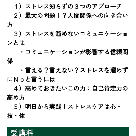
　１）ストレス知らずの３つのアプローチ

　２）最大の問題！？人間関係への向き合い
方

　３）ストレスを溜めないコミュニケーショ
ンとは

　　・コミュニケーションが影響する信頼関
係

　　・言える？言えない？ストレスを溜めず
にＮｏと言うには

　４）高めておきたいこの力：自己肯定力の
高め方

　５）明日から実践！ストレスケアは心・
技・体
受講料