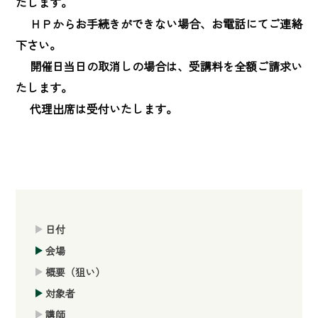
たします。

　 ＨＰからお手続きができない場合、お電話にてご連絡
下さい。

　 開催日当日の取消しの場合は、受講料を全額ご請求い
たします。

　 代理出席は受付いたします。
日付
会場
概要（狙い）
対象者
講師