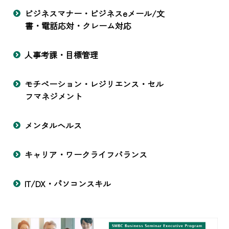
ビジネスマナー・ビジネスeメール/文
書・電話応対・クレーム対応
人事考課・目標管理
モチベーション・レジリエンス・セル
フマネジメント
メンタルヘルス
キャリア・ワークライフバランス
IT/DX・パソコンスキル