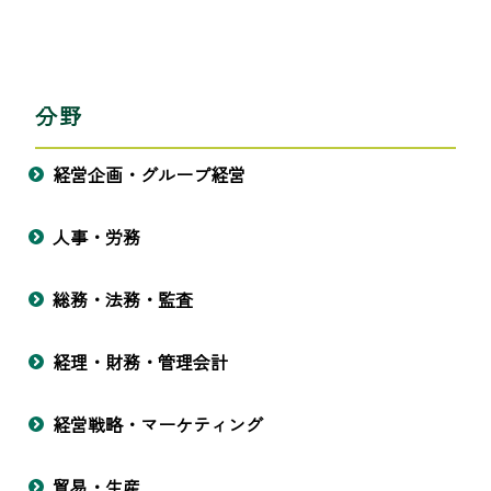
分野
経営企画・グループ経営
人事・労務
総務・法務・監査
経理・財務・管理会計
経営戦略・マーケティング
貿易・生産