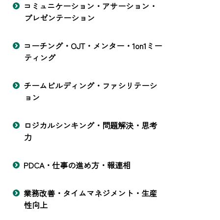
コミュニケーション・アサーション・
プレゼンテーション
コーチング・OJT・メンター・1on1ミー
ティング
チームビルディング・ファシリテーシ
ョン
ロジカルシンキング・問題解決・思考
力
PDCA・仕事の進め方・報連相
業務改善・タイムマネジメント・生産
性向上