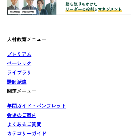
人材教育メニュー
プレミアム
ベーシック
ライブラリ
講師派遣
関連メニュー
年間ガイド・パンフレット
会場のご案内
よくあるご質問
カテゴリーガイド