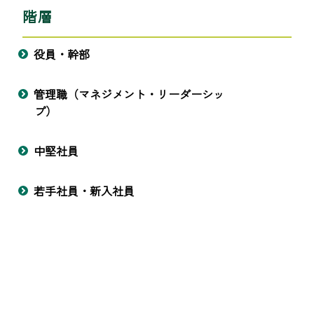
階層
役員・幹部
管理職（マネジメント・リーダーシッ
プ）
中堅社員
若手社員・新入社員