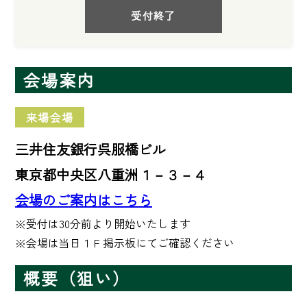
受付終了
会場案内
来場会場
三井住友銀行呉服橋ビル
東京都中央区八重洲１－３－４
会場のご案内はこちら
※受付は30分前より開始いたします

※会場は当日１Ｆ掲示板にてご確認ください
概要（狙い）