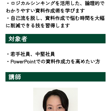
・ロジカルシンキングを活用した、論理的で
わかりやすい資料作成術を学びます

・自己流を脱し、資料作成で悩む時間を大幅
に削減できる技を習得します
対象者
・若手社員、中堅社員 

・PowerPointでの資料作成力を高めたい方
講師