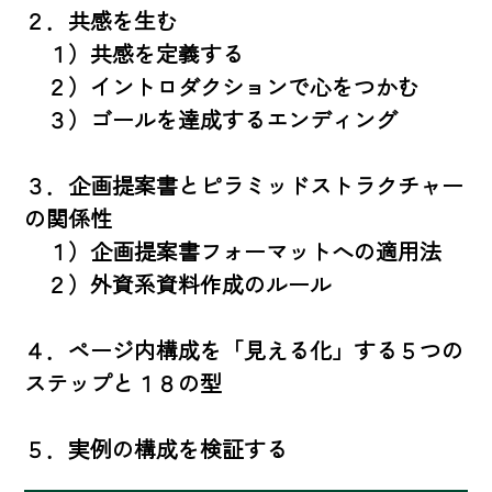
２．共感を生む

　１）共感を定義する

　２）イントロダクションで心をつかむ

　３）ゴールを達成するエンディング

３．企画提案書とピラミッドストラクチャー
の関係性

　１）企画提案書フォーマットへの適用法

　２）外資系資料作成のルール

４．ページ内構成を「見える化」する５つの
ステップと１８の型

５．実例の構成を検証する