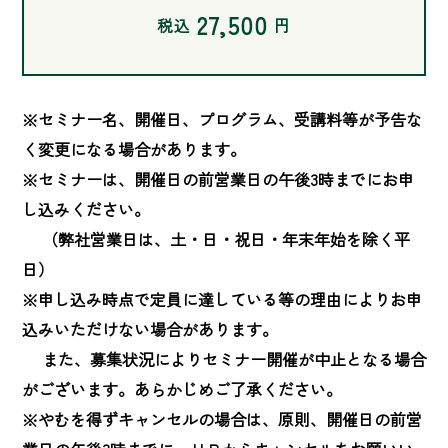
27,500
税込
円
※セミナー名、開催日、プログラム、受講料等が予告な
く変更になる場合があります。

※セミナーは、開催日の前営業日の午後3時までにお申
し込みください。

　 （弊社営業日は、土・日・祝日・年末年始を除く平
日）

※申し込み時点で定員に達している等の理由によりお申
込みいただけない場合があります。

　 また、募集状況によりセミナー開催が中止となる場合
がございます。あらかじめご了承ください。

※やむを得ずキャンセルの場合は、原則、開催日の前営