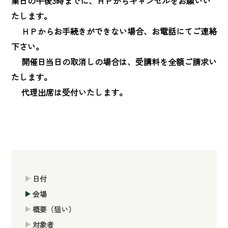
業日の午後3時までに、ＨＰからキャンセルをお願いい
たします。

　 ＨＰからお手続きができない場合、お電話にてご連絡
下さい。

　 開催日当日の取消しの場合は、受講料を全額ご請求い
たします。

　 代理出席は受付いたします。
日付
会場
概要（狙い）
対象者