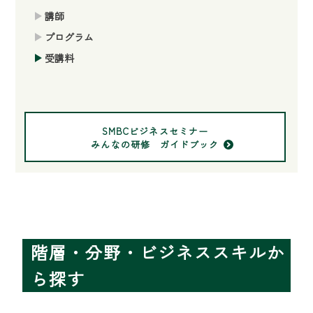
講師
プログラム
受講料
SMBCビジネスセミナー
みんなの研修 ガイドブック
階層・分野・ビジネススキルか
ら探す