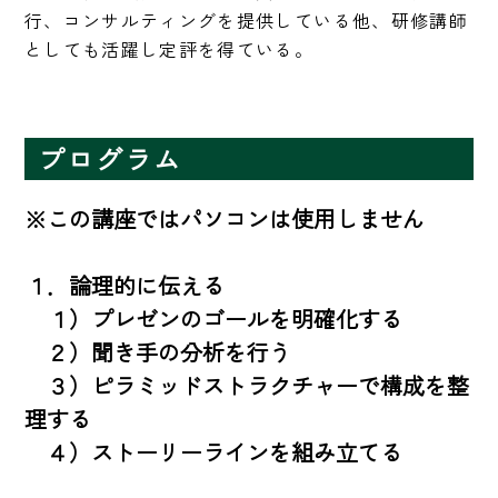
行、コンサルティングを提供している他、研修講師
としても活躍し定評を得ている。
プログラム
※この講座ではパソコンは使用しません

１．論理的に伝える

　１）プレゼンのゴールを明確化する

　２）聞き手の分析を行う

　３）ピラミッドストラクチャーで構成を整
理する

　４）ストーリーラインを組み立てる
