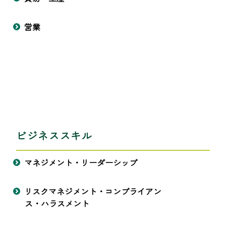
営業
ビジネススキル
マネジメント・リーダーシップ
リスクマネジメント・コンプライアン
ス・ハラスメント