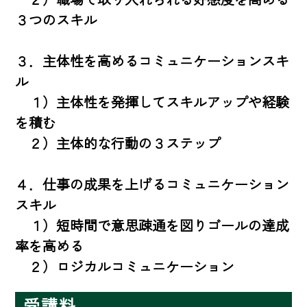
３つのスキル

３．主体性を高めるコミュニケーションスキ
ル

　１）主体性を発揮してスキルアップや経験
を積む

　２）主体的な行動の３ステップ

４．仕事の成果を上げるコミュニケーション
スキル

　１）短時間で意思疎通を図りゴールの達成
率を高める

　２）ロジカルコミュニケーション
受講料