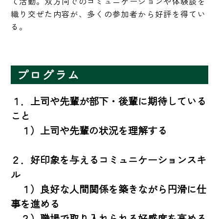
て活動。双方向でのコミュニケーションや体験談を
織り交ぜた内容が、多くの参加者から好評を得てい
る。
プログラム
１．上司や先輩が部下・後輩に期待している
こと

　１）上司や先輩の状況を理解する

２．好印象を与えるコミュニケーションスキ
ル

　１）良好な人間関係を築きながら円滑に仕
事を進める

　２）職場で取り入れられる好感度を高める