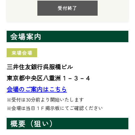
受付終了
会場案内
来場会場
三井住友銀行呉服橋ビル
東京都中央区八重洲１－３－４
会場のご案内はこちら
※受付は30分前より開始いたします

※会場は当日１Ｆ掲示板にてご確認ください
概要（狙い）