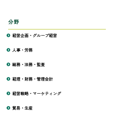
分野
経営企画・グループ経営
人事・労務
総務・法務・監査
経理・財務・管理会計
経営戦略・マーケティング
貿易・生産