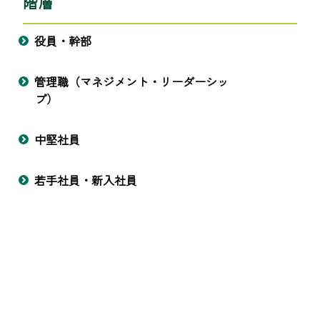
階層
役員・幹部
管理職（マネジメント・リーダーシッ
プ）
中堅社員
若手社員・新入社員