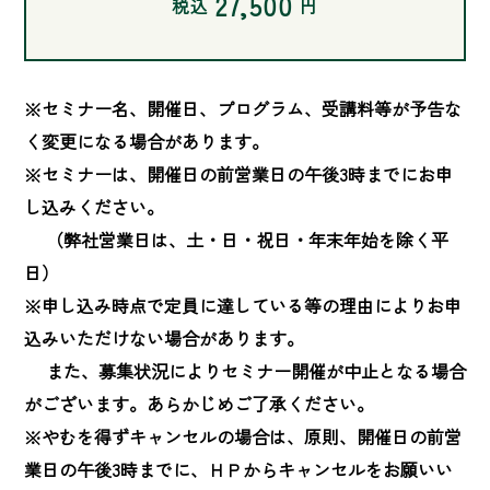
27,500
税込
円
※セミナー名、開催日、プログラム、受講料等が予告な
く変更になる場合があります。

※セミナーは、開催日の前営業日の午後3時までにお申
し込みください。

　 （弊社営業日は、土・日・祝日・年末年始を除く平
日）

※申し込み時点で定員に達している等の理由によりお申
込みいただけない場合があります。

　 また、募集状況によりセミナー開催が中止となる場合
がございます。あらかじめご了承ください。

※やむを得ずキャンセルの場合は、原則、開催日の前営
業日の午後3時までに、ＨＰからキャンセルをお願いい