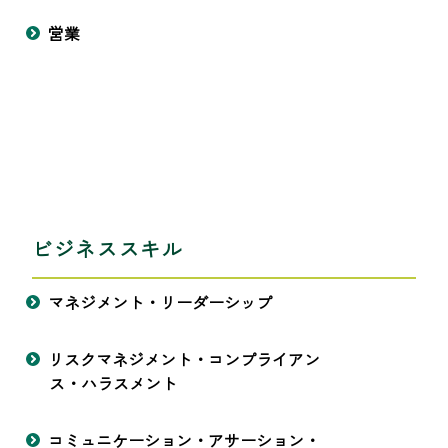
営業
ビジネススキル
マネジメント・リーダーシップ
リスクマネジメント・コンプライアン
ス・ハラスメント
コミュニケーション・アサーション・