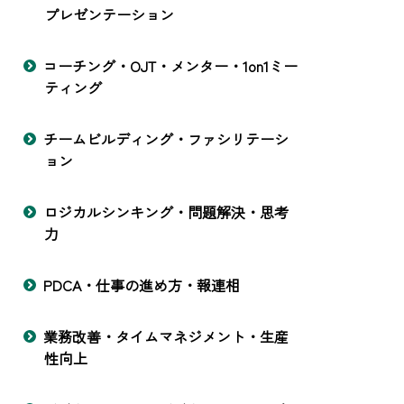
プレゼンテーション
コーチング・OJT・メンター・1on1ミー
ティング
チームビルディング・ファシリテーシ
ョン
ロジカルシンキング・問題解決・思考
力
PDCA・仕事の進め方・報連相
業務改善・タイムマネジメント・生産
性向上