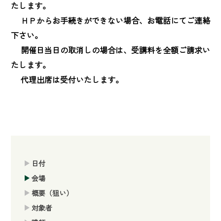
たします。

　 ＨＰからお手続きができない場合、お電話にてご連絡
下さい。

　 開催日当日の取消しの場合は、受講料を全額ご請求い
たします。

　 代理出席は受付いたします。
日付
会場
概要（狙い）
対象者