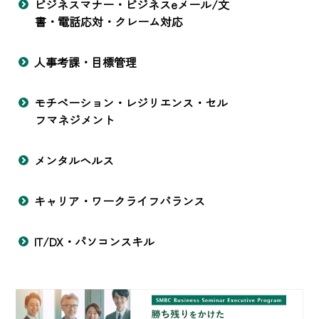
ビジネスマナー・ビジネスeメール/文
書・電話応対・クレーム対応
人事考課・目標管理
モチベーション・レジリエンス・セル
フマネジメント
メンタルヘルス
キャリア・ワークライフバランス
IT/DX・パソコンスキル