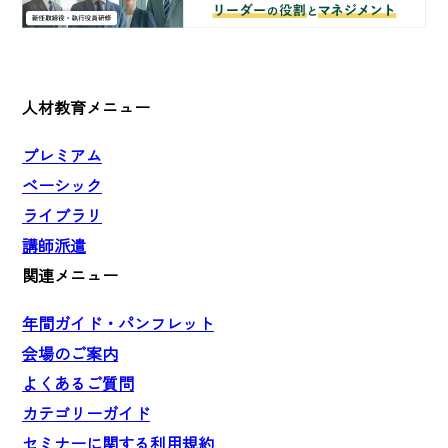
人材教育メニュー
プレミアム
ベーシック
ライブラリ
講師派遣
関連メニュー
年間ガイド・パンフレット
会場のご案内
よくあるご質問
カテゴリーガイド
セミナーに関する利用規約