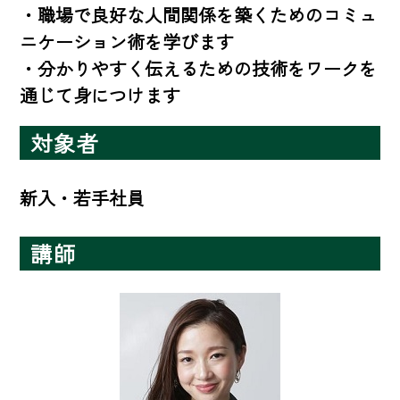
・職場で良好な人間関係を築くためのコミュ
ニケーション術を学びます

・分かりやすく伝えるための技術をワークを
通じて身につけます
対象者
新入・若手社員
講師