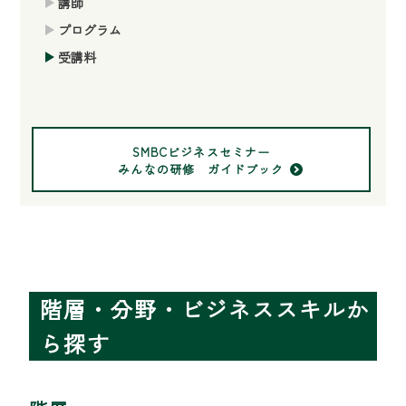
講師
プログラム
受講料
SMBCビジネスセミナー
みんなの研修 ガイドブック
階層・分野・ビジネススキルか
ら探す