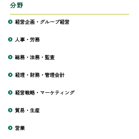
分野
経営企画・グループ経営
人事・労務
総務・法務・監査
経理・財務・管理会計
経営戦略・マーケティング
貿易・生産
営業