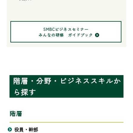
SMBCビジネスセミナー
みんなの研修 ガイドブック
階層・分野・ビジネススキルか
ら探す
階層
役員・幹部