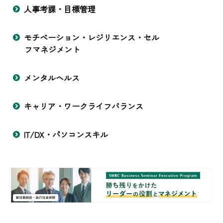
人事考課・目標管理
モチベーション・レジリエンス・セル
フマネジメント
メンタルヘルス
キャリア・ワークライフバランス
IT/DX・パソコンスキル