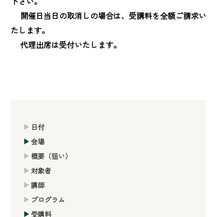
下さい。

　 開催日当日の取消しの場合は、受講料を全額ご請求い
たします。

　 代理出席は受付いたします。
日付
会場
概要（狙い）
対象者
講師
プログラム
受講料