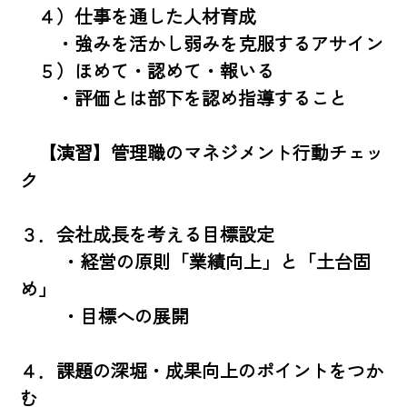
　４）仕事を通した人材育成

　　・強みを活かし弱みを克服するアサイン

　５）ほめて・認めて・報いる

　　・評価とは部下を認め指導すること

　【演習】管理職のマネジメント行動チェッ
ク

３．会社成長を考える目標設定

 　　・経営の原則「業績向上」と「土台固
め」

 　　・目標への展開

４．課題の深堀・成果向上のポイントをつか
む
