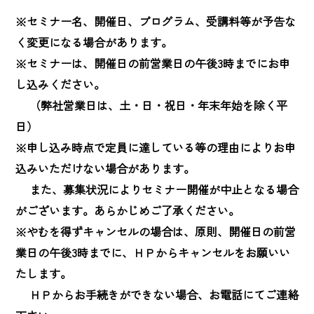
※セミナー名、開催日、プログラム、受講料等が予告な
く変更になる場合があります。

※セミナーは、開催日の前営業日の午後3時までにお申
し込みください。

　 （弊社営業日は、土・日・祝日・年末年始を除く平
日）

※申し込み時点で定員に達している等の理由によりお申
込みいただけない場合があります。

　 また、募集状況によりセミナー開催が中止となる場合
がございます。あらかじめご了承ください。

※やむを得ずキャンセルの場合は、原則、開催日の前営
業日の午後3時までに、ＨＰからキャンセルをお願いい
たします。

　 ＨＰからお手続きができない場合、お電話にてご連絡