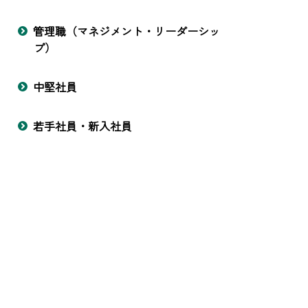
管理職（マネジメント・リーダーシッ
プ）
中堅社員
若手社員・新入社員