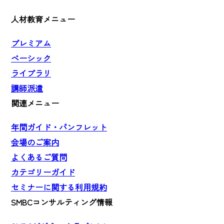
人材教育メニュー
プレミアム
ベーシック
ライブラリ
講師派遣
関連メニュー
年間ガイド・パンフレット
会場のご案内
よくあるご質問
カテゴリーガイド
セミナーに関する利用規約
SMBCコンサルティング情報