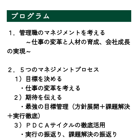
プログラム
１．管理職のマネジメントを考える

　　　～仕事の変革と人材の育成、会社成長
の実現～

２．５つのマネジメントプロセス

　１）目標を決める

　　・仕事の変革を考える

　２）期待を伝える

　　・最強の目標管理（方針展開＋課題解決
＋実行徹底）

　３）ＰＤＣＡサイクルの徹底活用

　　・実行の振返り、課題解決の振返り
