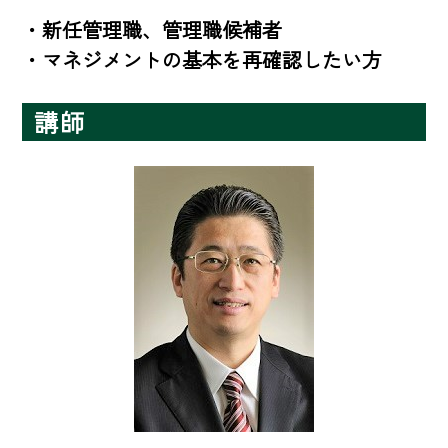
・新任管理職、管理職候補者 

・マネジメントの基本を再確認したい方
講師