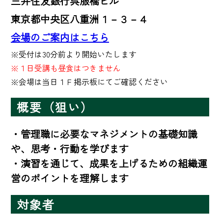
三井住友銀行呉服橋ビル
東京都中央区八重洲１－３－４
会場のご案内はこちら
※１日受講も昼食はつきません
※会場は当日１Ｆ掲示板にてご確認ください
概要（狙い）
・管理職に必要なマネジメントの基礎知識
や、思考・行動を学びます

・演習を通じて、成果を上げるための組織運
営のポイントを理解します
対象者