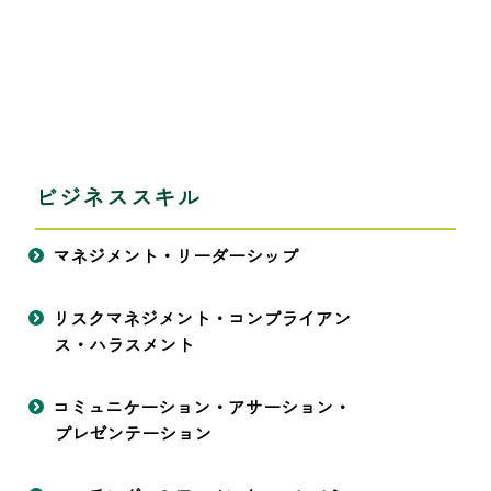
ビジネススキル
マネジメント・リーダーシップ
リスクマネジメント・コンプライアン
ス・ハラスメント
コミュニケーション・アサーション・
プレゼンテーション