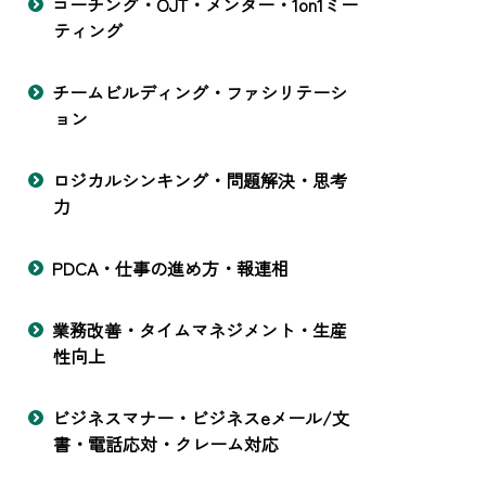
コーチング・OJT・メンター・1on1ミー
ティング
チームビルディング・ファシリテーシ
ョン
ロジカルシンキング・問題解決・思考
力
PDCA・仕事の進め方・報連相
業務改善・タイムマネジメント・生産
性向上
ビジネスマナー・ビジネスeメール/文
書・電話応対・クレーム対応