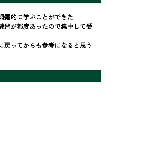
網羅的に学ぶことができた

練習が都度あったので集中して受
に戻ってからも参考になると思う