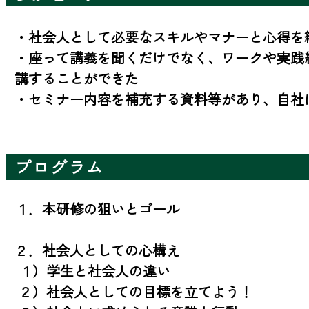
・社会人として必要なスキルやマナーと心得を
・座って講義を聞くだけでなく、ワークや実践
講することができた

・セミナー内容を補充する資料等があり、自社
プログラム
１．本研修の狙いとゴール

２．社会人としての心構え

 １）学生と社会人の違い

 ２）社会人としての目標を立てよう！
