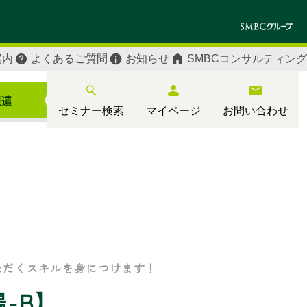
案内
よくあるご質問
お知らせ
SMBCコンサルティング
セミナー検索
マイページ
お問い合わせ
】
ただくスキルを身につけます！
-B】