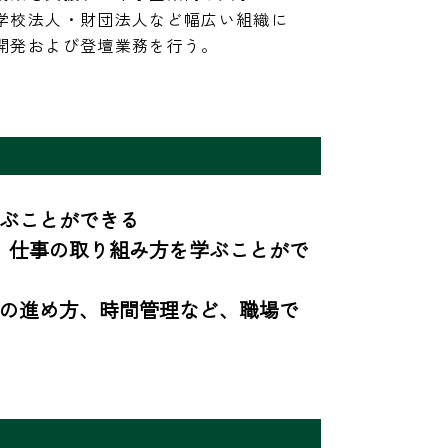
学校法人・財団法人など幅広い組織に
開発および登壇業務を行う。
ぶことができる

、仕事の取り組み方を学ぶことがで
事の進め方、時間管理など、職場で