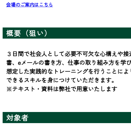
会場のご案内はこちら
概要（狙い）
３日間で社会人として必要不可欠な心構えや接
書、eメールの書き方、仕事の取り組み方を学
想定した実践的なトレーニングを行うことによ
できるスキルを身につけていただきます。

※テキスト・資料は弊社で用意いたします
対象者