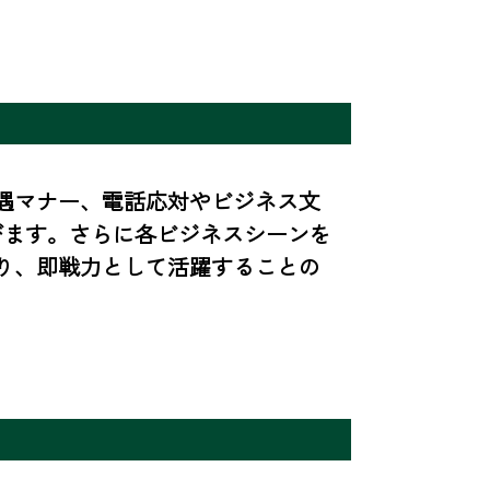
遇マナー、電話応対やビジネス文
びます。さらに各ビジネスシーンを
り、即戦力として活躍することの