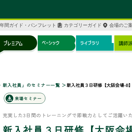
年間ガイド・パンフレット
カテゴリーガイド
会場のご
・新入社員」のセミナー一覧
新入社員３日研修【大阪会場-B
来場セミナー
充実した3日間のトレーニングで即戦力としてご活躍い
新入社員３日研修【大阪会場