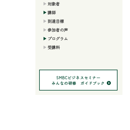
対象者
講師
到達目標
参加者の声
プログラム
受講料
SMBCビジネスセミナー
みんなの研修 ガイドブック