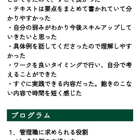
・テキストは要点をまとめて書かれていて分
かりやすかった

・自分の弱みがわかり今後スキルアップして
いきたいと思った

・具体例を話してくださったので理解しやす
かった

・ワークを良いタイミングで行い、自分で考
えることができた

・すぐに実践できる内容だった。飽きのこな
い内容で時間を短く感じた
プログラム
１．管理職に求められる役割
