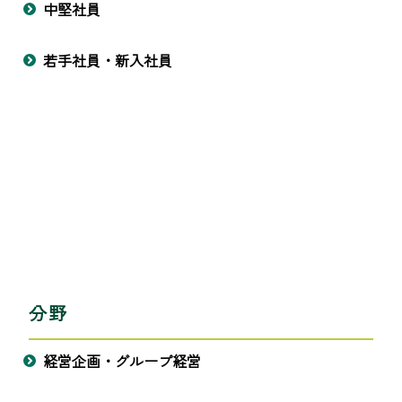
中堅社員
若手社員・新入社員
分野
経営企画・グループ経営