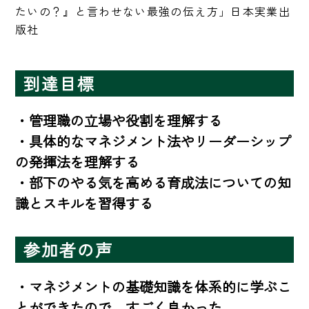
たいの？』と言わせない最強の伝え方」日本実業出
版社
到達目標
・管理職の立場や役割を理解する

・具体的なマネジメント法やリーダーシップ
の発揮法を理解する

・部下のやる気を高める育成法についての知
識とスキルを習得する
参加者の声
・マネジメントの基礎知識を体系的に学ぶこ
とができたので、すごく良かった
