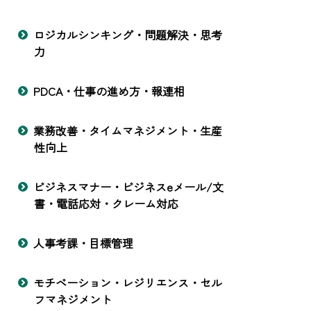
ロジカルシンキング・問題解決・思考
力
PDCA・仕事の進め方・報連相
業務改善・タイムマネジメント・生産
性向上
ビジネスマナー・ビジネスeメール/文
書・電話応対・クレーム対応
人事考課・目標管理
モチベーション・レジリエンス・セル
フマネジメント