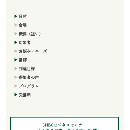
日付
会場
概要（狙い）
対象者
お悩み・ニーズ
講師
到達目標
参加者の声
プログラム
受講料
SMBCビジネスセミナー