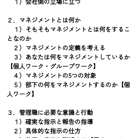
　１）会社側の立場に立つ

２．マネジメントとは何か

　１）そもそもマネジメントとは何をするこ
となのか

　２）マネジメントの定義を考える

　３）あなたは何をマネジメントしているか
【個人ワーク・グループワーク】

　４）マネジメントの5つの対象

　５）部下の何をマネジメントするのか【個
人ワーク】

３．管理職に必要な意識と行動

　１）確実な指示と報告の指導

　２）具体的な指示の仕方
