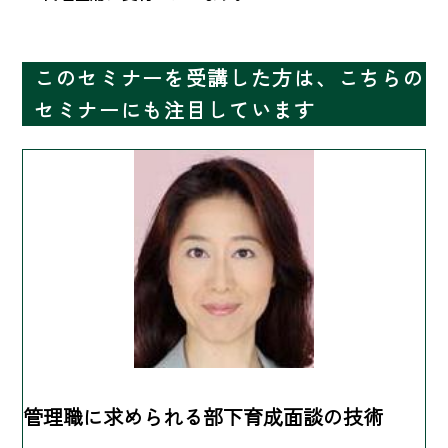
このセミナーを受講した方は、こちらの
セミナーにも注目しています
管理職に求められる部下育成面談の技術