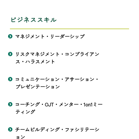
ビジネススキル
マネジメント・リーダーシップ
リスクマネジメント・コンプライアン
ス・ハラスメント
コミュニケーション・アサーション・
プレゼンテーション
コーチング・OJT・メンター・1on1ミー
ティング
チームビルディング・ファシリテーシ
ョン