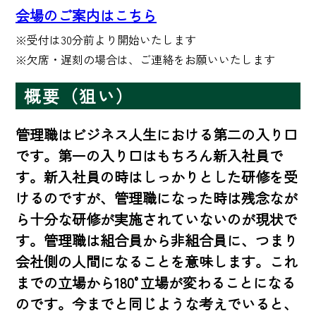
会場のご案内はこちら
※受付は30分前より開始いたします 

※欠席・遅刻の場合は、ご連絡をお願いいたします
概要（狙い）
管理職はビジネス人生における第二の入り口
です。第一の入り口はもちろん新入社員で
す。新入社員の時はしっかりとした研修を受
けるのですが、管理職になった時は残念なが
ら十分な研修が実施されていないのが現状で
す。管理職は組合員から非組合員に、つまり
会社側の人間になることを意味します。これ
までの立場から180°立場が変わることになる
のです。今までと同じような考えでいると、