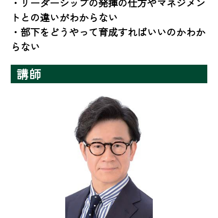
・リーダーシップの発揮の仕方やマネジメン
トとの違いがわからない

・部下をどうやって育成すればいいのかわか
らない
講師