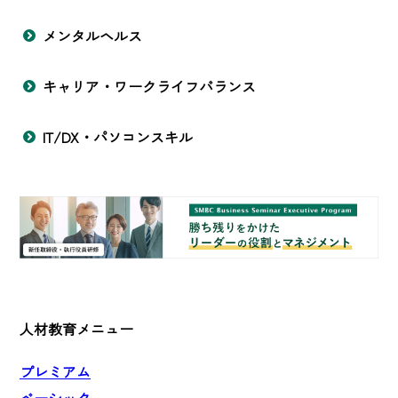
メンタルヘルス
キャリア・ワークライフバランス
IT/DX・パソコンスキル
人材教育メニュー
プレミアム