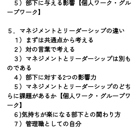
　５）部下に与える影響【個人ワーク・グル
ープワーク】

５．マネジメントとリーダーシップの違い

　１）まずは共通点から考える

　２）対の言葉で考える

　３）マネジメントとリーダーシップは別も
のである

　４）部下に対する2つの影響力

　５）マネジメントとリーダーシップのどち
らに課題があるか【個人ワーク・グループワ
ーク】

　６)気持ちが楽になる部下との関わり方

　７）管理職としての自分
