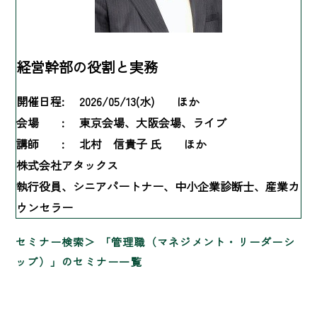
経営幹部の役割と実務
開催日程:
2026/05/13(水) ほか
会場 :
東京会場、大阪会場、ライブ
講師 :
北村 信貴子 氏 ほか
株式会社アタックス
執行役員、シニアパートナー、中小企業診断士、産業カ
ウンセラー
セミナー検索
「管理職（マネジメント・リーダーシ
ップ）」のセミナー一覧