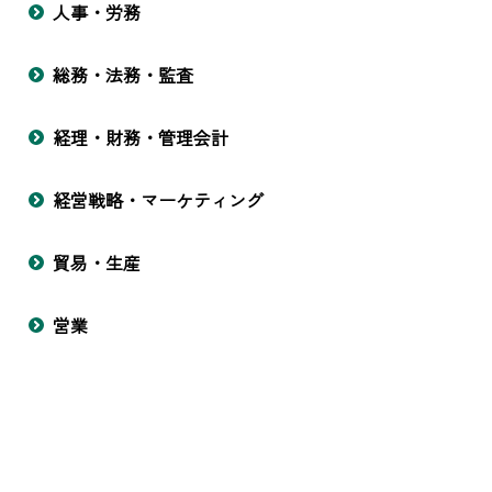
人事・労務
総務・法務・監査
経理・財務・管理会計
経営戦略・マーケティング
貿易・生産
営業