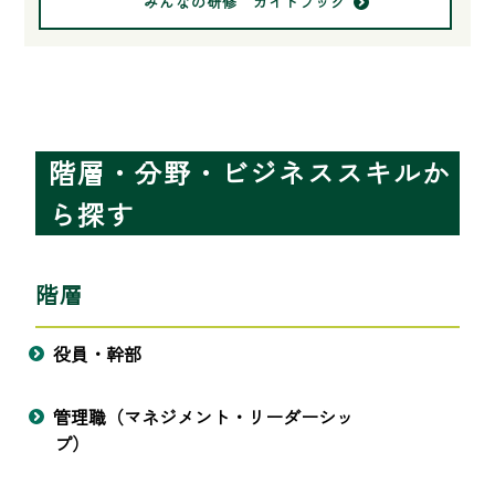
みんなの研修 ガイドブック
階層・分野・ビジネススキルか
ら探す
階層
役員・幹部
管理職（マネジメント・リーダーシッ
プ）