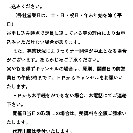
し込みください。

　 （弊社営業日は、土・日・祝日・年末年始を除く平
日）

※申し込み時点で定員に達している等の理由によりお申
込みいただけない場合があります。

　 また、募集状況によりセミナー開催が中止となる場合
がございます。あらかじめご了承ください。

※やむを得ずキャンセルの場合は、原則、開催日の前営
業日の午後3時までに、ＨＰからキャンセルをお願いい
たします。

　 ＨＰからお手続きができない場合、お電話にてご連絡
下さい。

　 開催日当日の取消しの場合は、受講料を全額ご請求い
たします。

　 代理出席は受付いたします。