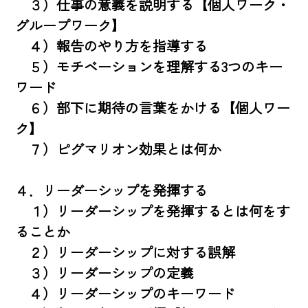
　３）仕事の意義を説明する【個人ワーク・
グループワーク】

　４）報告のやり方を指導する

　５）モチベーションを理解する3つのキー
ワード

　６）部下に期待の言葉をかける【個人ワー
ク】

　７）ピグマリオン効果とは何か

４．リーダーシップを発揮する

　１）リーダーシップを発揮するとは何をす
ることか

　２）リーダーシップに対する誤解

　３）リーダーシップの定義

　４）リーダーシップのキーワード
