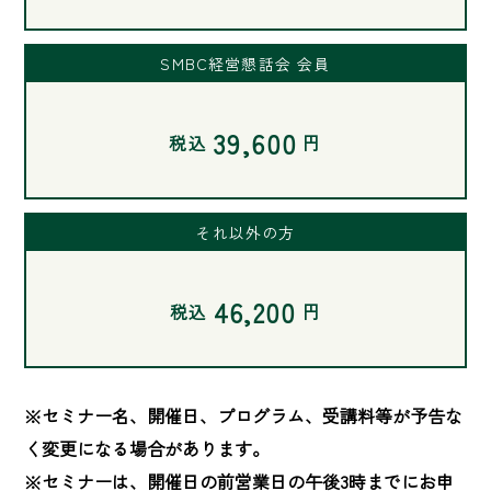
SMBC経営懇話会 会員
39,600
税込
円
それ以外の方
46,200
税込
円
※セミナー名、開催日、プログラム、受講料等が予告な
く変更になる場合があります。

※セミナーは、開催日の前営業日の午後3時までにお申