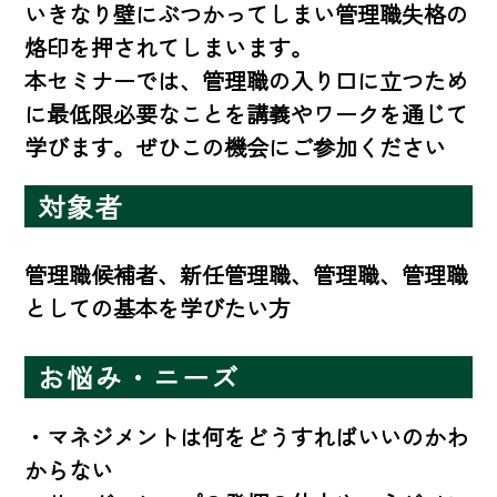
いきなり壁にぶつかってしまい管理職失格の
烙印を押されてしまいます。

本セミナーでは、管理職の入り口に立つため
に最低限必要なことを講義やワークを通じて
学びます。ぜひこの機会にご参加ください
対象者
管理職候補者、新任管理職、管理職、管理職
としての基本を学びたい方
お悩み・ニーズ
・マネジメントは何をどうすればいいのかわ
からない
