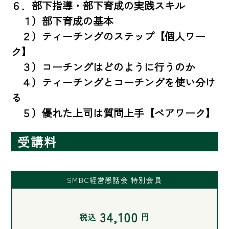
６．部下指導・部下育成の実践スキル

　１）部下育成の基本

　２）ティーチングのステップ【個人ワー
ク】

　３）コーチングはどのように行うのか

　４）ティーチングとコーチングを使い分け
る

　５）優れた上司は質問上手【ペアワーク】
受講料
SMBC経営懇話会 特別会員
34,100
税込
円