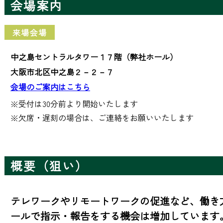
会場案内
来場会場
中之島セントラルタワー１７階（弊社ホール）
大阪市北区中之島２－２－７
会場のご案内はこちら
※受付は30分前より開始いたします 

※欠席・遅刻の場合は、ご連絡をお願いいたします
概要（狙い）
テレワークやリモートワークの促進など、働き方
ールで指示・報告をする機会は増加しています