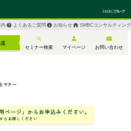
案内
よくあるご質問
お知らせ
SMBCコンサルティング
セミナー検索
マイページ
お問い合わせ
とマナー
用ページ」からお申込みください。
からお探しください