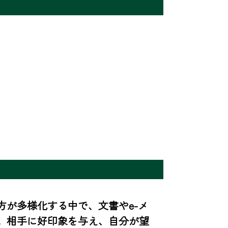
が多様化する中で、文書やe-メ
。相手に好印象を与え、自分が望