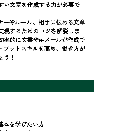
すい文章を作成する力が必要で
ナーやルール、相手に伝わる文章
実現するためのコツを解説しま
率的に文書やe-メールが作成で
トプットスキルを高め、働き方が
ょう！
基本を学びたい方
