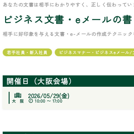
あなたの文書は相手にわかりやすく、正しく伝わってい
ビジネス文書・eメールの
相手に好印象を与える文書・e-メールの作成テクニック
若手社員・新入社員
ビジネスマナー・ビジネスeメール
開催日（大阪会場）
2026/05/29(金)
10:00 〜 17:00