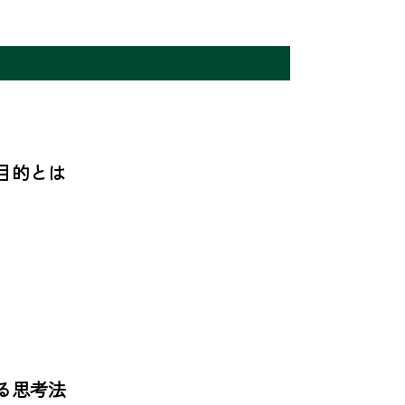
的とは

思考法
