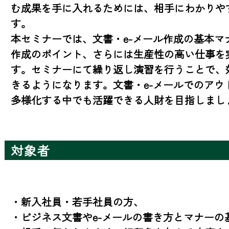
む成果を手に入れるためには、相手にわかりや
す。

本セミナーでは、文書・e-メール作成の基本マ
作成のポイント、さらには生産性の高い仕事を
す。セミナーにて繰り返し演習を行うことで、効
きるようになります。文書・e-メールでのアウ
多様化する中でも活躍できる人財を目指しまし
対象者
・新入社員・若手社員の方、

・ビジネス文書やe-メールの書き方とマナーの