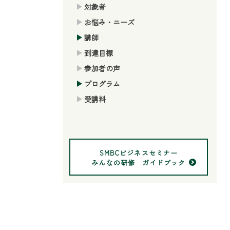
対象者
お悩み・ニーズ
講師
到達目標
参加者の声
プログラム
受講料
SMBCビジネスセミナー
みんなの研修 ガイドブック