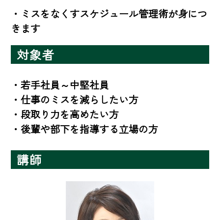
・ミスをなくすスケジュール管理術が身につ
きます
対象者
・若手社員～中堅社員

・仕事のミスを減らしたい方

・段取り力を高めたい方

・後輩や部下を指導する立場の方
講師