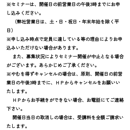
※セミナーは、開催日の前営業日の午後3時までにお申
し込みください。

　 （弊社営業日は、土・日・祝日・年末年始を除く平
日）

※申し込み時点で定員に達している等の理由によりお申
込みいただけない場合があります。

　 また、募集状況によりセミナー開催が中止となる場合
がございます。あらかじめご了承ください。

※やむを得ずキャンセルの場合は、原則、開催日の前営
業日の午後3時までに、ＨＰからキャンセルをお願いい
たします。

　 ＨＰからお手続きができない場合、お電話にてご連絡
下さい。

　 開催日当日の取消しの場合は、受講料を全額ご請求い
たします。
