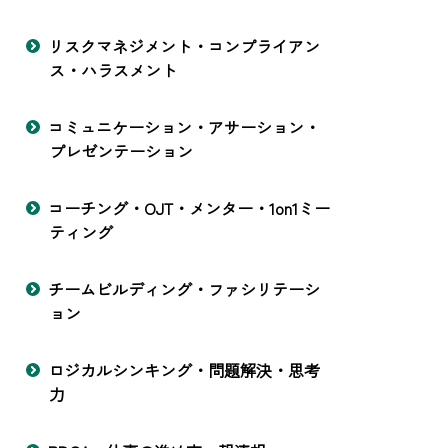
リスクマネジメント・コンプライアン
ス・ハラスメント
コミュニケーション・アサーション・
プレゼンテーション
コーチング・OJT・メンター・1on1ミー
ティング
チームビルディング・ファシリテーシ
ョン
ロジカルシンキング・問題解決・思考
力