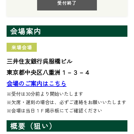
受付終了
会場案内
来場会場
三井住友銀行呉服橋ビル
東京都中央区八重洲１－３－４
会場のご案内はこちら
※受付は30分前より開始いたします

※欠席・遅刻の場合は、必ずご連絡をお願いいたします

※会場は当日１Ｆ掲示板にてご確認ください
概要（狙い）