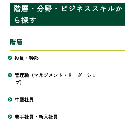
階層・分野・ビジネススキルか
ら探す
階層
役員・幹部
管理職（マネジメント・リーダーシッ
プ）
中堅社員
若手社員・新入社員