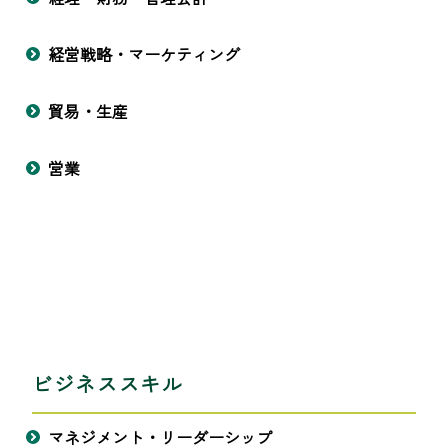
経営戦略・マーケティング
貿易・生産
営業
ビジネススキル
マネジメント・リーダーシップ