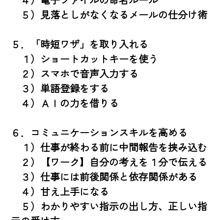
　５）見落としがなくなるメールの仕分け術

５．「時短ワザ」を取り入れる

　１）ショートカットキーを使う

　２）スマホで音声入力する

　３）単語登録をする

　４）ＡＩの力を借りる

６．コミュニケーションスキルを高める

　１）仕事が終わる前に中間報告を挟み込む

　２）【ワーク】自分の考えを１分で伝える

　３）仕事には前後関係と依存関係がある

　４）甘え上手になる

　５）わかりやすい指示の出し方、正しい指