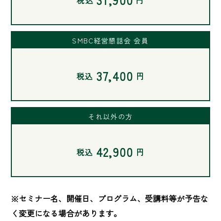
SMBC経営懇話会 会員
37,400
税込
円
それ以外の方
42,900
税込
円
※セミナー名、開催日、プログラム、受講料等が予告な
く変更になる場合があります。
