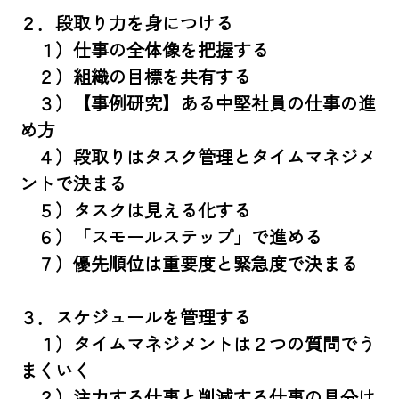
２．段取り力を身につける

　１）仕事の全体像を把握する

　２）組織の目標を共有する

　３）【事例研究】ある中堅社員の仕事の進
め方

　４）段取りはタスク管理とタイムマネジメ
ントで決まる

　５）タスクは見える化する

　６）「スモールステップ」で進める

　７）優先順位は重要度と緊急度で決まる

３．スケジュールを管理する

　１）タイムマネジメントは２つの質問でう
まくいく

　２）注力する仕事と削減する仕事の見分け