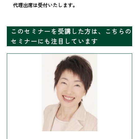
　 代理出席は受付いたします。
このセミナーを受講した方は、こちらの
セミナーにも注目しています