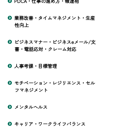
PDCA・仕事の進め方・報連相
業務改善・タイムマネジメント・生産
性向上
ビジネスマナー・ビジネスeメール/文
書・電話応対・クレーム対応
人事考課・目標管理
モチベーション・レジリエンス・セル
フマネジメント
メンタルヘルス
キャリア・ワークライフバランス