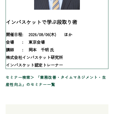
インバスケットで学ぶ段取り術
開催日程:
2026/08/06(木) ほか
会場 :
東京会場
講師 :
岡本 千明 氏
株式会社インバスケット研究所
インバスケット認定トレーナー
セミナー検索
「業務改善・タイムマネジメント・生
産性向上」のセミナー一覧