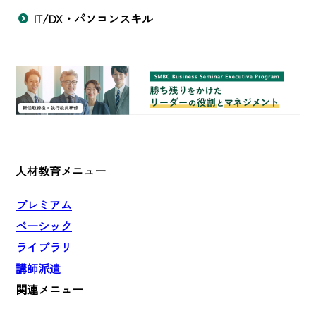
IT/DX・パソコンスキル
人材教育メニュー
プレミアム
ベーシック
ライブラリ
講師派遣
関連メニュー