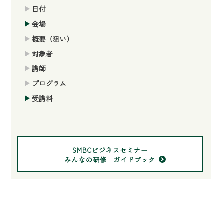
日付
会場
概要（狙い）
対象者
講師
プログラム
受講料
SMBCビジネスセミナー
みんなの研修 ガイドブック