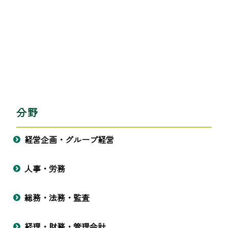
分野
経営企画・グループ経営
人事・労務
総務・法務・監査
経理・財務・管理会計