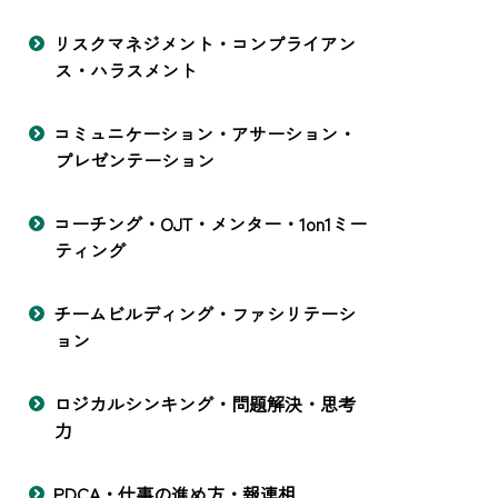
リスクマネジメント・コンプライアン
ス・ハラスメント
コミュニケーション・アサーション・
プレゼンテーション
コーチング・OJT・メンター・1on1ミー
ティング
チームビルディング・ファシリテーシ
ョン
ロジカルシンキング・問題解決・思考
力
PDCA・仕事の進め方・報連相