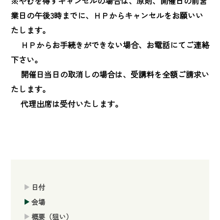
※やむを得ずキャンセルの場合は、原則、開催日の前営
業日の午後3時までに、ＨＰからキャンセルをお願いい
たします。

　 ＨＰからお手続きができない場合、お電話にてご連絡
下さい。

　 開催日当日の取消しの場合は、受講料を全額ご請求い
たします。

　 代理出席は受付いたします。
日付
会場
概要（狙い）