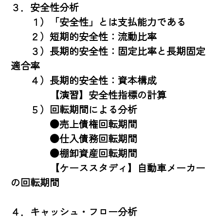
３．安全性分析

　　１）「安全性」とは支払能力である

　　２）短期的安全性：流動比率

　　３）長期的安全性：固定比率と長期固定
適合率

　　４）長期的安全性：資本構成

　　　　【演習】安全性指標の計算

　　５）回転期間による分析

　　　　●売上債権回転期間

　　　　●仕入債務回転期間

　　　　●棚卸資産回転期間

　　　　【ケーススタディ】自動車メーカー
の回転期間

４．キャッシュ・フロー分析
