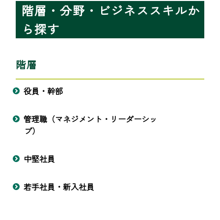
階層・分野・ビジネススキルか
ら探す
階層
役員・幹部
管理職（マネジメント・リーダーシッ
プ）
中堅社員
若手社員・新入社員