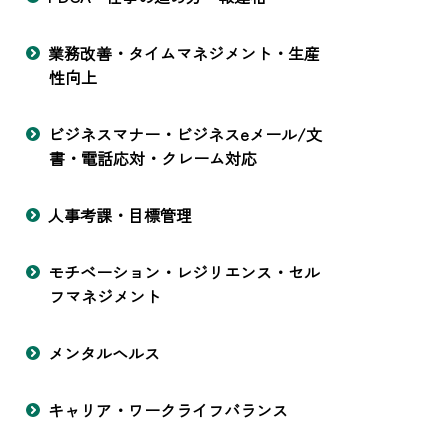
業務改善・タイムマネジメント・生産
性向上
ビジネスマナー・ビジネスeメール/文
書・電話応対・クレーム対応
人事考課・目標管理
モチベーション・レジリエンス・セル
フマネジメント
メンタルヘルス
キャリア・ワークライフバランス