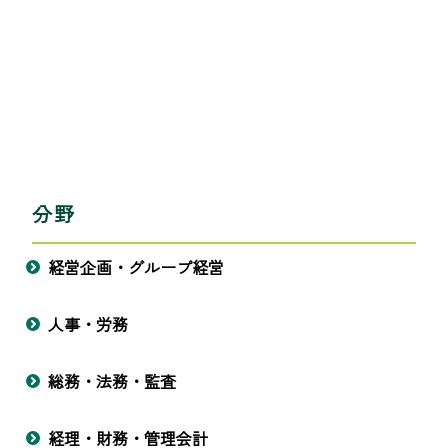
分野
経営企画・グループ経営
人事・労務
総務・法務・監査
経理・財務・管理会計