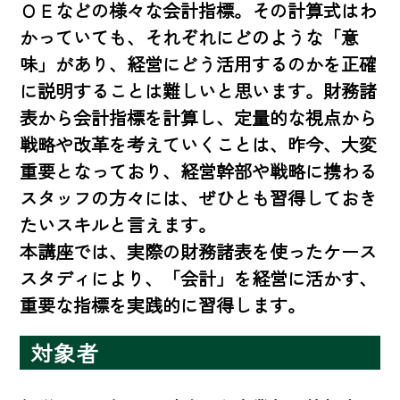
ＯＥなどの様々な会計指標。その計算式はわ
かっていても、それぞれにどのような「意
味」があり、経営にどう活用するのかを正確
に説明することは難しいと思います。財務諸
表から会計指標を計算し、定量的な視点から
戦略や改革を考えていくことは、昨今、大変
重要となっており、経営幹部や戦略に携わる
スタッフの方々には、ぜひとも習得しておき
たいスキルと言えます。

本講座では、実際の財務諸表を使ったケース
スタディにより、「会計」を経営に活かす、
重要な指標を実践的に習得します。
対象者