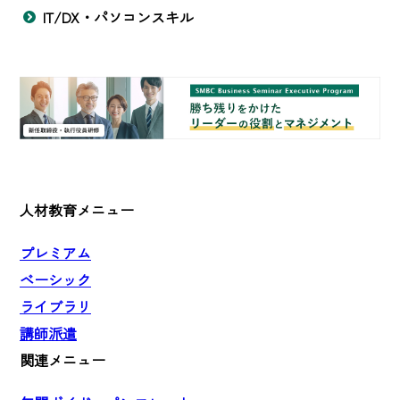
IT/DX・パソコンスキル
人材教育メニュー
プレミアム
ベーシック
ライブラリ
講師派遣
関連メニュー