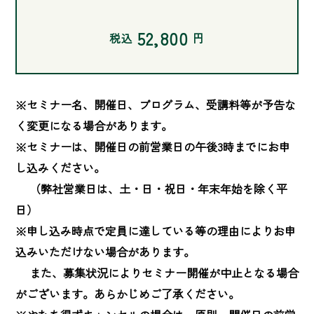
52,800
税込
円
※セミナー名、開催日、プログラム、受講料等が予告な
く変更になる場合があります。

※セミナーは、開催日の前営業日の午後3時までにお申
し込みください。

　 （弊社営業日は、土・日・祝日・年末年始を除く平
日）

※申し込み時点で定員に達している等の理由によりお申
込みいただけない場合があります。

　 また、募集状況によりセミナー開催が中止となる場合
がございます。あらかじめご了承ください。
