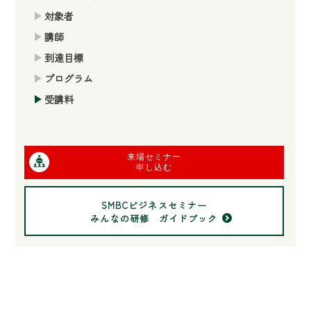
対象者
講師
到達目標
プログラム
受講料
来場セミナー
申し込む
SMBCビジネスセミナー
みんなの研修 ガイドブック