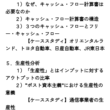
　　１）なぜ、キャッシュ・フロー計算書は
必要なのか

　　２）キャッシュ・フロー計算書の構造

　　３）３つのキャッシュ・フローとフリ
ー・キャッシュ・フロー

　　　　【ケーススタディ】オリエンタルラ
ンド、トヨタ自動車、日産自動車、JR東日本

５．生産性分析

　　１）「生産性」とはインプットに対する
アウトプットの比率

　　２）“ポスト資本主義”における生産性の
意義

　　　　【ケーススタディ】通信事業者の生
産性
