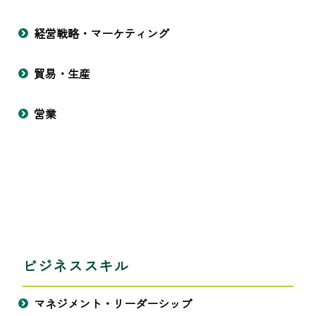
経営戦略・マーケティング
貿易・生産
営業
ビジネススキル
マネジメント・リーダーシップ