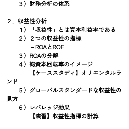
　　３）財務分析の体系

２．収益性分析

　　１）「収益性」とは資本利益率である

　　２）２つの収益性の指標

　　　　－ROAとROE

　　３）ROAの分解

　　４）総資本回転率のイメージ

　　　　【ケーススタディ】オリエンタルラ
ンド

　　５）グローバルスタンダードな収益性の
見方

　　６）レバレッジ効果

　　　　【演習】収益性指標の計算
