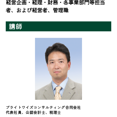
経営企画・経理・財務・各事業部門等担当
者、および経営者、管理職
講師
ブライトワイズコンサルティング合同会社　
代表社員、公認会計士、税理士