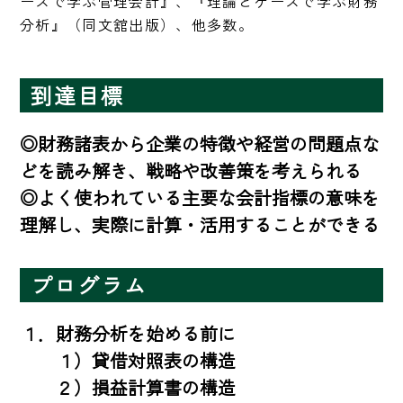
ースで学ぶ管理会計』、『理論とケースで学ぶ財務
分析』（同文舘出版）、他多数。
到達目標
◎財務諸表から企業の特徴や経営の問題点な
どを読み解き、戦略や改善策を考えられる 

◎よく使われている主要な会計指標の意味を
理解し、実際に計算・活用することができる
プログラム
１．財務分析を始める前に

　　１）貸借対照表の構造

　　２）損益計算書の構造
