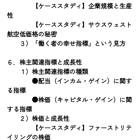
　　　　【ケーススタディ】企業規模と生産
性

　　　　【ケーススタディ】サウスウェスト
航空低価格の秘密

　　３）「働く者の幸せ指標」という見方

６．株主関連指標と成長性

　　１）株主関連指標の種類

　　　　●配当（インカム・ゲイン）に関す
る指標

　　　　●株価（キャピタル・ゲイン）に関
する指標

　　２）株価と成長性

　　　　【ケーススタディ】ファーストリテ
イリングの株価