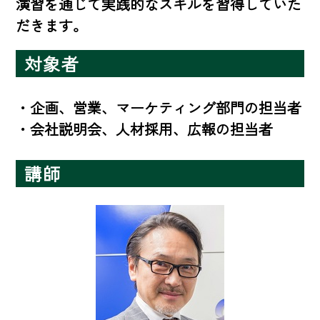
演習を通じて実践的なスキルを習得していた
だきます。
対象者
・企画、営業、マーケティング部門の担当者

・会社説明会、人材採用、広報の担当者
講師