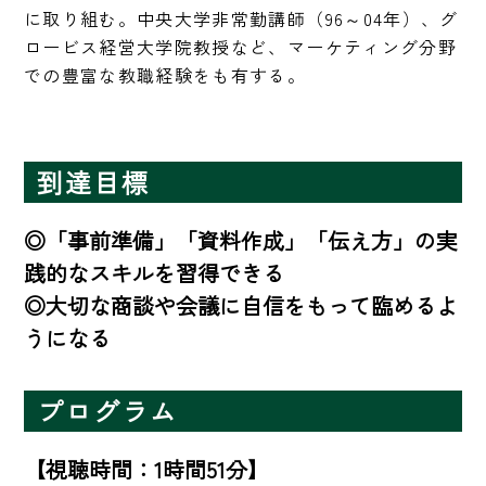
に取り組む。中央大学非常勤講師（96～04年）、グ
ロービス経営大学院教授など、マーケティング分野
での豊富な教職経験をも有する。
到達目標
◎「事前準備」「資料作成」「伝え方」の実
践的なスキルを習得できる

◎大切な商談や会議に自信をもって臨めるよ
うになる
プログラム
【視聴時間：1時間51分】
