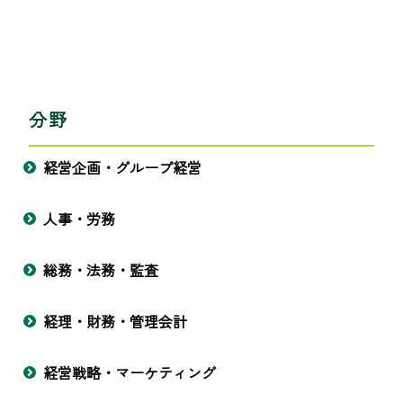
分野
経営企画・グループ経営
人事・労務
総務・法務・監査
経理・財務・管理会計
経営戦略・マーケティング