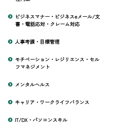
ビジネスマナー・ビジネスeメール/文
書・電話応対・クレーム対応
人事考課・目標管理
モチベーション・レジリエンス・セル
フマネジメント
メンタルヘルス
キャリア・ワークライフバランス
IT/DX・パソコンスキル