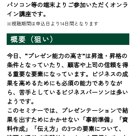
パソコン等の端末よりご参加いただくオンラ
イン講座です。
※視聴期間は申込日より14日間となります
概要（狙い）
今日、“プレゼン能力の高さ”は昇進・昇格の
条件となっていたり、顧客や上司の信頼を得
る重要な要素になっています。ビジネスの成
果を高めるためにも必須の能力でありなが
ら、苦手としているビジネスパーソンは多い
ようです。

このセミナーでは、プレゼンテーションで結
果を出すためにかかせない「事前準備」「資
料作成」「伝え方」の3つの要素について、