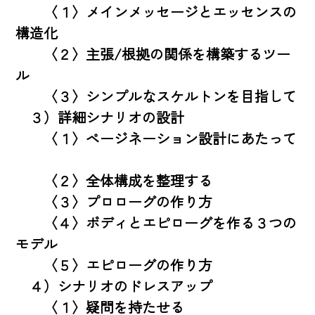
　　〈１〉メインメッセージとエッセンスの
構造化

　　〈２〉主張/根拠の関係を構築するツー
ル

　　〈３〉シンプルなスケルトンを目指して

　３）詳細シナリオの設計

　　〈１〉ページネーション設計にあたって 
　　〈２〉全体構成を整理する

　　〈３〉プロローグの作り方

　　〈４〉ボディとエピローグを作る３つの
モデル

　　〈５〉エピローグの作り方

　４）シナリオのドレスアップ

　　〈１〉疑問を持たせる
