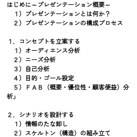
はじめに～プレゼンテーション概要～

　１）プレゼンテーションとは何か？

　２）プレゼンテーションの構成プロセス

１．コンセプトを立案する

　１）オーディエンス分析

　２）ニーズ分析

　３）自己分析

　４）目的・ゴール設定

　５）ＦＡＢ（概要・優位性・顧客便益）分
析」

２．シナリオを設計する

　１）情報のたな卸し

　２）スケルトン（構造）の組み立て
