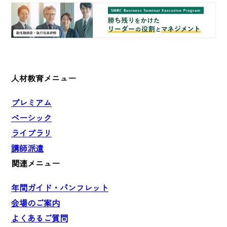
人材教育メニュー
プレミアム
ベーシック
ライブラリ
講師派遣
関連メニュー
年間ガイド・パンフレット
会場のご案内
よくあるご質問