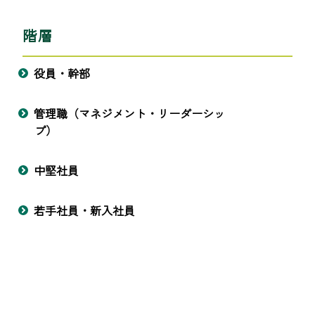
階層
役員・幹部
管理職（マネジメント・リーダーシッ
プ）
中堅社員
若手社員・新入社員