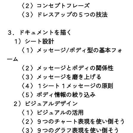
　　〈２〉コンセプトフレーズ

　　〈３〉ドレスアップの５つの技法

３．ドキュメントを描く

　１）シート設計

　　〈１〉メッセージ/ボディ型の基本フォ
ーム

　　〈２〉メッセージとボディの関係性

　　〈３〉メッセージを磨き上げる

　　〈４〉１シート１メッセージの原則

　　〈５〉ボディ情報の絞り込み

　２）ビジュアルデザイン

　　〈１〉ビジュアルの活用

　　〈２〉９つのチャート表現を使い倒そう

　　〈３〉９つのグラフ表現を使い倒そう
