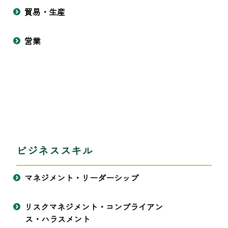
貿易・生産
営業
ビジネススキル
マネジメント・リーダーシップ
リスクマネジメント・コンプライアン
ス・ハラスメント