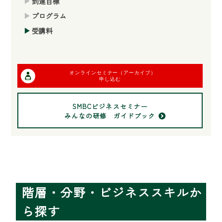
到達目標
プログラム
受講料
オンラインセミナー（アーカイブ）
申し込む
SMBCビジネスセミナー
みんなの研修 ガイドブック
階層・分野・ビジネススキルか
ら探す