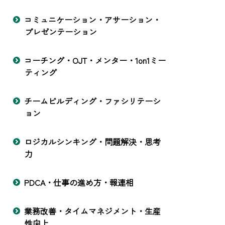
コミュニケーション・アサーション・
プレゼンテーション
コーチング・OJT・メンター・1on1ミー
ティング
チームビルディング・ファシリテーシ
ョン
ロジカルシンキング・問題解決・思考
力
PDCA・仕事の進め方・報連相
業務改善・タイムマネジメント・生産
性向上