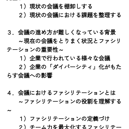
　　１）現状の会議を棚卸しする 

　　２）現状の会議における課題を整理する 

３．会議の進め方が難しくなっている背景 

　　～現在の会議をとりまく状況とファシリ
テーションの重要性～ 

　　１）企業で行われている様々な会議 

　　２）企業の「ダイバーシティ」化がもた
らす会議への影響 

４．会議におけるファシリテーションとは 

　　～ファシリテーションの役割を理解する
～ 

　　１）ファシリテーションの定義づけ 

　　２）チーム力を最大化するファシリテー