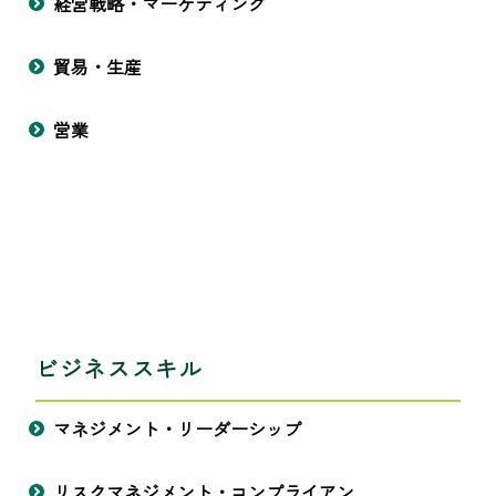
経営戦略・マーケティング
貿易・生産
営業
ビジネススキル
マネジメント・リーダーシップ
リスクマネジメント・コンプライアン