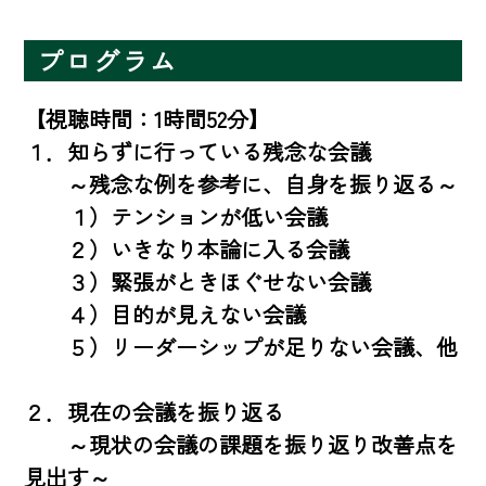
プログラム
【視聴時間：1時間52分】

１．知らずに行っている残念な会議 

　　～残念な例を参考に、自身を振り返る～ 

　　１）テンションが低い会議 

　　２）いきなり本論に入る会議 

　　３）緊張がときほぐせない会議 

　　４）目的が見えない会議 

　　５）リーダーシップが足りない会議、他 

２．現在の会議を振り返る 

　　～現状の会議の課題を振り返り改善点を
見出す～ 
