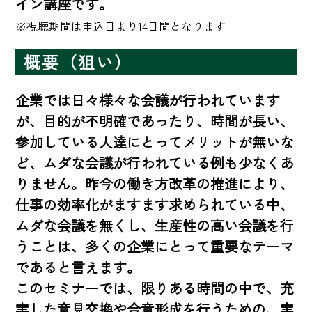
イン講座です。
※視聴期間は申込日より14日間となります
概要（狙い）
企業では日々様々な会議が行われています
が、目的が不明確であったり、時間が長い、
参加している人達にとってメリットが無いな
ど、ムダな会議が行われている例も少なくあ
りません。昨今の働き方改革の推進により、
仕事の効率化がますます求められている中、
ムダな会議を無くし、生産性の高い会議を行
うことは、多くの企業にとって重要なテーマ
であると言えます。 

このセミナーでは、限りある時間の中で、充
実した意見交換や合意形成を行うための、実