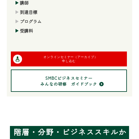
講師
到達目標
プログラム
受講料
オンラインセミナー（アーカイブ）
申し込む
SMBCビジネスセミナー
みんなの研修 ガイドブック
階層・分野・ビジネススキルか