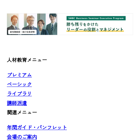
人材教育メニュー
プレミアム
ベーシック
ライブラリ
講師派遣
関連メニュー
年間ガイド・パンフレット
会場のご案内