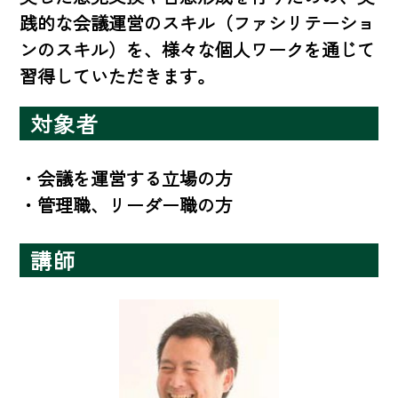
践的な会議運営のスキル（ファシリテーショ
ンのスキル）を、様々な個人ワークを通じて
習得していただきます。
対象者
・会議を運営する立場の方 

・管理職、リーダー職の方
講師