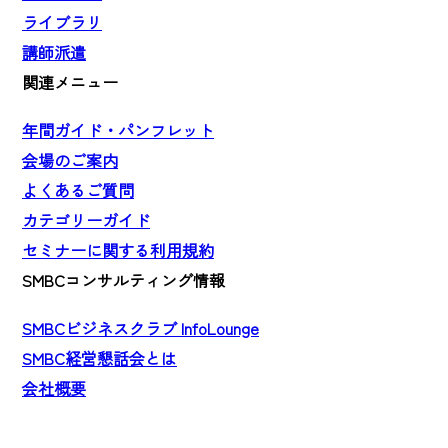
ライブラリ
講師派遣
関連メニュー
年間ガイド・パンフレット
会場のご案内
よくあるご質問
カテゴリーガイド
セミナーに関する利用規約
SMBCコンサルティング情報
SMBCビジネスクラブ InfoLounge
SMBC経営懇話会とは
会社概要