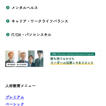
メンタルヘルス
キャリア・ワークライフバランス
IT/DX・パソコンスキル
人材教育メニュー
プレミアム
ベーシック