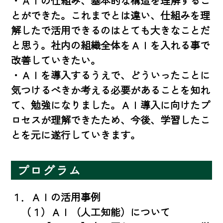
・ＡＩの仕組み、基本的な構造を理解するこ
とができた。これまでとは違い、仕組みを理
解したで活用できるのはとても大きなことだ
と思う。社内の組織全体をＡＩを入れる事で
改善していきたい。

・ＡＩを導入するうえで、どういったことに
気つけるべきか考える必要があることを知れ
て、勉強になりました。ＡＩ導入に向けたプ
ロセスが理解できたため、今後、学習したこ
とを元に遂行していきます。
プログラム
１．ＡＩの活用事例

　（１）ＡＩ（人工知能）について
