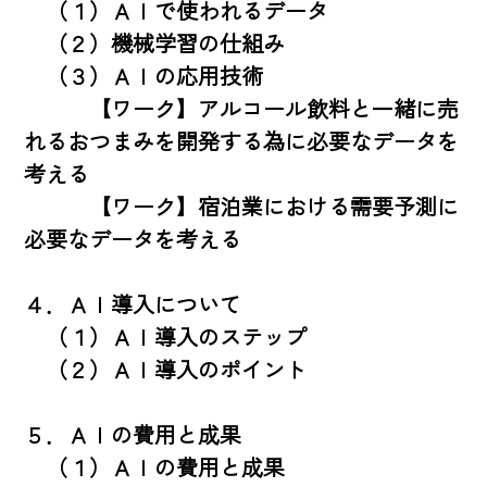
　（１）ＡＩで使われるデータ

　（２）機械学習の仕組み

　（３）ＡＩの応用技術

　　　【ワーク】アルコール飲料と一緒に売
れるおつまみを開発する為に必要なデータを
考える

　　　【ワーク】宿泊業における需要予測に
必要なデータを考える

４．ＡＩ導入について

　（１）ＡＩ導入のステップ

　（２）ＡＩ導入のポイント

５．ＡＩの費用と成果

　（１）ＡＩの費用と成果
