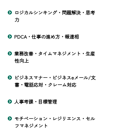
ロジカルシンキング・問題解決・思考
力
PDCA・仕事の進め方・報連相
業務改善・タイムマネジメント・生産
性向上
ビジネスマナー・ビジネスeメール/文
書・電話応対・クレーム対応
人事考課・目標管理
モチベーション・レジリエンス・セル
フマネジメント