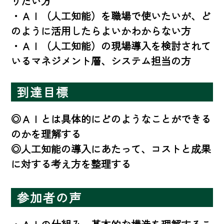
りたい方

・ＡＩ（人工知能）を職場で使いたいが、ど
のように活用したらよいかわからない方

・ＡＩ（人工知能）の現場導入を検討されて
いるマネジメント層、システム担当の方
到達目標
◎ＡＩとは具体的にどのようなことができる
のかを理解する

◎人工知能の導入にあたって、コストと成果
に対する考え方を整理する
参加者の声