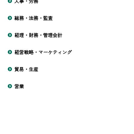
人事・労務
総務・法務・監査
経理・財務・管理会計
経営戦略・マーケティング
貿易・生産
営業