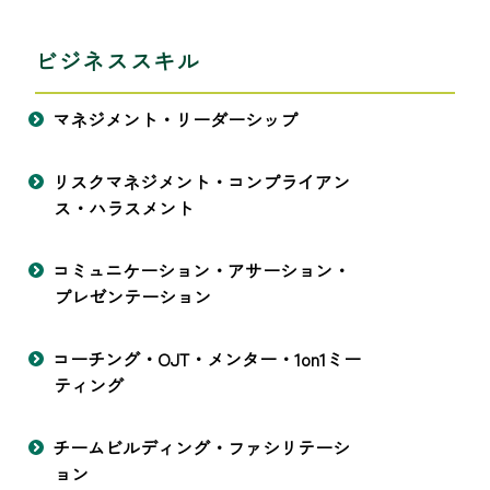
ビジネススキル
マネジメント・リーダーシップ
リスクマネジメント・コンプライアン
ス・ハラスメント
コミュニケーション・アサーション・
プレゼンテーション
コーチング・OJT・メンター・1on1ミー
ティング
チームビルディング・ファシリテーシ
ョン