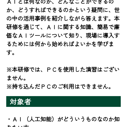
ＡＩとは何なのか、どんなことができるの
か、どうすればできるのかという疑問に、世
の中の活用事例を紹介しながら答えます。本
研修を通じて、ＡＩに関する知識、簡易で廉
価なＡＩツールについて知り、現場に導入す
るためには何から始めればよいかを学びま
す。

※本研修では、ＰＣを使用した演習はござい
ません。

※持ち込んだＰＣのご利用はできません。
対象者
・ＡＩ（人工知能）がどういうものなのか知