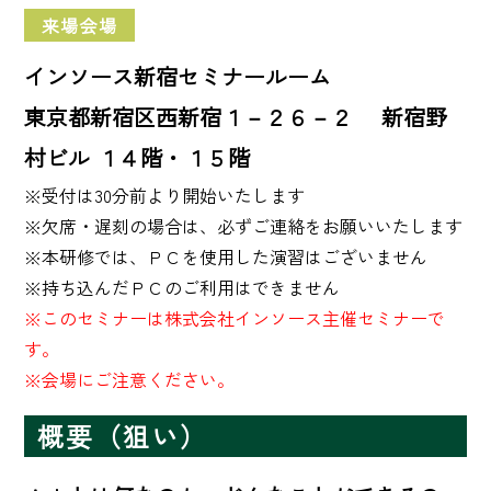
来場会場
インソース新宿セミナールーム
東京都新宿区西新宿１－２６－２ 新宿野
村ビル １４階・１５階
※受付は30分前より開始いたします

※欠席・遅刻の場合は、必ずご連絡をお願いいたします

※本研修では、ＰＣを使用した演習はございません

※このセミナーは株式会社インソース主催セミナーで
す。
※会場にご注意ください。
概要（狙い）