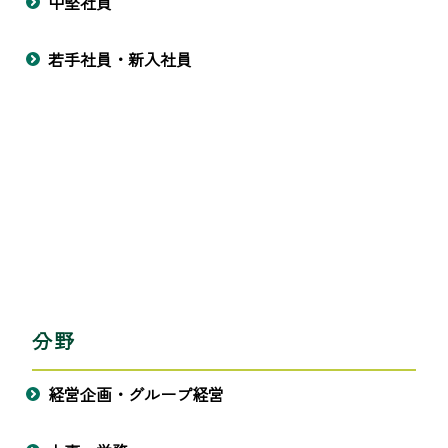
中堅社員
若手社員・新入社員
分野
経営企画・グループ経営