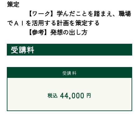
策定

　　　【ワーク】学んだことを踏まえ、職場
でＡＩを活用する計画を策定する

　　　【参考】発想の出し方
受講料
受講料
44,000
税込
円