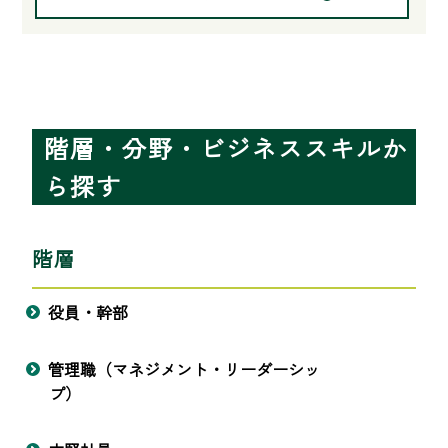
階層・分野・ビジネススキルか
ら探す
階層
役員・幹部
管理職（マネジメント・リーダーシッ
プ）