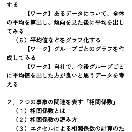
する

　　　【ワーク】あるデータについて、全体
の平均を算出し、傾向を見た後に平均を出し
てみる

　（６）平均値などをグラフ化する

　　　【ワーク】グループごとのグラフを作
成してみる

　　　【ワーク】自社で、今後グループごと
に平均値を出した方が良いと思うデータを考
える

２．２つの事象の関連を表す「相関係数」

　（１）相関係数とは

　（２）相関係数の読み方

　（３）エクセルによる相関係数の計算のた