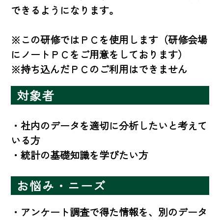
できるようになります。

※この研修ではＰＣを使用します（研修会場
にノートＰＣをご用意をしております）

※持ち込んだＰＣのご利用はできません
対象者
・社内のデータを適切に分析したいと考えて
いる方

・統計の基礎知識を学びたい方
お悩み・ニーズ
・アンケート調査で得た情報を、別のデータ