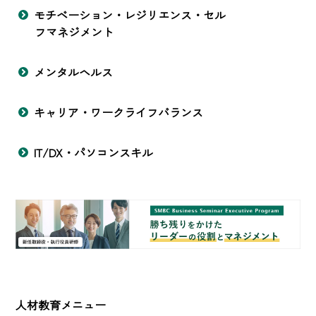
モチベーション・レジリエンス・セル
フマネジメント
メンタルヘルス
キャリア・ワークライフバランス
IT/DX・パソコンスキル
人材教育メニュー