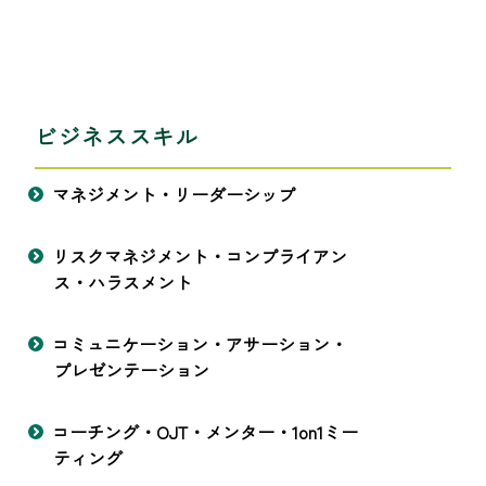
ビジネススキル
マネジメント・リーダーシップ
リスクマネジメント・コンプライアン
ス・ハラスメント
コミュニケーション・アサーション・
プレゼンテーション
コーチング・OJT・メンター・1on1ミー
ティング