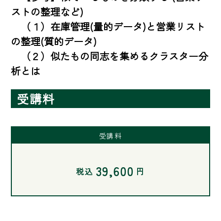
ストの整理など)

　（１）在庫管理(量的データ)と営業リスト
の整理(質的データ)

　（２）似たもの同志を集めるクラスター分
析とは
受講料
受講料
39,600
税込
円