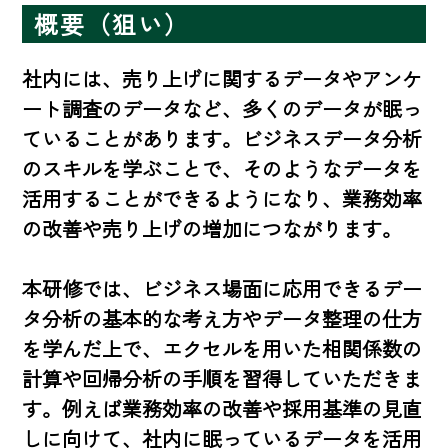
概要（狙い）
社内には、売り上げに関するデータやアンケ
ート調査のデータなど、多くのデータが眠っ
ていることがあります。ビジネスデータ分析
のスキルを学ぶことで、そのようなデータを
活用することができるようになり、業務効率
の改善や売り上げの増加につながります。

本研修では、ビジネス場面に応用できるデー
タ分析の基本的な考え方やデータ整理の仕方
を学んだ上で、エクセルを用いた相関係数の
計算や回帰分析の手順を習得していただきま
す。例えば業務効率の改善や採用基準の見直
しに向けて、社内に眠っているデータを活用