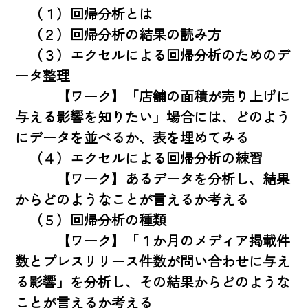
　（１）回帰分析とは

　（２）回帰分析の結果の読み方

　（３）エクセルによる回帰分析のためのデ
ータ整理

　　　【ワーク】「店舗の面積が売り上げに
与える影響を知りたい」場合には、どのよう
にデータを並べるか、表を埋めてみる

　（４）エクセルによる回帰分析の練習

　　　【ワーク】あるデータを分析し、結果
からどのようなことが言えるか考える

　（５）回帰分析の種類

　　　【ワーク】「１か月のメディア掲載件
数とプレスリリース件数が問い合わせに与え
る影響」を分析し、その結果からどのような
ことが言えるか考える
