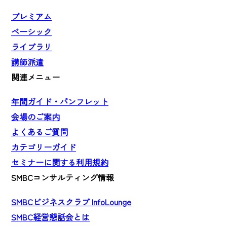
プレミアム
ベーシック
ライブラリ
講師派遣
関連メニュー
年間ガイド・パンフレット
会場のご案内
よくあるご質問
カテゴリーガイド
セミナーに関する利用規約
SMBCコンサルティング情報
SMBCビジネスクラブ InfoLounge
SMBC経営懇話会とは