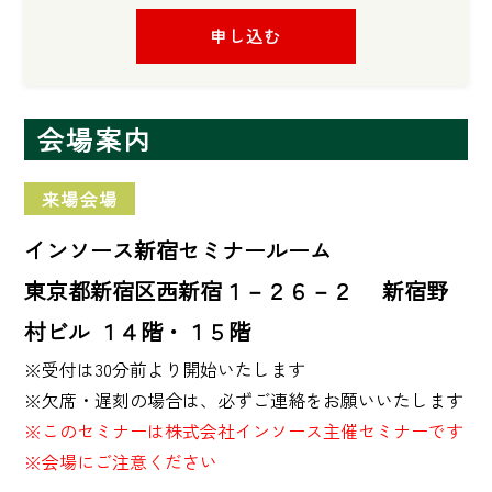
申し込む
会場案内
来場会場
インソース新宿セミナールーム
東京都新宿区西新宿１－２６－２ 新宿野
村ビル １４階・１５階
※受付は30分前より開始いたします

※このセミナーは株式会社インソース主催セミナーです
※会場にご注意ください