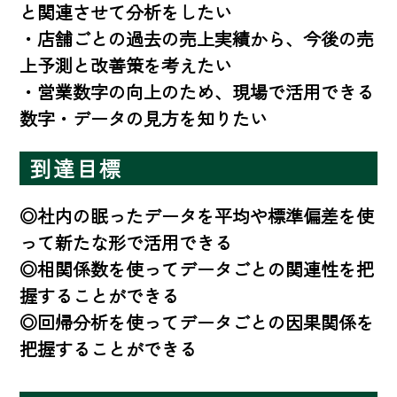
と関連させて分析をしたい

・店舗ごとの過去の売上実績から、今後の売
上予測と改善策を考えたい

・営業数字の向上のため、現場で活用できる
数字・データの見方を知りたい
到達目標
◎社内の眠ったデータを平均や標準偏差を使
って新たな形で活用できる

◎相関係数を使ってデータごとの関連性を把
握することができる

◎回帰分析を使ってデータごとの因果関係を
把握することができる