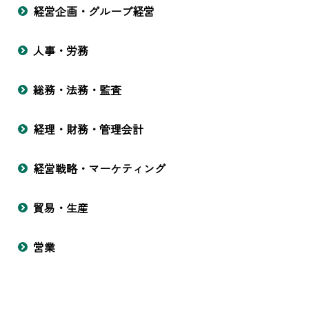
経営企画・グループ経営
人事・労務
総務・法務・監査
経理・財務・管理会計
経営戦略・マーケティング
貿易・生産
営業