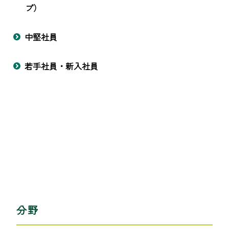
プ）
中堅社員
若手社員・新入社員
分野