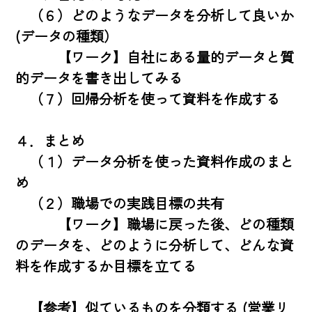
　（６）どのようなデータを分析して良いか 
(データの種類）

　　　【ワーク】自社にある量的データと質
的データを書き出してみる

　（７）回帰分析を使って資料を作成する

４．まとめ

　（１）データ分析を使った資料作成のまと
め

　（２）職場での実践目標の共有

　　　【ワーク】職場に戻った後、どの種類
のデータを、どのように分析して、どんな資
料を作成するか目標を立てる

　【参考】似ているものを分類する (営業リ