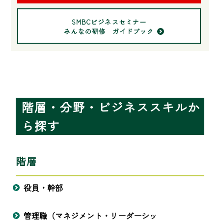
SMBCビジネスセミナー
みんなの研修 ガイドブック
階層・分野・ビジネススキルか
ら探す
階層
役員・幹部
管理職（マネジメント・リーダーシッ