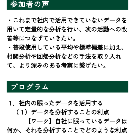
参加者の声
・これまで社内で活用できていないデータを
用いて定量的な分析を行い、次の活動への改
善等につなげていきたい。

・普段使用している平均や標準偏差に加え、
相関分析や回帰分析などの手法を取り入れ
て、より深みのある考察に繋げたい。
プログラム
１．社内の眠ったデータを活用する

　（１）データを分析することの利点

　　　【ワーク】自社に眠っているデータは
何か、それを分析することでどのような利点