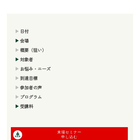
日付
会場
概要（狙い）
対象者
お悩み・ニーズ
到達目標
参加者の声
プログラム
受講料
来場セミナー
申し込む