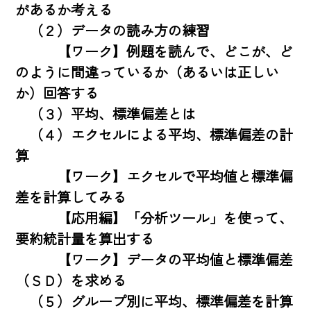
があるか考える

　（２）データの読み方の練習

　　　【ワーク】例題を読んで、どこが、ど
のように間違っているか（あるいは正しい
か）回答する

　（３）平均、標準偏差とは

　（４）エクセルによる平均、標準偏差の計
算

　　　【ワーク】エクセルで平均値と標準偏
差を計算してみる

　　　【応用編】「分析ツール」を使って、
要約統計量を算出する

　　　【ワーク】データの平均値と標準偏差
（ＳＤ）を求める

　（５）グループ別に平均、標準偏差を計算