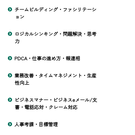
チームビルディング・ファシリテーシ
ョン
ロジカルシンキング・問題解決・思考
力
PDCA・仕事の進め方・報連相
業務改善・タイムマネジメント・生産
性向上
ビジネスマナー・ビジネスeメール/文
書・電話応対・クレーム対応
人事考課・目標管理