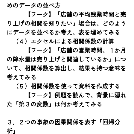
めのデータの並べ方

　　　【ワーク】「店舗の平均残業時間と売
り上げの相関を知りたい」場合は、どのよう
にデータを並べるか考え、表を埋めてみる

　（４）エクセルによる相関係数の計算

　　　【ワーク】「店舗の営業時間、１か月
の降水量は売り上げと関連しているか」につ
いて、相関係数を算出し、結果も持つ意味を
考えてみる

　（５）相関係数を使って資料を作成する

　　　【ワーク】例題を読んで、背景に隠れ
た「第３の変数」は何か考えてみる

３．２つの事象の因果関係を表す「回帰分
析」
