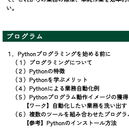
い。
プログラム
１．Pythonプログラミングを始める前に

　（１）プログラミングについて

　（２）Pythonの特徴

　（３）Pythonを学ぶメリット

　（４）Pythonによる業務自動化例

　（５）Pythonプログラム動作イメージの獲得

　　　【ワーク】自動化したい業務を洗い出す

　（６）複数のツールを組み合わせたプログラム
　　　【参考】Pythonのインストール方法
