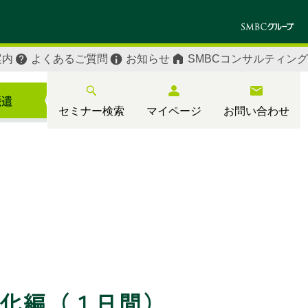
案内
よくあるご質問
お知らせ
SMBCコンサルティング
セミナー検索
マイページ
お問い合わせ
自動化編（１日間）