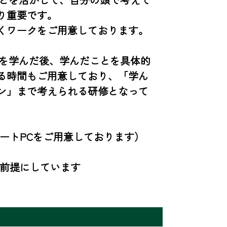
重要です。

くワークをご用意しております。

ルを学んだ後、学んだことを具体的
る時間もご用意しており、「学ん
ン」まで考えられる研修となって
ートPCをご用意しております）

を前提にしています