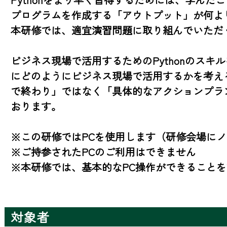
プログラムを作成する「アウトプット」が何より
本研修では、適宜演習問題に取り組んでいただ
ビジネス現場で活用するためのPythonのスキ
にどのようにビジネス現場で活用するかを考え
で終わり」ではなく「具体的なアクションプラ
おります。

※この研修ではPCを使用します（研修会場にノ
※ご持参されたPCのご利用はできません

※本研修では、基本的なPC操作ができること
対象者