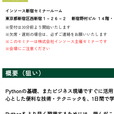
インソース新宿セミナールーム
東京都新宿区西新宿１－２６－２ 新宿野村ビル １４階・
※受付は30分前より開始いたします

※このセミナーは株式会社インソース主催セミナーです
※会場にご注意ください
概要（狙い）
Pythonの基礎、またビジネス現場ですぐに活用
心とした便利な技術・テクニックを、1日間で学
Pythonをより早く習得するためには、学んだ