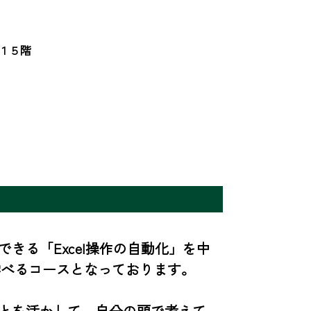
１５階
できる「Excel操作の自動化」を中
べるコースとなっております。

ことを活かして、自分の頭で考えて