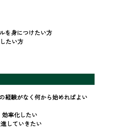
ルを身につけたい方

したい方

グの経験がなく何から始めればよい
、効率化したい

推進していきたい