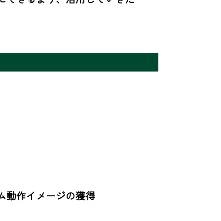
動作イメージの獲得
