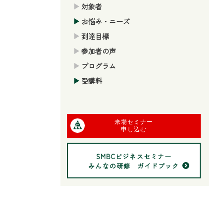
対象者
お悩み・ニーズ
到達目標
参加者の声
プログラム
受講料
来場セミナー
申し込む
SMBCビジネスセミナー
みんなの研修 ガイドブック