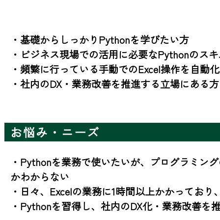
・基礎からしっかりPythonを学びたい方

・ビジネス現場での活用に必要なPythonのスキ
・頻繁に行っている手動でのExcel操作を自動化
・社内のDX・業務改善を推進する立場にある方
お悩み・ニーズ
・Pythonを業務で使いたいが、プログラミン
かわからない

・日々、Excelの業務に1時間以上かかっており
・Pythonを習得し、社内のDX化・業務改善を