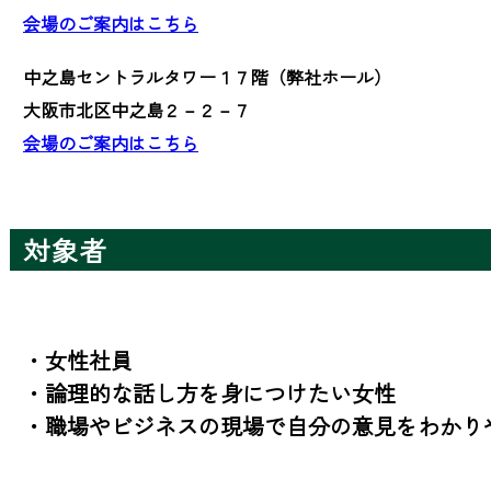
会場のご案内はこちら
中之島セントラルタワー１７階（弊社ホール）
大阪市北区中之島２－２－７
会場のご案内はこちら
対象者
・女性社員

・論理的な話し方を身につけたい女性

・職場やビジネスの現場で自分の意見をわかり