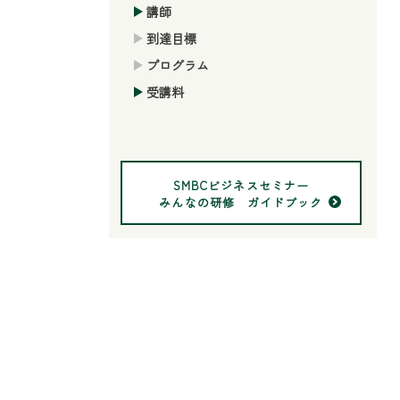
講師
到達目標
プログラム
受講料
SMBCビジネスセミナー
みんなの研修 ガイドブック