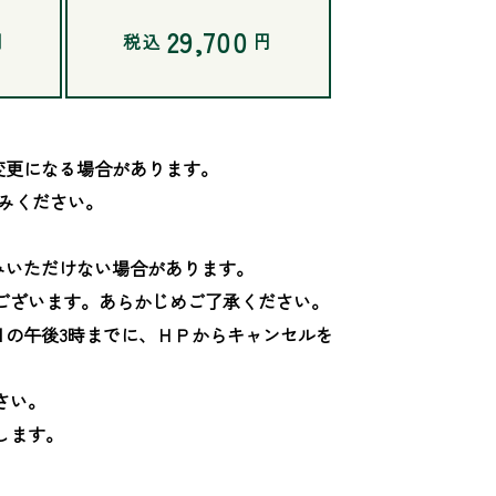
29,700
円
税込
円
更になる場合があります。

みください。

いただけない場合があります。

ございます。あらかじめご了承ください。

日の午後3時までに、ＨＰからキャンセルを
い。

ます。
