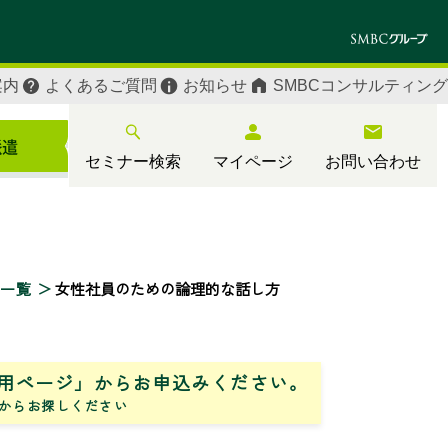
案内
よくあるご質問
お知らせ
SMBCコンサルティング
セミナー検索
マイページ
お問い合わせ
ー一覧
女性社員のための論理的な話し方
用ページ」からお申込みください。
からお探しください