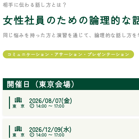
相手に伝わる話し方とは？
女性社員のための論理的な
同じ悩みを持った方と演習を通じて、論理的な話し方を
コミュニケーション・アサーション・プレゼンテーション
開催日（東京会場）
2026/08/07(金)
14:00 〜 17:00
2026/12/09(水)
14:00 〜 17:00