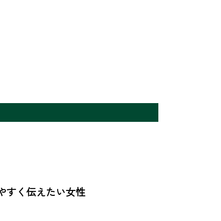
やすく伝えたい女性