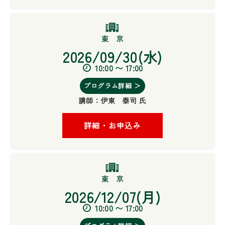
2026/09/30(水)
10:00 〜 17:00
プログラム詳細 ＞
講師：
伊東 泰司 氏
詳細・お申込み
2026/12/07(月)
10:00 〜 17:00