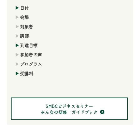
日付
会場
対象者
講師
到達目標
参加者の声
プログラム
受講料
SMBCビジネスセミナー
みんなの研修 ガイドブック