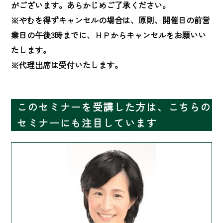
がございます。あらかじめご了承ください。

※やむを得ずキャンセルの場合は、原則、開催日の前営
業日の午後3時までに、ＨＰからキャンセルをお願いい
たします。

※代理出席は受付いたします。
このセミナーを受講した方は、こちらの
セミナーにも注目しています