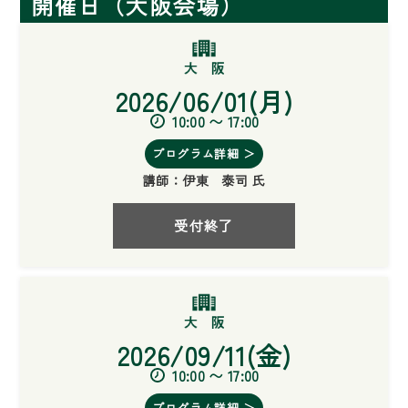
開催日（大阪会場）
2026/06/01(月)
10:00 〜 17:00
プログラム詳細 ＞
講師：
伊東 泰司 氏
受付終了
2026/09/11(金)
10:00 〜 17:00
プログラム詳細 ＞