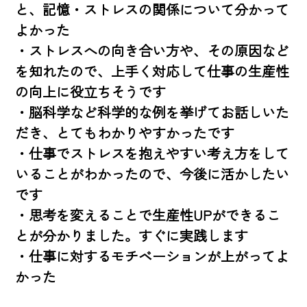
と、記憶・ストレスの関係について分かって
よかった

・ストレスへの向き合い方や、その原因など
を知れたので、上手く対応して仕事の生産性
の向上に役立ちそうです

・脳科学など科学的な例を挙げてお話しいた
だき、とてもわかりやすかったです

・仕事でストレスを抱えやすい考え方をして
いることがわかったので、今後に活かしたい
です

・思考を変えることで生産性UPができるこ
とが分かりました。すぐに実践します

・仕事に対するモチベーションが上がってよ
かった