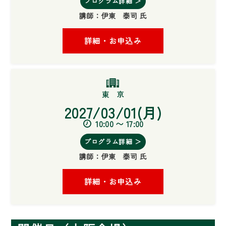
プログラム詳細 ＞
講師：
伊東 泰司 氏
詳細・お申込み
2027/03/01(月)
10:00 〜 17:00
プログラム詳細 ＞
講師：
伊東 泰司 氏
詳細・お申込み