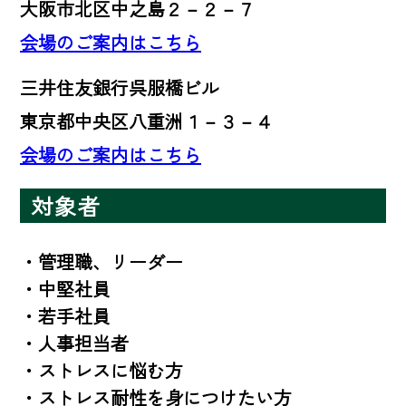
大阪市北区中之島２－２－７
会場のご案内はこちら
三井住友銀行呉服橋ビル
東京都中央区八重洲１－３－４
会場のご案内はこちら
対象者
・管理職、リーダー

・中堅社員

・若手社員

・人事担当者

・ストレスに悩む方

・ストレス耐性を身につけたい方
