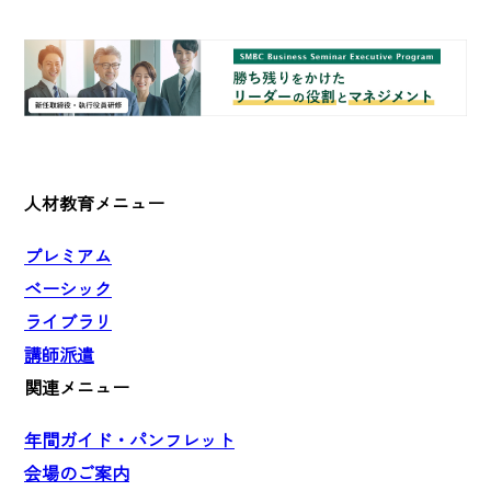
人材教育メニュー
プレミアム
ベーシック
ライブラリ
講師派遣
関連メニュー
年間ガイド・パンフレット
会場のご案内