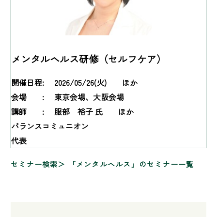
メンタルヘルス研修（セルフケア）
開催日程:
2026/05/26(火) ほか
会場 :
東京会場、大阪会場
講師 :
服部 裕子 氏 ほか
バランスコミュニオン
代表
セミナー検索
「メンタルヘルス」のセミナー一覧