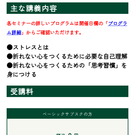
主な講義内容
各セミナーの詳しいプログラムは開催日欄の「
プログラ
ム詳細
」からご確認いただけます。
●ストレスとは

●折れない心をつくるために必要な自己理解

●折れない心をつくるための「思考習慣」を
身につける
受講料
ベーシックサブスクの方