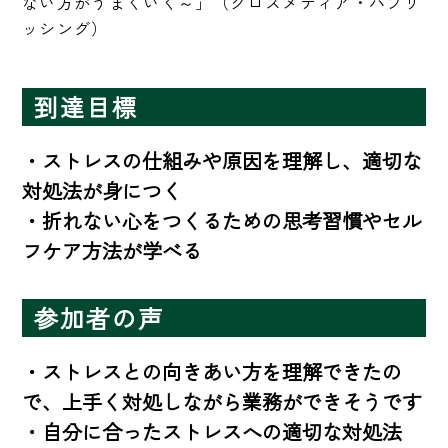
ない方がうまくいく～」（クロスメディア・パブリ
ッシング）
到達目標
・ストレスの仕組みや原因を理解し、適切な
対処法が身につく

・折れない心をつくるための思考習慣やセル
フケア方法が学べる
参加者の声
・ストレスとの向きあい方を理解できたの
で、上手く対処しながら業務ができそうです

・自分に合ったストレスへの適切な対処法