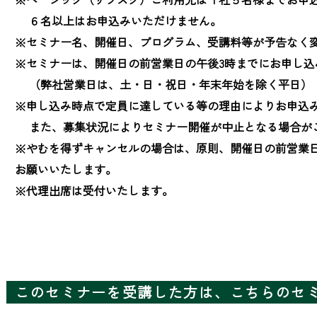
　 ６名以上はお申込みいただけません。

※セミナー名、開催日、プログラム、受講料等が予告なく変
※セミナーは、開催日の前営業日の午後3時までにお申し込
　 （弊社営業日は、土・日・祝日・年末年始を除く平日）

※申し込み時点で定員に達している等の理由によりお申込み
　 また、募集状況によりセミナー開催が中止となる場合が
※やむを得ずキャンセルの場合は、原則、開催日の前営業
お願いいたします。

※代理出席は受付いたします。
このセミナーを受講した方は、こちらのセ