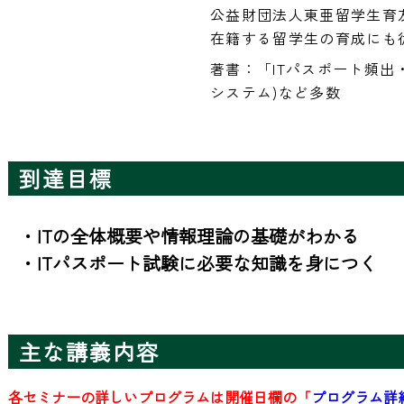
公益財団法人東亜留学生育
在籍する留学生の育成にも
著書：「ITパスポート頻出
システム)など多数
到達目標
・ITの全体概要や情報理論の基礎がわかる

・ITパスポート試験に必要な知識を身につく
主な講義内容
各セミナーの詳しいプログラムは開催日欄の「
プログラム詳