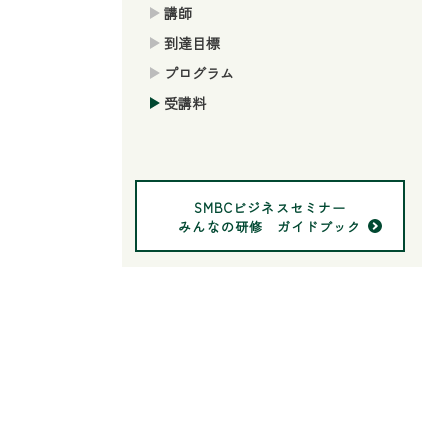
講師
到達目標
プログラム
受講料
SMBCビジネスセミナー
みんなの研修 ガイドブック