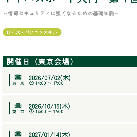
～情報セキュリティに強くなるための基礎知識～
IT/DX・パソコンスキル
開催日（東京会場）
2026/07/02(木)
14:00 〜 17:00
2026/10/15(木)
14:00 〜 17:00
2027/01/14(木)