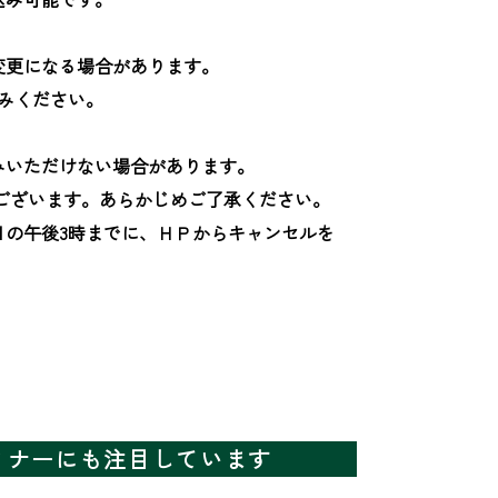
更になる場合があります。

みください。

いただけない場合があります。

ございます。あらかじめご了承ください。

日の午後3時までに、ＨＰからキャンセルを
ミナーにも注目しています