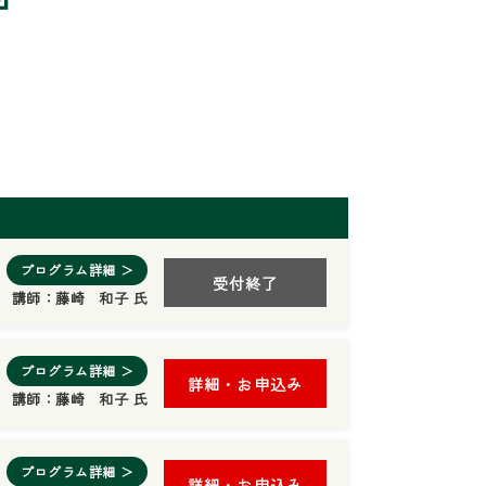
プログラム詳細 ＞
受付終了
講師：
藤崎 和子 氏
プログラム詳細 ＞
詳細・お申込み
講師：
藤崎 和子 氏
プログラム詳細 ＞
詳細・お申込み