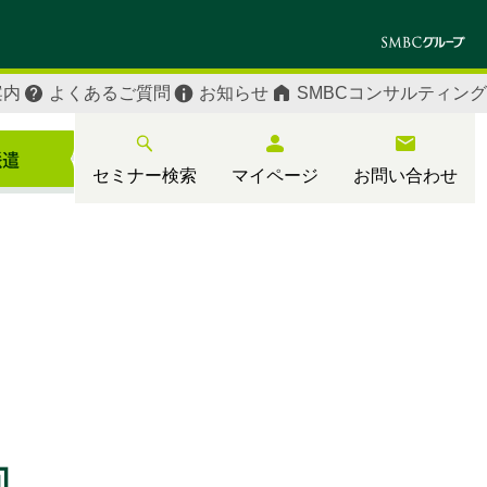
案内
よくあるご質問
お知らせ
SMBCコンサルティング
セミナー検索
マイページ
お問い合わせ
回
回