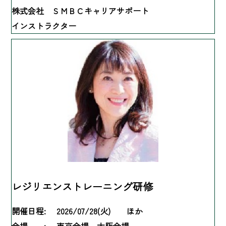
株式会社 ＳＭＢＣキャリアサポート
インストラクター
レジリエンストレーニング研修
開催日程:
2026/07/28(火) ほか
会場 :
東京会場、大阪会場