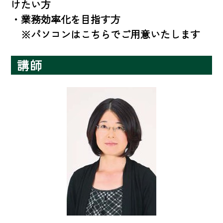
けたい方

・業務効率化を目指す方

　※パソコンはこちらでご用意いたします
講師