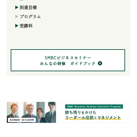
到達目標
プログラム
受講料
SMBCビジネスセミナー
みんなの研修 ガイドブック