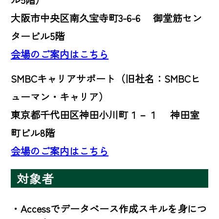
大阪市中央区南久宝寺町3-6-6 御堂筋セン
タービル5階
会場のご案内はこちら
SMBCキャリアサポート（旧社名：SMBCヒ
ューマン・キャリア）
東京都千代田区神田小川町１－１ 神田室
町ビル8階
会場のご案内はこちら
対象者
・Accessでデータベース作成スキルを身につ