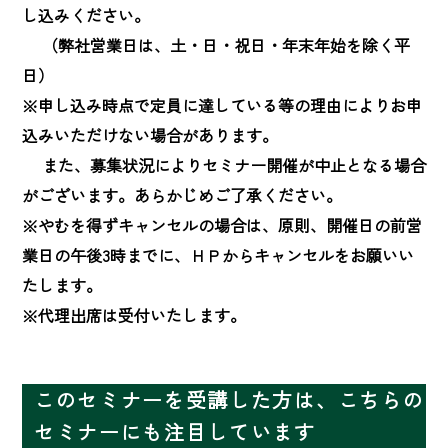
し込みください。

　 （弊社営業日は、土・日・祝日・年末年始を除く平
日）

※申し込み時点で定員に達している等の理由によりお申
込みいただけない場合があります。

　 また、募集状況によりセミナー開催が中止となる場合
がございます。あらかじめご了承ください。

※やむを得ずキャンセルの場合は、原則、開催日の前営
業日の午後3時までに、ＨＰからキャンセルをお願いい
たします。

※代理出席は受付いたします。
このセミナーを受講した方は、こちらの
セミナーにも注目しています