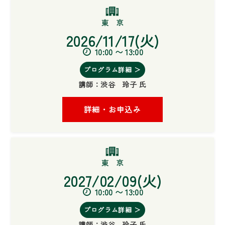
2026/11/17(火)
10:00 〜 13:00
プログラム詳細 ＞
講師：
渋谷 玲子 氏
詳細・お申込み
2027/02/09(火)
10:00 〜 13:00
プログラム詳細 ＞
講師：
渋谷 玲子 氏