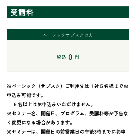
受講料
ベーシックサブスクの方
0
税込
円
※ベーシック（サブスク）ご利用先は１社５名様までお
申込み可能です。

　 ６名以上はお申込みいただけません。

※セミナー名、開催日、プログラム、受講料等が予告な
く変更になる場合があります。

※セミナーは、開催日の前営業日の午後3時までにお申