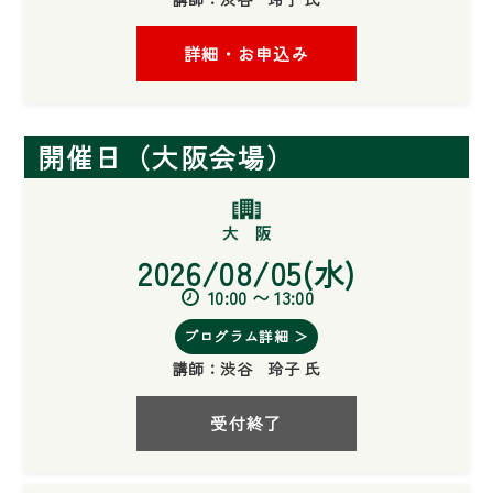
詳細・お申込み
開催日（大阪会場）
2026/08/05(水)
10:00 〜 13:00
プログラム詳細 ＞
講師：
渋谷 玲子 氏
受付終了