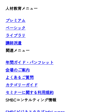
人材教育メニュー
プレミアム
ベーシック
ライブラリ
講師派遣
関連メニュー
年間ガイド・パンフレット
会場のご案内
よくあるご質問
カテゴリーガイド
セミナーに関する利用規約
SMBCコンサルティング情報
SMBCビジネスクラブ InfoLounge