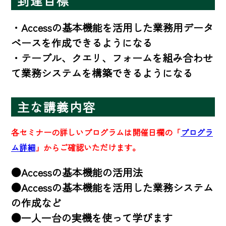
到達目標
・Accessの基本機能を活用した業務用データ
ベースを作成できるようになる

・テーブル、クエリ、フォームを組み合わせ
て業務システムを構築できるようになる
主な講義内容
各セミナーの詳しいプログラムは開催日欄の「
プログラ
ム詳細
」からご確認いただけます。
●Accessの基本機能の活用法

●Accessの基本機能を活用した業務システム
の作成など

●一人一台の実機を使って学びます