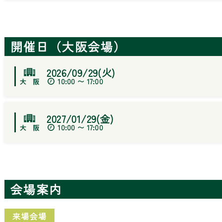
開催日（大阪会場）
2026/09/29(火)
10:00 〜 17:00
2027/01/29(金)
10:00 〜 17:00
会場案内
来場会場