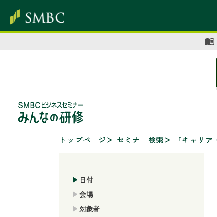
トップページ
セミナー検索
「キャリア
日付
会場
対象者