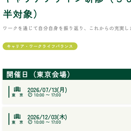
半対象）
ワークを通じて自分自身を振り返り、これからの充実し
キャリア・ワークライフバランス
開催日（東京会場）
2026/07/13(月)
10:00 〜 17:00
2026/12/03(木)
10:00 〜 17:00