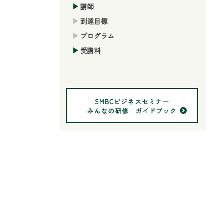
講師
到達目標
プログラム
受講料
SMBCビジネスセミナー
みんなの研修 ガイドブック