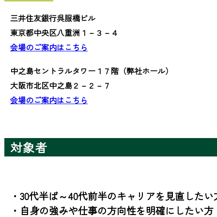
三井住友銀行呉服橋ビル
東京都中央区八重洲１－３－４
会場のご案内はこちら
中之島セントラルタワー１７階（弊社ホール）
大阪市北区中之島２－２－７
会場のご案内はこちら
対象者
・30代半ば～40代前半のキャリアを見直したい方
・自身の強みや仕事の方向性を明確にしたい方