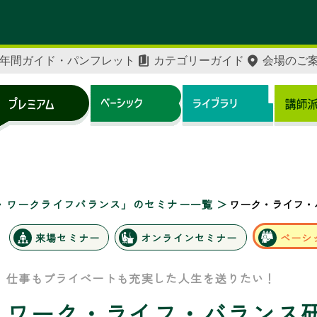
年間ガイド・パンフレット
カテゴリーガイド
会場のご
・ワークライフバランス」のセミナー一覧
ワーク・ライフ・
来場セミナー
オンラインセミナー
ベーシ
仕事もプライベートも充実した人生を送りたい！
ワーク・ライフ・バランス