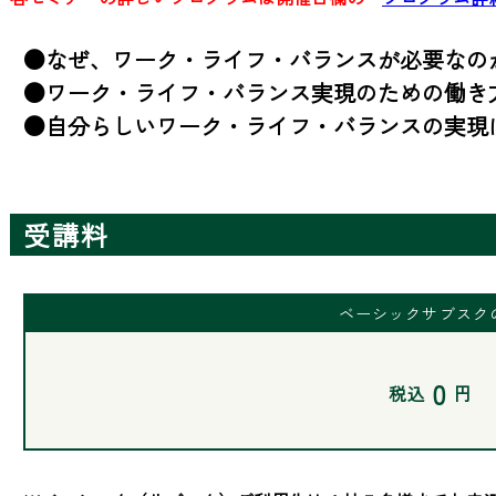
●なぜ、ワーク・ライフ・バランスが必要なのか
●ワーク・ライフ・バランス実現のための働き方
●自分らしいワーク・ライフ・バランスの実現
受講料
ベーシックサブスク
0
税込
円