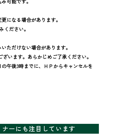
み可能です。

更になる場合があります。

みください。

いただけない場合があります。

ございます。あらかじめご了承ください。

日の午後3時までに、ＨＰからキャンセルを
ミナーにも注目しています