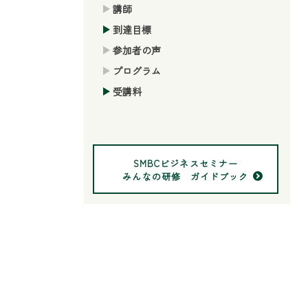
講師
到達目標
参加者の声
プログラム
受講料
SMBCビジネスセミナー
みんなの研修 ガイドブック