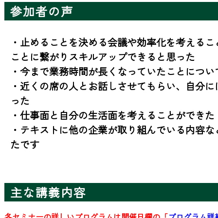
参加者の声
・止めることを決める会議や効率化を考えるこ
ことに繋がりスキルアップできると思った

・今まで業務時間が長くなっていたことについて
・近くの席の人とお話しさせてもらい、自分に
った

・仕事面と自分の生活面を考えることができた

・テキストに他の企業が取り組んでいる内容な
たです
主な講義内容
各セミナーの詳しいプログラムは開催日欄の「
プログラム詳