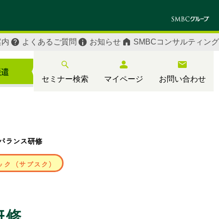
案内
よくあるご質問
お知らせ
SMBCコンサルティング
セミナー検索
マイページ
お問い合わせ
バランス研修
ック（サブスク）
研修