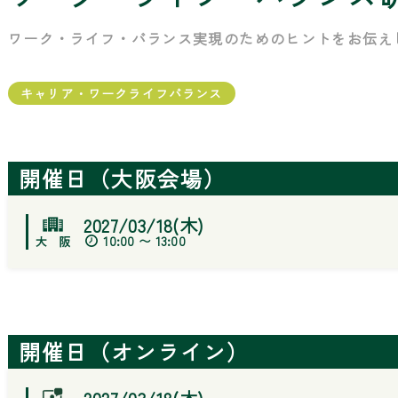
ワーク・ライフ・バランス実現のためのヒントをお伝え
キャリア・ワークライフバランス
開催日（大阪会場）
2027/03/18(木)
10:00 〜 13:00
開催日（オンライン）