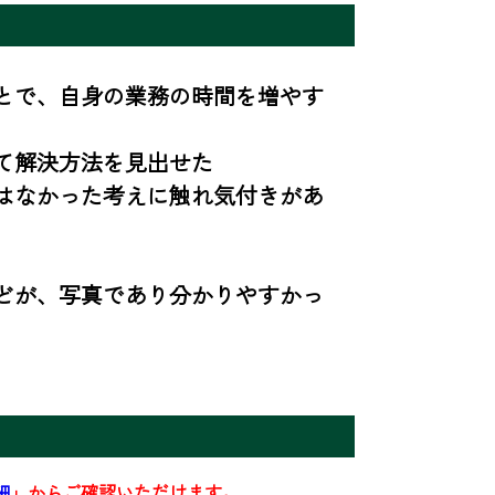
とで、自身の業務の時間を増やす
解決方法を見出せた

はなかった考えに触れ気付きがあ
どが、写真であり分かりやすかっ
細
」からご確認いただけます。