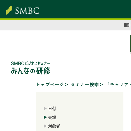
トップページ
セミナー検索
「キャリア
日付
会場
対象者