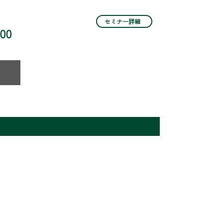
セミナー詳細
:00