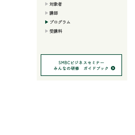
対象者
講師
プログラム
受講料
SMBCビジネスセミナー
みんなの研修 ガイドブック