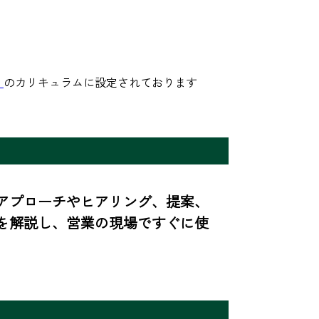
」
のカリキュラムに設定されております
アプローチやヒアリング、提案、
を解説し、営業の現場ですぐに使