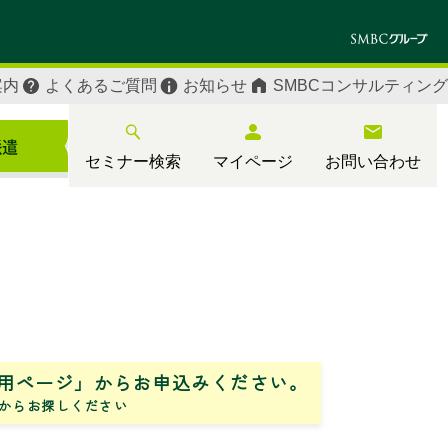
案内
よくあるご質問
お知らせ
SMBCコンサルティング
セミナー検索
マイページ
お問い合わせ
用ページ」からお申込みください。
からお探しください