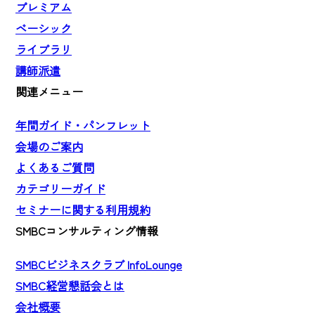
プレミアム
ベーシック
ライブラリ
講師派遣
関連メニュー
年間ガイド・パンフレット
会場のご案内
よくあるご質問
カテゴリーガイド
セミナーに関する利用規約
SMBCコンサルティング情報
SMBCビジネスクラブ InfoLounge
SMBC経営懇話会とは
会社概要