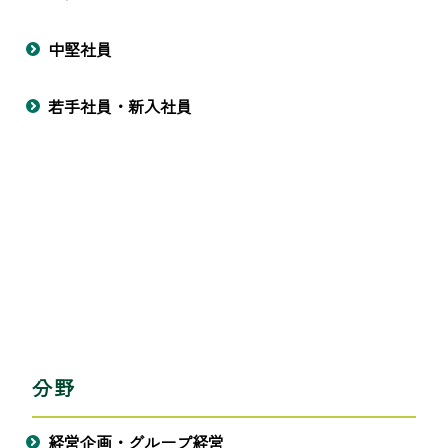
中堅社員
若手社員・新入社員
分野
経営企画・グループ経営