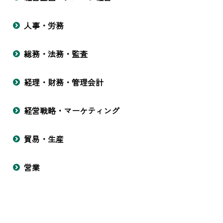
人事・労務
総務・法務・監査
経理・財務・管理会計
経営戦略・マーケティング
貿易・生産
営業