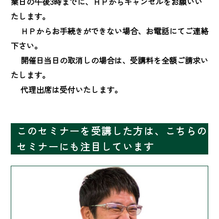
業日の午後3時までに、ＨＰからキャンセルをお願いい
たします。

　 ＨＰからお手続きができない場合、お電話にてご連絡
下さい。

　 開催日当日の取消しの場合は、受講料を全額ご請求い
たします。

　 代理出席は受付いたします。
このセミナーを受講した方は、こちらの
セミナーにも注目しています