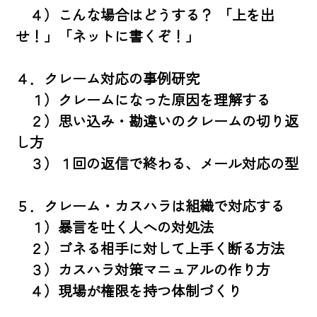
　４）こんな場合はどうする？ 「上を出
せ！」「ネットに書くぞ！」

４．クレーム対応の事例研究

　１）クレームになった原因を理解する

　２）思い込み・勘違いのクレームの切り返
し方

　３）１回の返信で終わる、メール対応の型

５．クレーム・カスハラは組織で対応する

　１）暴言を吐く人への対処法

　２）ゴネる相手に対して上手く断る方法

　３）カスハラ対策マニュアルの作り方

　４）現場が権限を持つ体制づくり