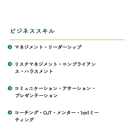
ビジネススキル
マネジメント・リーダーシップ
リスクマネジメント・コンプライアン
ス・ハラスメント
コミュニケーション・アサーション・
プレゼンテーション
コーチング・OJT・メンター・1on1ミー
ティング