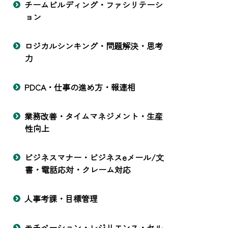
チームビルディング・ファシリテーシ
ョン
ロジカルシンキング・問題解決・思考
力
PDCA・仕事の進め方・報連相
業務改善・タイムマネジメント・生産
性向上
ビジネスマナー・ビジネスeメール/文
書・電話応対・クレーム対応
人事考課・目標管理
モチベーション・レジリエンス・セル