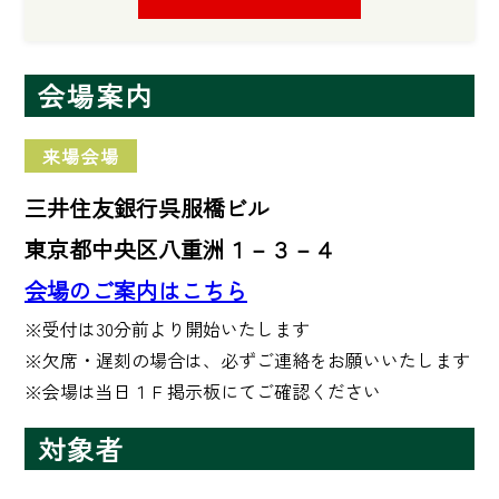
会場案内
来場会場
三井住友銀行呉服橋ビル
東京都中央区八重洲１－３－４
会場のご案内はこちら
※受付は30分前より開始いたします

※欠席・遅刻の場合は、必ずご連絡をお願いいたします

※会場は当日１Ｆ掲示板にてご確認ください
対象者