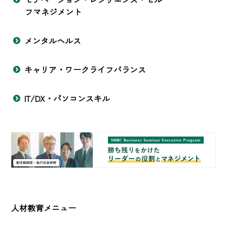
フマネジメント
メンタルヘルス
キャリア・ワークライフバランス
IT/DX・パソコンスキル
人材教育メニュー