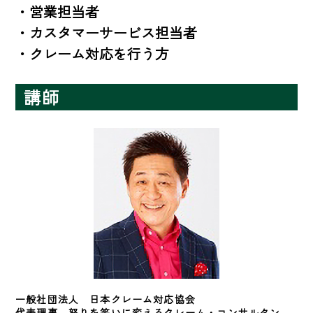
・営業担当者

・カスタマーサービス担当者

・クレーム対応を行う方
講師
一般社団法人　日本クレーム対応協会　
代表理事　怒りを笑いに変えるクレーム・コンサルタン