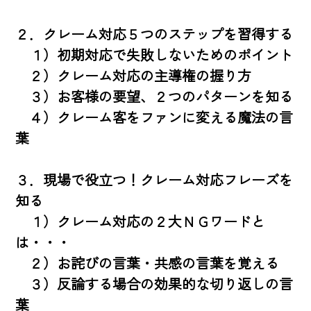
２．クレーム対応５つのステップを習得する

　１）初期対応で失敗しないためのポイント

　２）クレーム対応の主導権の握り方

　３）お客様の要望、２つのパターンを知る

　４）クレーム客をファンに変える魔法の言
葉

３．現場で役立つ！クレーム対応フレーズを
知る

　１）クレーム対応の２大ＮＧワードと
は・・・

　２）お詫びの言葉・共感の言葉を覚える

　３）反論する場合の効果的な切り返しの言
葉
