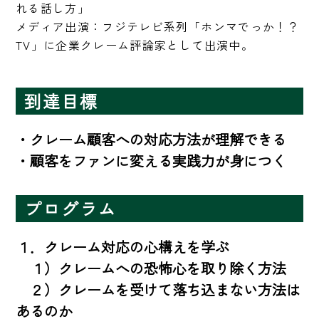
れる話し方」

メディア出演：フジテレビ系列「ホンマでっか！？
TV」に企業クレーム評論家として出演中。
到達目標
・クレーム顧客への対応方法が理解できる

・顧客をファンに変える実践力が身につく
プログラム
１．クレーム対応の心構えを学ぶ

　１）クレームへの恐怖心を取り除く方法

　２）クレームを受けて落ち込まない方法は
あるのか
