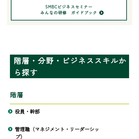
SMBCビジネスセミナー
みんなの研修 ガイドブック
階層・分野・ビジネススキルか
ら探す
階層
役員・幹部
管理職（マネジメント・リーダーシッ
プ）