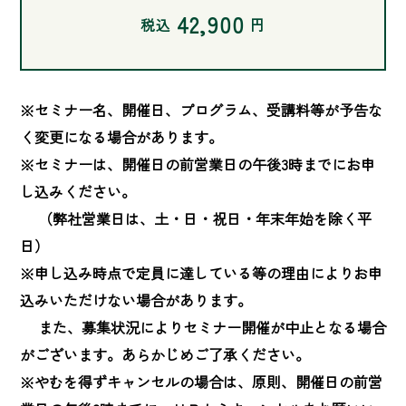
42,900
税込
円
※セミナー名、開催日、プログラム、受講料等が予告な
く変更になる場合があります。

※セミナーは、開催日の前営業日の午後3時までにお申
し込みください。

　 （弊社営業日は、土・日・祝日・年末年始を除く平
日）

※申し込み時点で定員に達している等の理由によりお申
込みいただけない場合があります。

　 また、募集状況によりセミナー開催が中止となる場合
がございます。あらかじめご了承ください。

※やむを得ずキャンセルの場合は、原則、開催日の前営