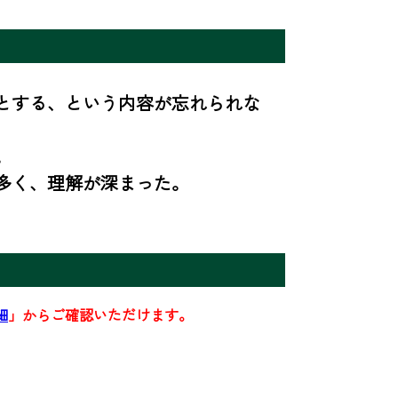
とする、という内容が忘れられな


多く、理解が深まった。
細
」からご確認いただけます。