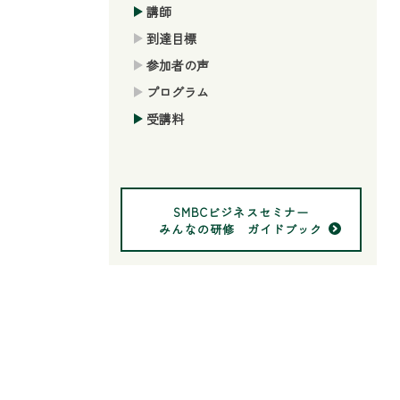
講師
到達目標
参加者の声
プログラム
受講料
SMBCビジネスセミナー
みんなの研修 ガイドブック