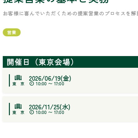
お客様に喜んでいただくための提案営業のプロセスを解
営業
開催日（東京会場）
2026/06/19(金)
10:00 〜 17:00
2026/11/25(水)
10:00 〜 17:00