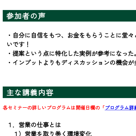
参加者の声
・自分に自信をもつ、お金をもらうことに堂々
いです！

・提案という点に特化した実例が参考になった。
・インプットよりもディスカッションの機会が
主な講義内容
各セミナーの詳しいプログラムは開催日欄の「
プログラム詳
１．営業の仕事とは

　１）営業を取り巻く環境変化
