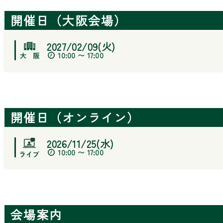
開催日（大阪会場）
2027/02/09(火)
10:00 〜 17:00
開催日（オンライン）
2026/11/25(水)
10:00 〜 17:00
会場案内