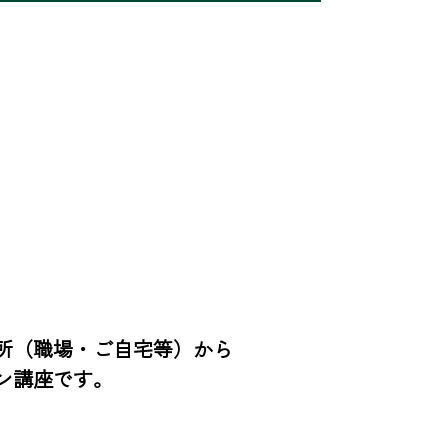
所（職場・ご自宅等）から
ン講座です。