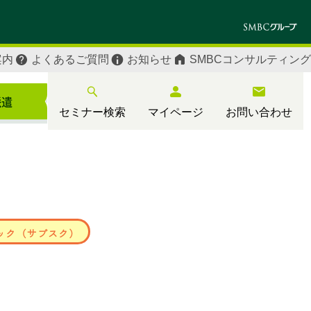
案内
よくあるご質問
お知らせ
SMBCコンサルティング
セミナー検索
マイページ
お問い合わせ
ック（サブスク）