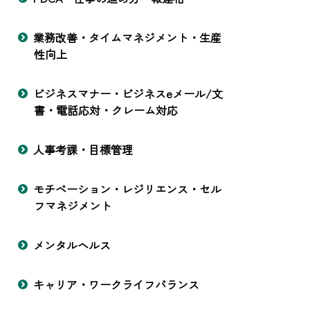
業務改善・タイムマネジメント・生産
性向上
ビジネスマナー・ビジネスeメール/文
書・電話応対・クレーム対応
人事考課・目標管理
モチベーション・レジリエンス・セル
フマネジメント
メンタルヘルス
キャリア・ワークライフバランス