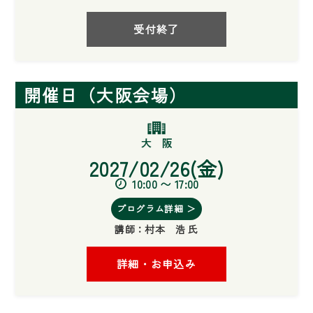
受付終了
開催日（大阪会場）
2027/02/26(金)
10:00 〜 17:00
プログラム詳細 ＞
講師：
村本 浩 氏
詳細・お申込み