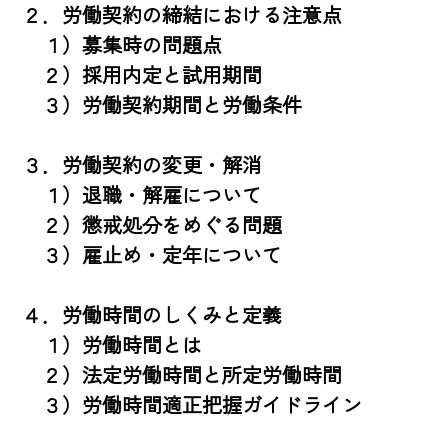
２．労働契約の締結における注意点

　１）募集時の問題点

　２）採用内定と試用期間

　３）労働契約期間と労働条件

３．労働契約の変更・解消

　１）退職・解雇について

　２）懲戒処分をめぐる問題

　３）雇止め・定年について

４．労働時間のしくみと定義

　１）労働時間とは

　２）法定労働時間と所定労働時間

　３）労働時間適正把握ガイドライン
