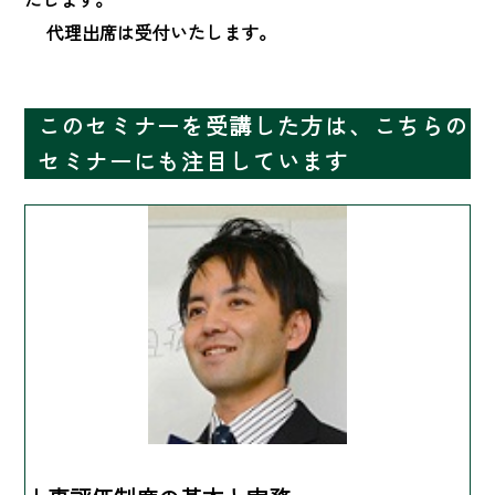
　 代理出席は受付いたします。
このセミナーを受講した方は、こちらの
セミナーにも注目しています