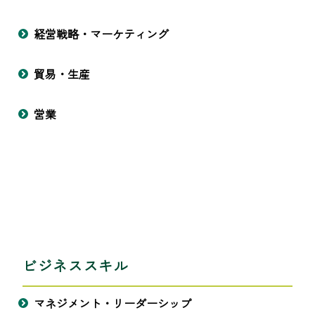
経営戦略・マーケティング
貿易・生産
営業
ビジネススキル
マネジメント・リーダーシップ