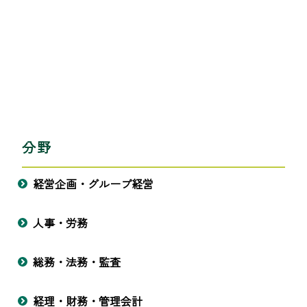
分野
経営企画・グループ経営
人事・労務
総務・法務・監査
経理・財務・管理会計