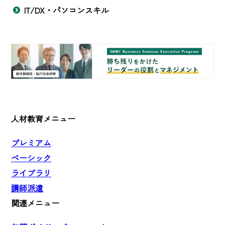
IT/DX・パソコンスキル
人材教育メニュー
プレミアム
ベーシック
ライブラリ
講師派遣
関連メニュー