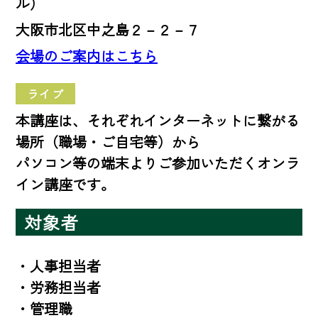
ル）
大阪市北区中之島２－２－７
会場のご案内はこちら
ライブ
本講座は、それぞれインターネットに繋がる
場所（職場・ご自宅等）から
パソコン等の端末よりご参加いただくオンラ
イン講座です。
対象者
・人事担当者

・労務担当者

・管理職