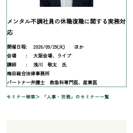
メンタル不調社員の休職復職に関する実務対
応
開催日程:
2026/09/29(火) ほか
会場 :
大阪会場、ライブ
講師 :
浅川 敬太 氏
梅田総合法律事務所
パートナー弁護士 救急科専門医、産業医
セミナー検索
「人事・労務」のセミナー一覧