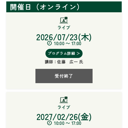
開催日（オンライン）
2026/07/23(木)
10:00 〜 17:00
プログラム詳細 ＞
講師：
佐藤 広一 氏
受付終了
2027/02/26(金)
10:00 〜 17:00