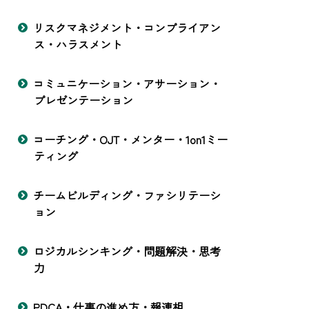
リスクマネジメント・コンプライアン
ス・ハラスメント
コミュニケーション・アサーション・
プレゼンテーション
コーチング・OJT・メンター・1on1ミー
ティング
チームビルディング・ファシリテーシ
ョン
ロジカルシンキング・問題解決・思考
力
PDCA・仕事の進め方・報連相