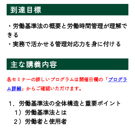
到達目標
・労働基準法の概要と労働時間管理が理解で
きる

・実務で活かせる管理対応力を身に付ける
主な講義内容
各セミナーの詳しいプログラムは開催日欄の「
プログラ
ム詳細
」からご確認いただけます。
１．労働基準法の全体構造と重要ポイント

　１）労働基準法とは

　２）労働者と使用者
