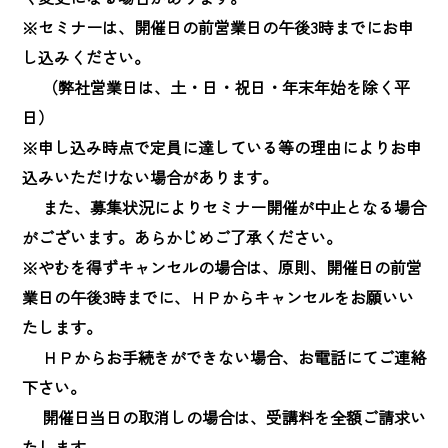
※セミナーは、開催日の前営業日の午後3時までにお申
し込みください。

　 （弊社営業日は、土・日・祝日・年末年始を除く平
日）

※申し込み時点で定員に達している等の理由によりお申
込みいただけない場合があります。

　 また、募集状況によりセミナー開催が中止となる場合
がございます。あらかじめご了承ください。

※やむを得ずキャンセルの場合は、原則、開催日の前営
業日の午後3時までに、ＨＰからキャンセルをお願いい
たします。

　 ＨＰからお手続きができない場合、お電話にてご連絡
下さい。

　 開催日当日の取消しの場合は、受講料を全額ご請求い
たします。
