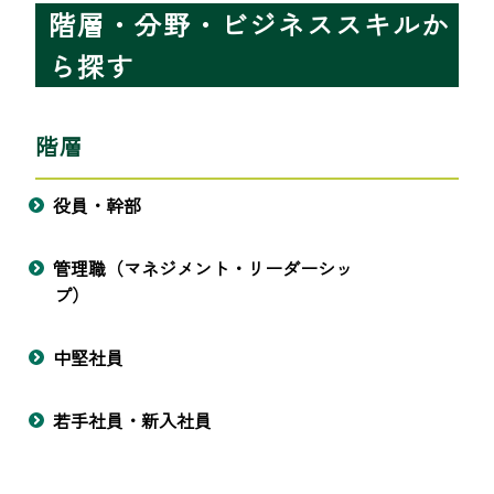
階層・分野・ビジネススキルか
ら探す
階層
役員・幹部
管理職（マネジメント・リーダーシッ
プ）
中堅社員
若手社員・新入社員