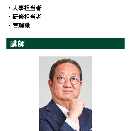
・人事担当者

・研修担当者

・管理職
講師