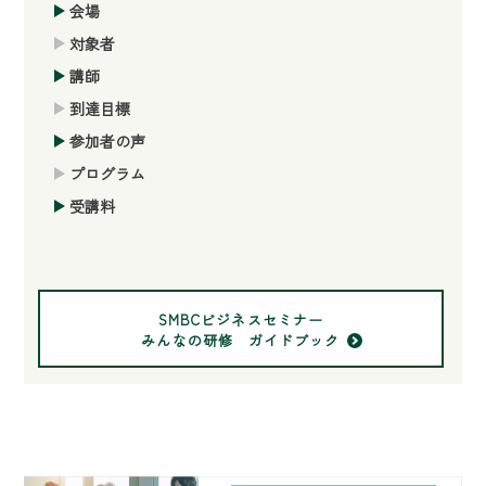
会場
対象者
講師
到達目標
参加者の声
プログラム
受講料
SMBCビジネスセミナー
みんなの研修 ガイドブック