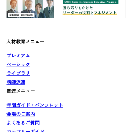
人材教育メニュー
プレミアム
ベーシック
ライブラリ
講師派遣
関連メニュー
年間ガイド・パンフレット
会場のご案内
よくあるご質問
カテゴリーガイド