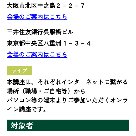
大阪市北区中之島２－２－７
会場のご案内はこちら
三井住友銀行呉服橋ビル
東京都中央区八重洲１－３－４
会場のご案内はこちら
ライブ
本講座は、それぞれインターネットに繋がる
場所（職場・ご自宅等）から
パソコン等の端末よりご参加いただくオンラ
イン講座です。
対象者