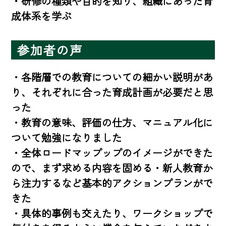
・研修の種類や目的を知り、組織にあった育
成体系を学ぶ
参加者の声
・各階層での教育についての細かい説明があ
り、それぞれに合った育成計画が必要だと思
った

・教育の意味、評価の仕方、マニュアル化に
ついて勉強になりました

・全体ロードマップップのイメージができた
ので、まず求める内容を固める・新人教育か
ら注力するなど基本的アクションプランがで
きた

・具体的事例も交えたり、ワークショップで