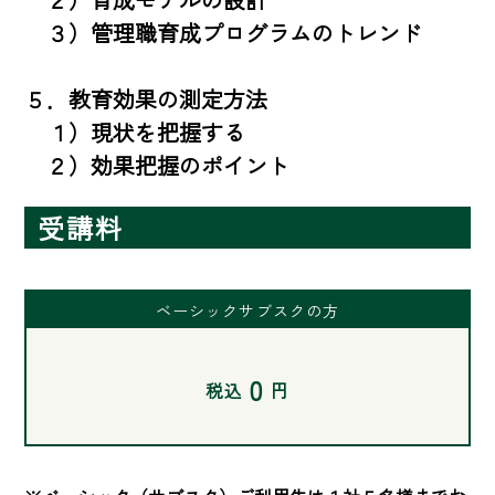
　３）管理職育成プログラムのトレンド

５．教育効果の測定方法

　１）現状を把握する

　２）効果把握のポイント
受講料
ベーシックサブスクの方
0
税込
円