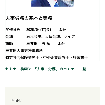
人事労務の基本と実務
開催日程:
2026/04/17(金) ほか
会場 :
東京会場、大阪会場、ライブ
講師 :
三井田 浩 氏 ほか
三井田人事労務事務所
特定社会保険労務士・中小企業診断士・行政書士
セミナー検索
「人事・労務」のセミナー一覧
日付