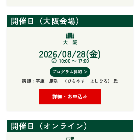
開催日（大阪会場）
2026/08/28(金)
10:00 〜 17:00
プログラム詳細 ＞
講師：
平康 慶浩 （ひらやす よしひろ） 氏
詳細・お申込み
開催日（オンライン）