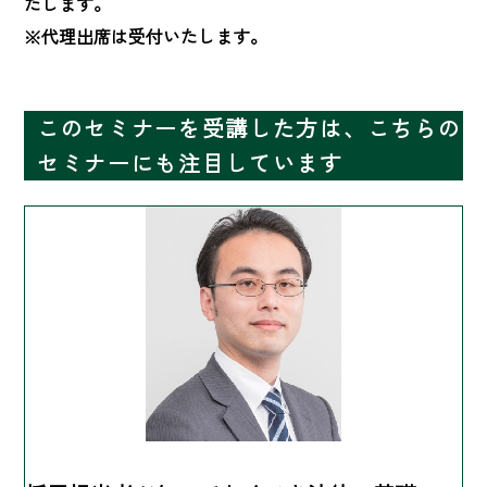
たします。

※代理出席は受付いたします。
このセミナーを受講した方は、こちらの
セミナーにも注目しています