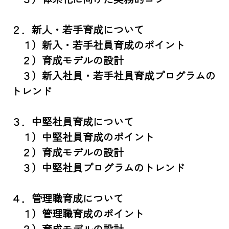
２．新人・若手育成について

　１）新入・若手社員育成のポイント

　２）育成モデルの設計

　３）新入社員・若手社員育成プログラムの
トレンド

３．中堅社員育成について

　１）中堅社員育成のポイント

　２）育成モデルの設計

　３）中堅社員プログラムのトレンド

４．管理職育成について

　１）管理職育成のポイント

　２）育成モデルの設計
