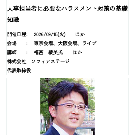
人事担当者に必要なハラスメント対策の基礎
知識
開催日程:
2026/09/15(火) ほか
会場 :
東京会場、大阪会場、ライブ
講師 :
福西 綾美氏 ほか
株式会社 ソフィアステージ
代表取締役