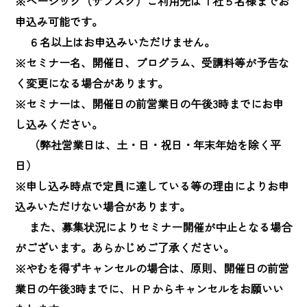
※ベーシック（サブスク）ご利用先は１社５名様までお
申込み可能です。

　 ６名以上はお申込みいただけません。

※セミナー名、開催日、プログラム、受講料等が予告な
く変更になる場合があります。

※セミナーは、開催日の前営業日の午後3時までにお申
し込みください。

　 （弊社営業日は、土・日・祝日・年末年始を除く平
日）

※申し込み時点で定員に達している等の理由によりお申
込みいただけない場合があります。

　 また、募集状況によりセミナー開催が中止となる場合
がございます。あらかじめご了承ください。

※やむを得ずキャンセルの場合は、原則、開催日の前営
業日の午後3時までに、ＨＰからキャンセルをお願いい