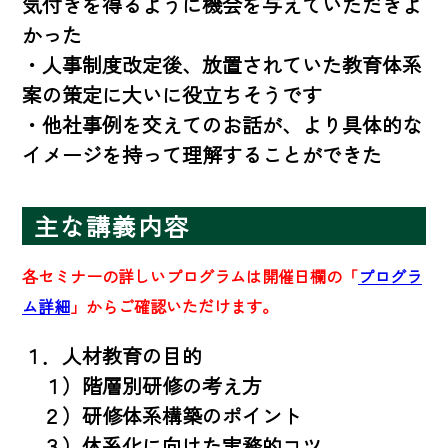
気付きを得るように機会を与えていただきよ
かった

・人事制度改定後、放置されていた教育体系
案の策定に大いに役立ちそうです

・他社事例を交えてのお話が、より具体的な
イメージを持って理解することができた
主な講義内容
各セミナーの詳しいプログラムは開催日欄の「
プログラ
ム詳細
」からご確認いただけます。
１．人材教育の目的

　１）階層別研修の考え方

　２）研修体系構築のポイント

　３）体系化に向けた実務的コツ
