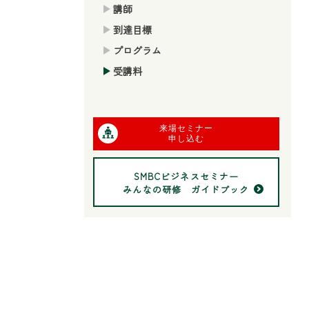
講師
到達目標
プログラム
受講料
来場セミナー
申し込む
SMBCビジネスセミナー
みんなの研修 ガイドブック