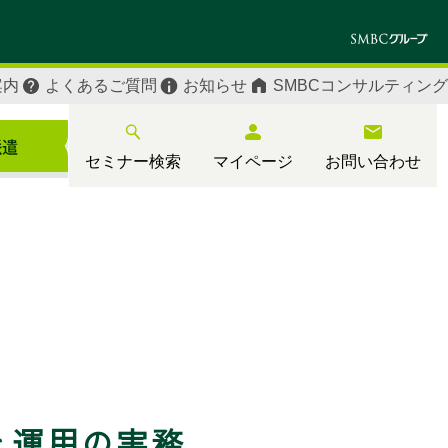
案内
よくあるご質問
お知らせ
SMBCコンサルティング
セミナー検索
マイページ
お問い合わせ
と運用の実務