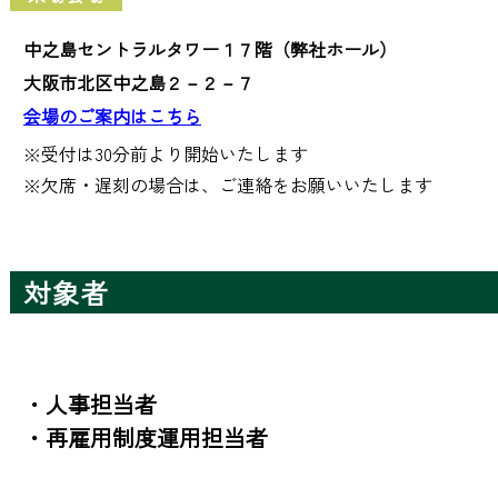
中之島セントラルタワー１７階（弊社ホール）
大阪市北区中之島２－２－７
会場のご案内はこちら
※受付は30分前より開始いたします 

※欠席・遅刻の場合は、ご連絡をお願いいたします
対象者
・人事担当者

・再雇用制度運用担当者