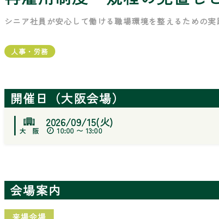
シニア社員が安心して働ける職場環境を整えるための実
人事・労務
開催日（大阪会場）
2026/09/15(火)
10:00 〜 13:00
会場案内
来場会場