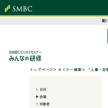
トップページ
セミナー検索
「人事・労
日付
会場
対象者