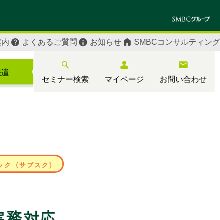
案内
よくあるご質問
お知らせ
SMBCコンサルティング
セミナー検索
マイページ
お問い合わせ
ック（サブスク）
実務対応