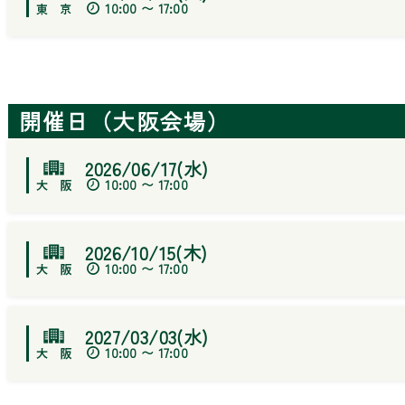
10:00 〜 17:00
開催日（大阪会場）
2026/06/17(水)
10:00 〜 17:00
2026/10/15(木)
10:00 〜 17:00
2027/03/03(水)
10:00 〜 17:00