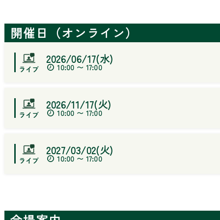
開催日（オンライン）
2026/06/17(水)
10:00 〜 17:00
2026/11/17(火)
10:00 〜 17:00
2027/03/02(火)
10:00 〜 17:00
会場案内