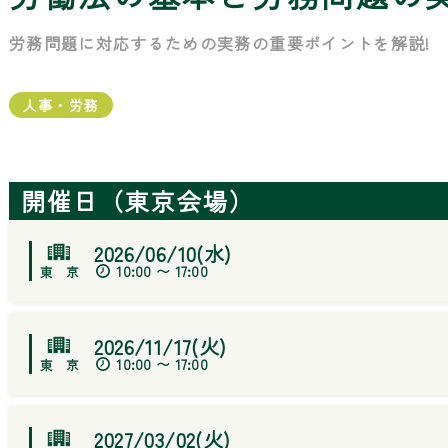
労務問題に対応するための実務の重要ポイントを解説!
人事・労務
開催日（東京会場）
2026/06/10(水)
10:00 〜 17:00
2026/11/17(火)
10:00 〜 17:00
2027/03/02(火)