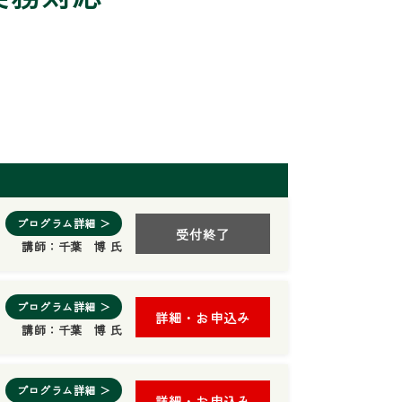
プログラム詳細 ＞
受付終了
講師：
千葉 博 氏
プログラム詳細 ＞
詳細・お申込み
講師：
千葉 博 氏
プログラム詳細 ＞
詳細・お申込み