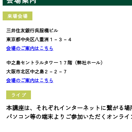
来場会場
三井住友銀行呉服橋ビル
東京都中央区八重洲１－３－４
会場のご案内はこちら
中之島セントラルタワー１７階（弊社ホール）
大阪市北区中之島２－２－７
会場のご案内はこちら
ライブ
本講座は、それぞれインターネットに繋がる場
パソコン等の端末よりご参加いただくオンライ