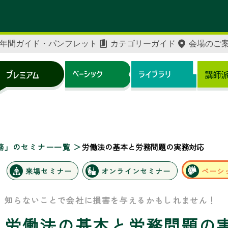
年間ガイド・パンフレット
カテゴリーガイド
会場のご
務」のセミナー一覧
労働法の基本と労務問題の実務対応
来場セミナー
オンラインセミナー
ベーシ
知らないことで会社に損害を与えるかもしれません！
労働法の基本と労務問題の