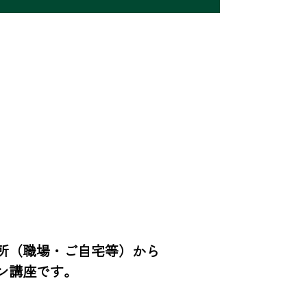
所（職場・ご自宅等）から
ン講座です。