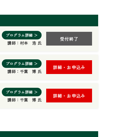
プログラム詳細 ＞
受付終了
講師：
村本 浩 氏
プログラム詳細 ＞
詳細・お申込み
講師：
千葉 博 氏
プログラム詳細 ＞
詳細・お申込み
講師：
千葉 博 氏