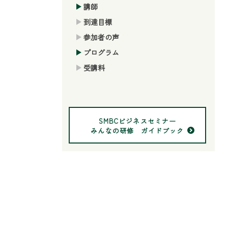
講師
到達目標
参加者の声
プログラム
受講料
SMBCビジネスセミナー
みんなの研修 ガイドブック