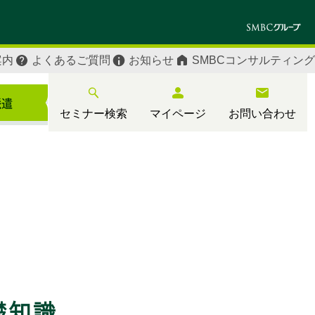
案内
よくあるご質問
お知らせ
SMBCコンサルティング
セミナー検索
マイページ
お問い合わせ
礎知識