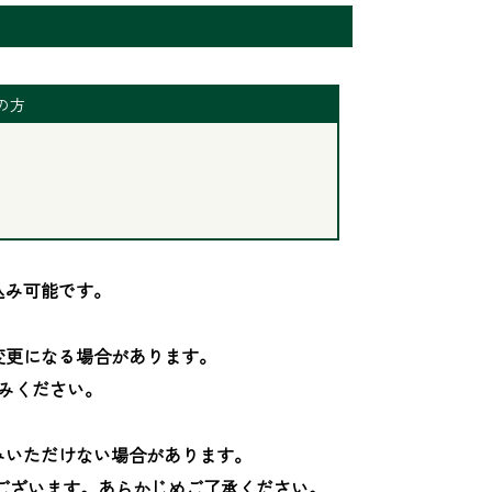
の方
み可能です。

更になる場合があります。

みください。

いただけない場合があります。

ございます。あらかじめご了承ください。
