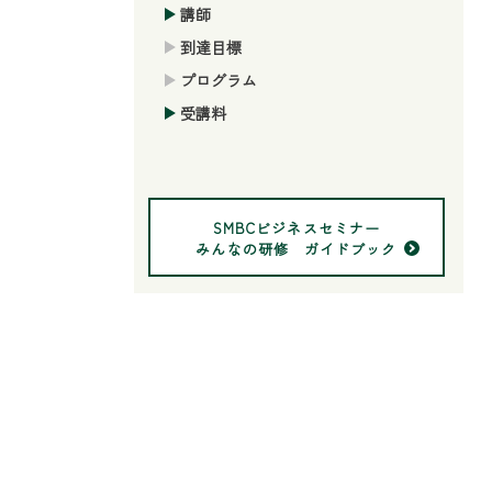
講師
到達目標
プログラム
受講料
SMBCビジネスセミナー
みんなの研修 ガイドブック