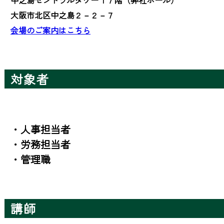
大阪市北区中之島２－２－７
会場のご案内はこちら
対象者
・人事担当者

・労務担当者

・管理職
講師