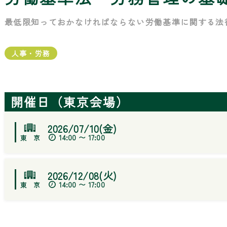
最低限知っておかなければならない労働基準に関する法
人事・労務
開催日（東京会場）
2026/07/10(金)
14:00 〜 17:00
2026/12/08(火)
14:00 〜 17:00