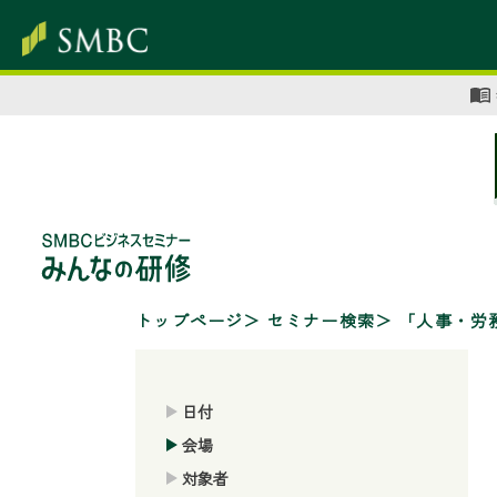
トップページ
セミナー検索
「人事・労
日付
会場
対象者