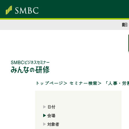
トップページ
セミナー検索
「人事・労
日付
会場
対象者