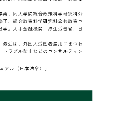
卒業、同大学院総合政策科学研究科公
修了、総合政策科学研究科公共政策コ
退学。大手金融機関、厚生労働省、日


。最近は、外国人労働者雇用にまつわ
、トラブル防止などのコンサルティン
ニュアル（日本法令）」