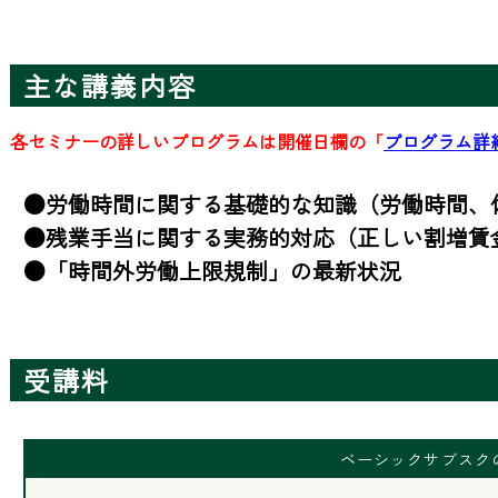
主な講義内容
各セミナーの詳しいプログラムは開催日欄の「
プログラム詳
●労働時間に関する基礎的な知識（労働時間、休
●残業手当に関する実務的対応（正しい割増賃金
●「時間外労働上限規制」の最新状況
受講料
ベーシックサブスク