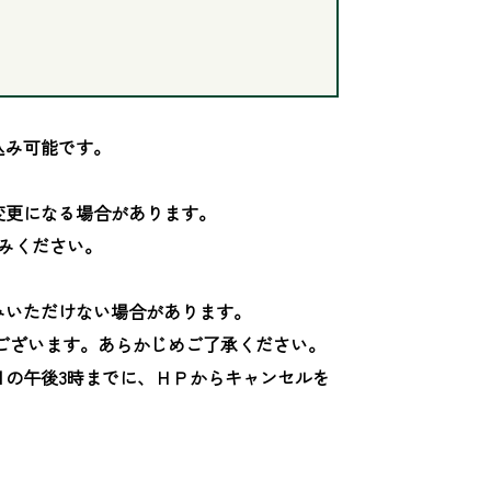
み可能です。

更になる場合があります。

みください。

いただけない場合があります。

ございます。あらかじめご了承ください。

日の午後3時までに、ＨＰからキャンセルを