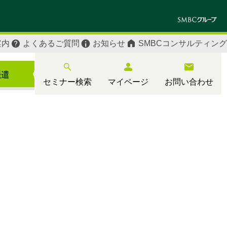
案内
よくあるご質問
お知らせ
SMBCコンサルティング
セミナー検索
マイページ
お問い合わせ