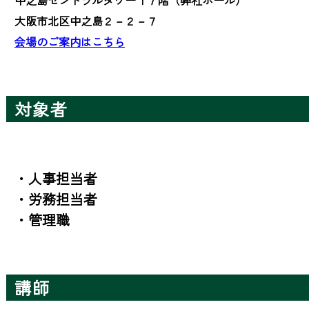
大阪市北区中之島２－２－７
会場のご案内はこちら
対象者
・人事担当者

・労務担当者

・管理職
講師