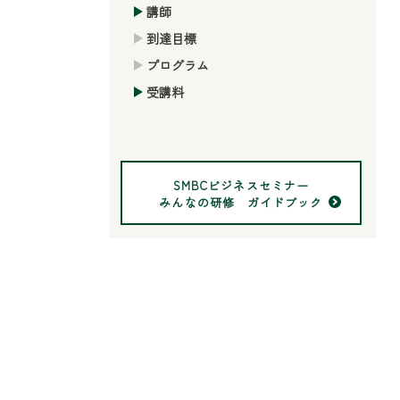
講師
到達目標
プログラム
受講料
SMBCビジネスセミナー
みんなの研修 ガイドブック