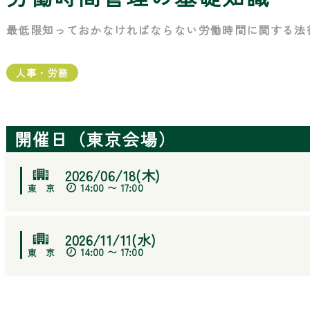
最低限知っておかなければならない労働時間に関する法
人事・労務
開催日（東京会場）
2026/06/18(木)
14:00 〜 17:00
2026/11/11(水)
14:00 〜 17:00