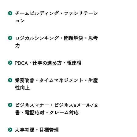
チームビルディング・ファシリテーシ
ョン
ロジカルシンキング・問題解決・思考
力
PDCA・仕事の進め方・報連相
業務改善・タイムマネジメント・生産
性向上
ビジネスマナー・ビジネスeメール/文
書・電話応対・クレーム対応
人事考課・目標管理