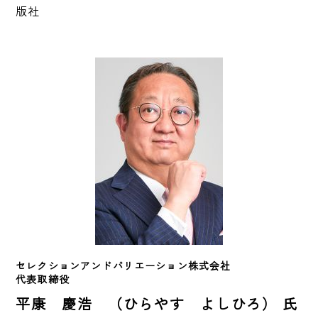
版社
セレクションアンドバリエーション株式会社　
代表取締役　
平康 慶浩 （ひらやす よしひろ） 氏