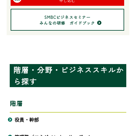
申し込む
SMBCビジネスセミナー
みんなの研修 ガイドブック
階層・分野・ビジネススキルか
ら探す
階層
役員・幹部