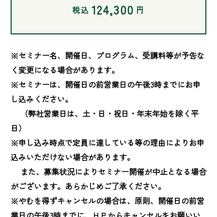
124,300
税込
円
※セミナー名、開催日、プログラム、受講料等が予告な
く変更になる場合があります。

※セミナーは、開催日の前営業日の午後3時までにお申
し込みください。

　 （弊社営業日は、土・日・祝日・年末年始を除く平
日）

※申し込み時点で定員に達している等の理由によりお申
込みいただけない場合があります。

　 また、募集状況によりセミナー開催が中止となる場合
がございます。あらかじめご了承ください。

※やむを得ずキャンセルの場合は、原則、開催日の前営
業日の午後3時までに、ＨＰからキャンセルをお願いい