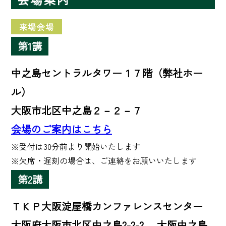
来場会場
第1講
中之島セントラルタワー１７階（弊社ホー
ル）
大阪市北区中之島２－２－７
会場のご案内はこちら
※受付は30分前より開始いたします 

※欠席・遅刻の場合は、ご連絡をお願いいたします
第2講
ＴＫＰ大阪淀屋橋カンファレンスセンター
大阪府大阪市北区中之島2-2-2 大阪中之島