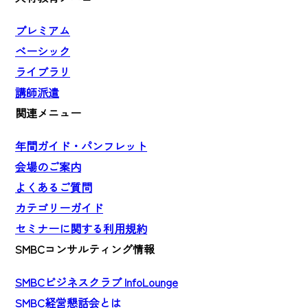
プレミアム
ベーシック
ライブラリ
講師派遣
関連メニュー
年間ガイド・パンフレット
会場のご案内
よくあるご質問
カテゴリーガイド
セミナーに関する利用規約
SMBCコンサルティング情報
SMBCビジネスクラブ InfoLounge
SMBC経営懇話会とは