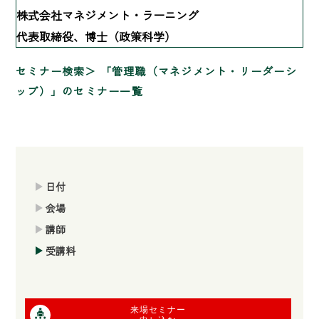
株式会社マネジメント・ラーニング
代表取締役、博士（政策科学）
セミナー検索
「管理職（マネジメント・リーダーシ
ップ）」のセミナー一覧
日付
会場
講師
受講料
来場セミナー