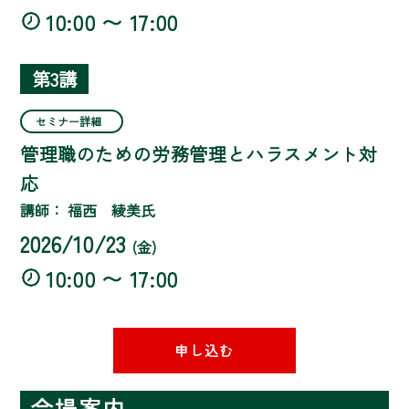
10:00 〜 17:00
第3講
セミナー詳細
管理職のための労務管理とハラスメント対
応
講師： 福西 綾美氏
2026/10/23
(金)
10:00 〜 17:00
申し込む
会場案内