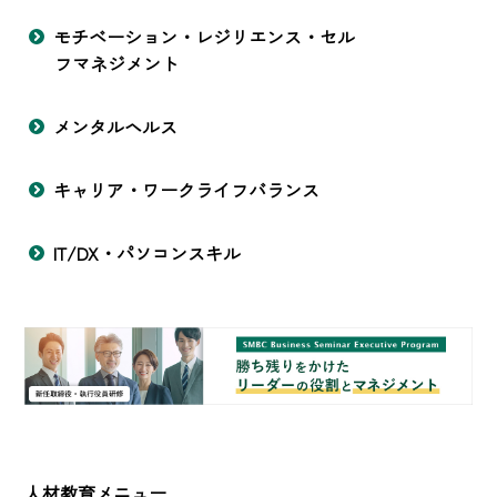
モチベーション・レジリエンス・セル
フマネジメント
メンタルヘルス
キャリア・ワークライフバランス
IT/DX・パソコンスキル
人材教育メニュー