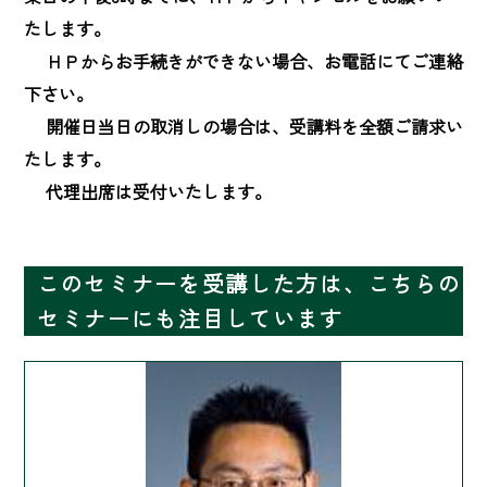
たします。

　 ＨＰからお手続きができない場合、お電話にてご連絡
下さい。

　 開催日当日の取消しの場合は、受講料を全額ご請求い
たします。

　 代理出席は受付いたします。
このセミナーを受講した方は、こちらの
セミナーにも注目しています