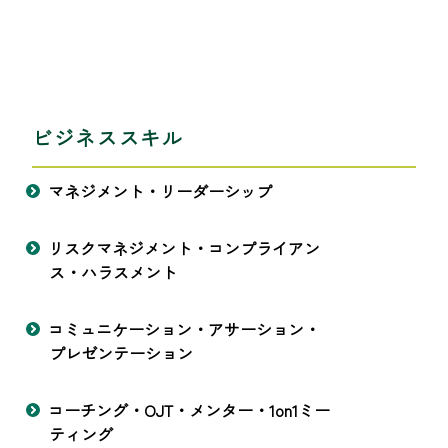
ビジネススキル
マネジメント・リーダーシップ
リスクマネジメント・コンプライアン
ス・ハラスメント
コミュニケーション・アサーション・
プレゼンテーション
コーチング・OJT・メンター・1on1ミー
ティング