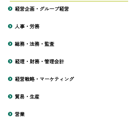
経営企画・グループ経営
人事・労務
総務・法務・監査
経理・財務・管理会計
経営戦略・マーケティング
貿易・生産
営業